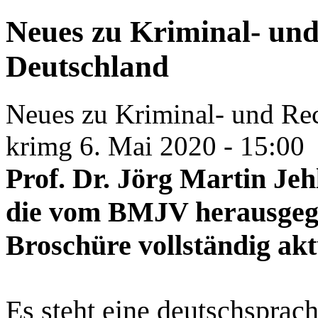
Neues zu Kriminal- und 
Deutschland
Neues zu Kriminal- und Rec
krimg
6. Mai 2020 - 15:00
Prof. Dr. Jörg Martin Jeh
die vom BMJV herausgege
Broschüre vollständig akt
Es steht eine deutschsprac