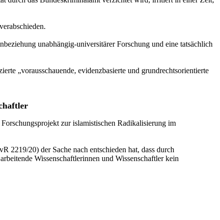
 verabschieden.
Einbeziehung unabhängig-universitärer Forschung und eine tatsächlich
zierte „vorausschauende, evidenzbasierte und grundrechtsorientierte
chaftler
Forschungsprojekt zur islamistischen Radikalisierung im
vR 2219/20) der Sache nach entschieden hat, dass durch
arbeitende Wissenschaftlerinnen und Wissenschaftler kein