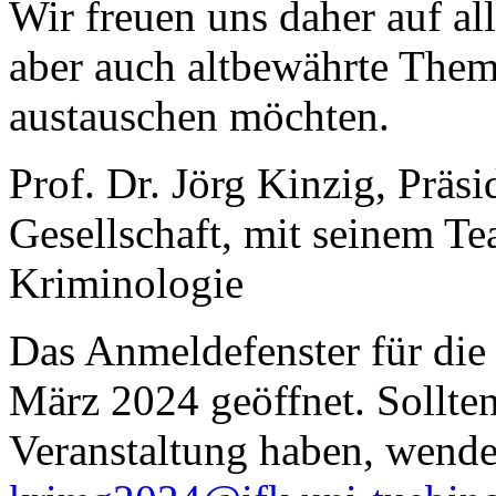
Wir freuen uns daher auf all
aber auch altbewährte Them
austauschen möchten.
Prof. Dr. Jörg Kinzig, Präs
Gesellschaft, mit seinem Te
Kriminologie
Das Anmeldefenster für die
März 2024 geöffnet. Sollte
Veranstaltung haben, wenden