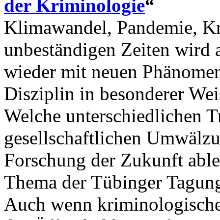
der Kriminologie
“
Klimawandel, Pandemie, Kri
unbeständigen Zeiten wird 
wieder mit neuen Phänomene
Disziplin in besonderer Wei
Welche unterschiedlichen Tr
gesellschaftlichen Umwälzu
Forschung der Zukunft ablei
Thema der Tübinger Tagung
Auch wenn kriminologische 