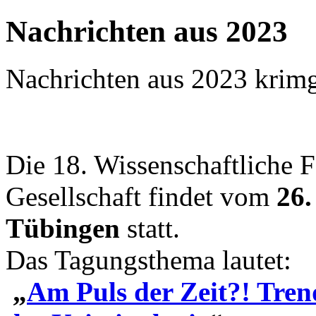
Nachrichten aus 2023
Nachrichten aus 2023
krim
Die 18. Wissenschaftliche 
Gesellschaft findet vom
26.
Tübingen
statt.
Das Tagungsthema lautet:
„
Am Puls der Zeit?! Tren