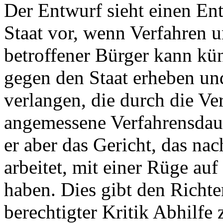
Der Entwurf sieht einen E
Staat vor, wenn Verfahren 
betroffener Bürger kann kü
gegen den Staat erheben und
verlangen, die durch die Ve
angemessene Verfahrensdau
er aber das Gericht, das na
arbeitet, mit einer Rüge au
haben. Dies gibt den Richte
berechtigter Kritik Abhilfe 