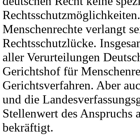
deutschen Recht keine spezi
Rechtsschutzmöglichkeiten.
Menschenrechte verlangt sei
Rechtsschutzlücke. Insgesam
aller Verurteilungen Deuts
Gerichtshof für Menschenre
Gerichtsverfahren. Aber au
und die Landesverfassungsg
Stellenwert des Anspruchs 
bekräftigt.