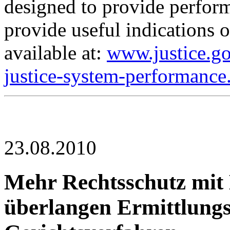
designed to provide perfor
provide useful indications o
available at:
www.justice.go
justice-system-performance
23.08.2010
Mehr Rechtsschutz mit 
überlangen Ermittlung