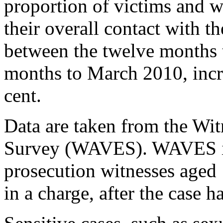
proportion of victims and w
their overall contact with t
between the twelve months 
months to March 2010, incr
cent.
Data are taken from the Wi
Survey (WAVES). WAVES in
prosecution witnesses aged 
in a charge, after the case h