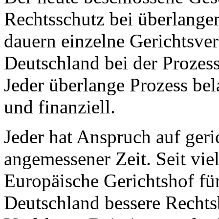
Rechtsschutz bei überlange
dauern einzelne Gerichtsve
Deutschland bei der Prozess
Jeder überlange Prozess bel
und finanziell.
Jeder hat Anspruch auf geri
angemessener Zeit. Seit vie
Europäische Gerichtshof f
Deutschland bessere Rechts