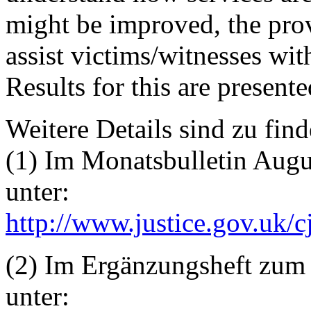
might be improved, the prov
assist victims/witnesses wit
Results for this are presente
Weitere Details sind zu find
(1) Im Monatsbulletin Augu
unter:
http://www.justice.gov.uk/c
(2) Im Ergänzungsheft zum
unter: