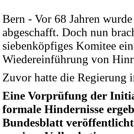
Bern - Vor 68 Jahren wurde 
abgeschafft. Doch nun brac
siebenköpfiges Komitee eine
Wiedereinführung von Hinr
Zuvor hatte die Regierung 
Eine Vorprüfung der Initi
formale Hindernisse ergebe
Bundesblatt veröffentlic