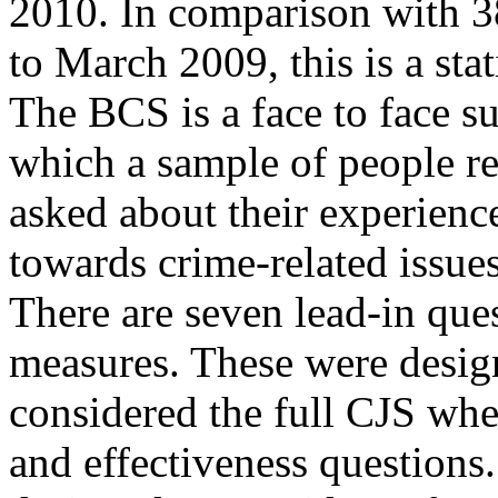
2010. In comparison with 38
to March 2009, this is a stat
The BCS is a face to face s
which a sample of people re
asked about their experience
towards crime-related issue
There are seven lead-in que
measures. These were desig
considered the full CJS whe
and effectiveness questions