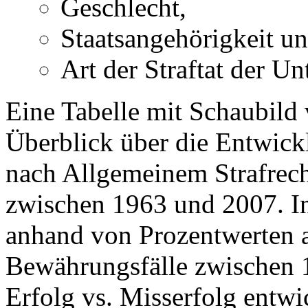
Geschlecht,
Staatsangehörigkeit u
Art der Straftat der Unt
Eine Tabelle mit Schaubild 
Überblick über die Entwick
nach Allgemeinem Strafrech
zwischen 1963 und 2007. In
anhand von Prozentwerten a
Bewährungsfälle zwischen 
Erfolg vs. Misserfolg entwi