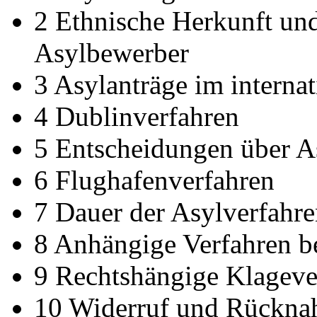
2 Ethnische Herkunft und
Asylbewerber
3 Asylanträge im internat
4 Dublinverfahren
5 Entscheidungen über A
6 Flughafenverfahren
7 Dauer der Asylverfahr
8 Anhängige Verfahren 
9 Rechtshängige Klageve
10 Widerruf und Rückn