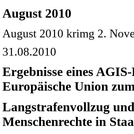
August 2010
August 2010
krimg
2. Nov
31.08.2010
Ergebnisse eines AGIS-P
Europäische Union zu
Langstrafenvollzug und
Menschenrechte in Staa