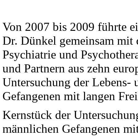
Von 2007 bis 2009 führte e
Dr. Dünkel gemeinsam mit d
Psychiatrie und Psychothera
und Partnern aus zehn euro
Untersuchung der Lebens- 
Gefangenen mit langen Freih
Kernstück der Untersuchung
männlichen Gefangenen mit 