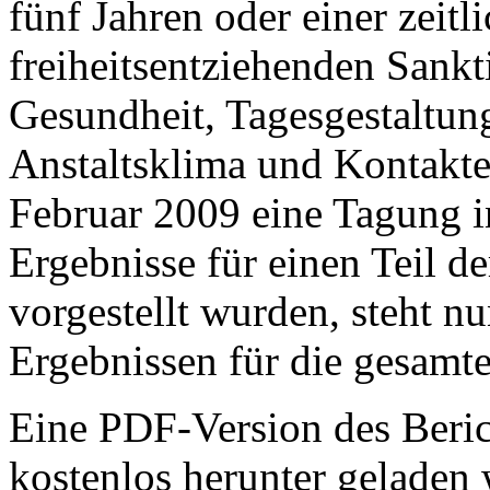
fünf Jahren oder einer zeit
freiheitsentziehenden Sank
Gesundheit, Tagesgestaltun
Anstaltsklima und Kontakt
Februar 2009 eine Tagung in
Ergebnisse für einen Teil 
vorgestellt wurden, steht nu
Ergebnissen für die gesamt
Eine PDF-Version des Beri
kostenlos herunter geladen