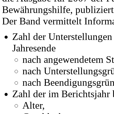
Bewährungshilfe, publiziert
Der Band vermittelt Inform
Zahl der Unterstellunge
Jahresende
nach angewendetem Str
nach Unterstellungsgr
nach Beendigungsgrün
Zahl der im Berichtsjahr
Alter,