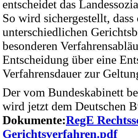
entscheidet das Landessozia
So wird sichergestellt, dass 
unterschiedlichen Gerichtsb
besonderen Verfahrensabläu
Entscheidung über eine En
Verfahrensdauer zur Geltu
Der vom Bundeskabinett be
wird jetzt dem Deutschen B
Dokumente:
RegE Rechtss
Gerichtsverfahren.pdf