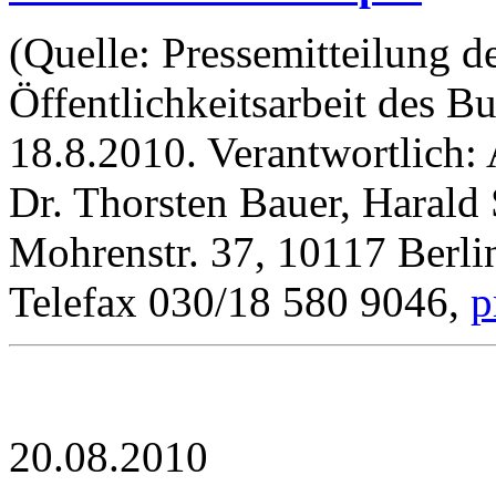
(Quelle: Pressemitteilung d
Öffentlichkeitsarbeit des B
18.8.2010. Verantwortlich: 
Dr. Thorsten Bauer, Harald 
Mohrenstr. 37, 10117 Berli
Telefax 030/18 580 9046,
p
20.08.2010