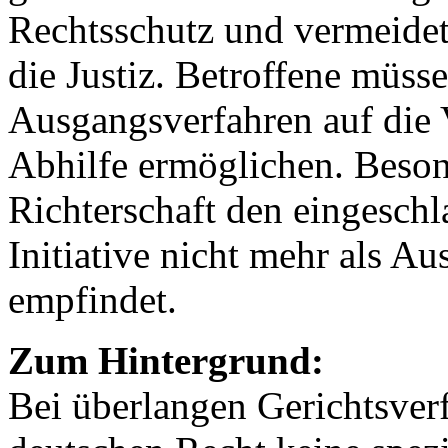
Rechtsschutz und vermeidet
die Justiz. Betroffene müss
Ausgangsverfahren auf die
Abhilfe ermöglichen. Besond
Richterschaft den eingesch
Initiative nicht mehr als A
empfindet.
Zum Hintergrund:
Bei überlangen Gerichtsverf