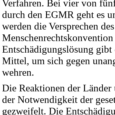
Verfahren. Bei vier von fün
durch den EGMR geht es um
werden die Versprechen des
Menschenrechtskonvention 
Entschädigungslösung gibt 
Mittel, um sich gegen unan
wehren.
Die Reaktionen der Länder 
der Notwendigkeit der gese
gezweifelt. Die Entschädigu