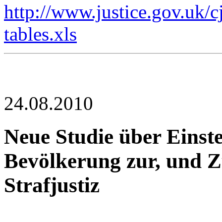
http://www.justice.gov.uk/c
tables.xls
24.08.2010
Neue Studie über Einste
Bevölkerung zur, und Zu
Strafjustiz