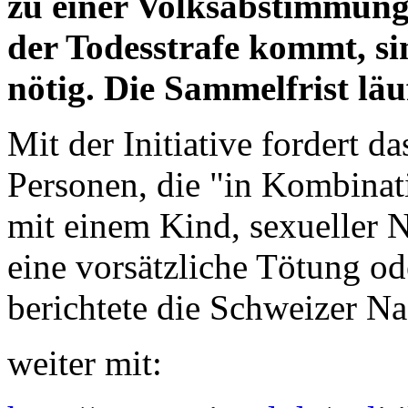
zu einer Volksabstimmung
der Todesstrafe kommt, si
nötig. Die Sammelfrist läu
Mit der Initiative fordert d
Personen, die "in Kombinat
mit einem Kind, sexueller 
eine vorsätzliche Tötung o
berichtete die Schweizer Na
weiter mit: