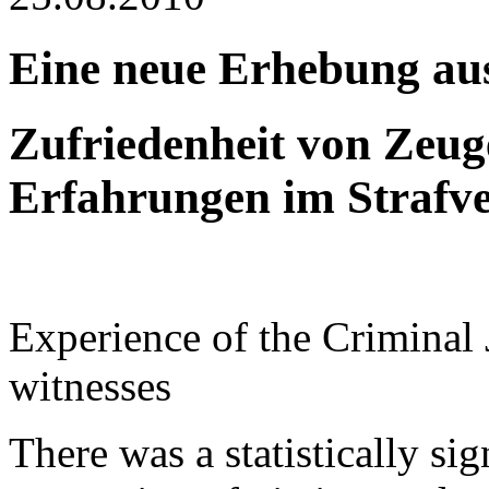
Eine neue Erhebung au
Zufriedenheit von Zeug
Erfahrungen im Strafv
Experience of the Criminal 
witnesses
There was a statistically sig