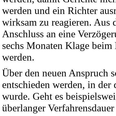
werden und ein Richter ausr
wirksam zu reagieren. Aus
Anschluss an eine Verzöger
sechs Monaten Klage beim 
werden.
Über den neuen Anspruch sol
entschieden werden, in der 
wurde. Geht es beispielswe
überlanger Verfahrensdauer