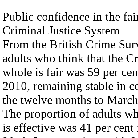
Public confidence in the fai
Criminal Justice System
From the British Crime Sur
adults who think that the C
whole is fair was 59 per ce
2010, remaining stable in c
the twelve months to March
The proportion of adults wh
is effective was 41 per cen