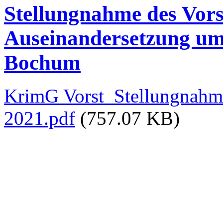
Stellungnahme des Vor
Auseinandersetzung um
Bochum
KrimG Vorst_Stellungnah
2021.pdf
(757.07 KB)