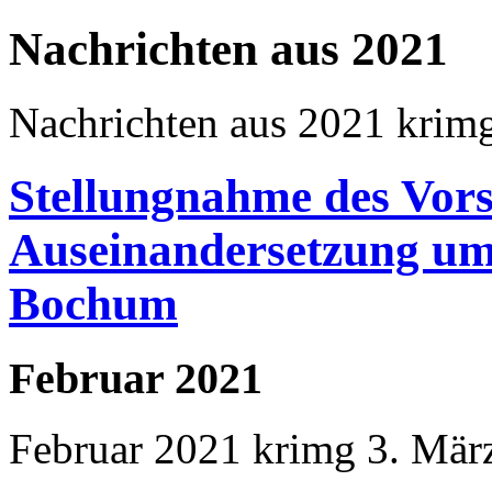
Nachrichten aus 2021
Nachrichten aus 2021
krim
Stellungnahme des Vor
Auseinandersetzung um
Bochum
Februar 2021
Februar 2021
krimg
3. Mär