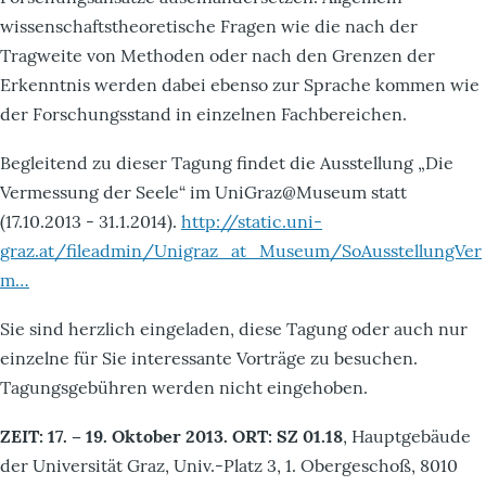
wissenschaftstheoretische Fragen wie die nach der
Tragweite von Methoden oder nach den Grenzen der
Erkenntnis werden dabei ebenso zur Sprache kommen wie
der Forschungsstand in einzelnen Fachbereichen.
Begleitend zu dieser Tagung findet die Ausstellung „Die
Vermessung der Seele“ im UniGraz@Museum statt
(17.10.2013 - 31.1.2014).
http://static.uni-
graz.at/fileadmin/Unigraz_at_Museum/SoAusstellungVer
m…
Sie sind herzlich eingeladen, diese Tagung oder auch nur
einzelne für Sie interessante Vorträge zu besuchen.
Tagungsgebühren werden nicht eingehoben.
ZEIT: 17. – 19. Oktober 2013. ORT: SZ 01.18
, Hauptgebäude
der Universität Graz, Univ.-Platz 3, 1. Obergeschoß, 8010