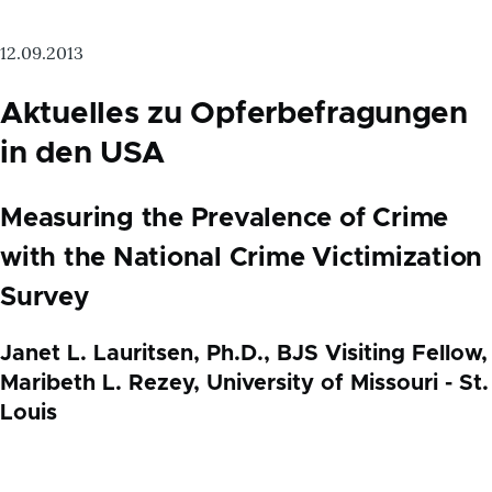
12.09.2013
Aktuelles zu Opferbefragungen
in den USA
Measuring the Prevalence of Crime
with the National Crime Victimization
Survey
Janet L. Lauritsen, Ph.D., BJS Visiting Fellow,
Maribeth L. Rezey, University of Missouri - St.
Louis