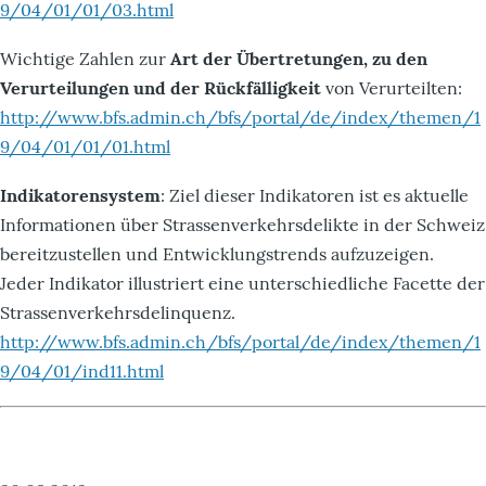
9/04/01/01/03.html
Wichtige Zahlen zur
Art der Übertretungen, zu den
Verurteilungen und der Rückfälligkeit
von Verurteilten:
http://www.bfs.admin.ch/bfs/portal/de/index/themen/1
9/04/01/01/01.html
Indikatorensystem
: Ziel dieser Indikatoren ist es aktuelle
Informationen über Strassenverkehrsdelikte in der Schweiz
bereitzustellen und Entwicklungstrends aufzuzeigen.
Jeder Indikator illustriert eine unterschiedliche Facette der
Strassenverkehrsdelinquenz.
http://www.bfs.admin.ch/bfs/portal/de/index/themen/1
9/04/01/ind11.html