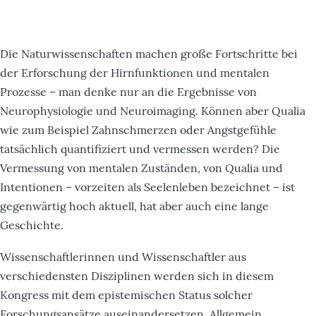
Die Naturwissenschaften machen große Fortschritte bei
der Erforschung der Hirnfunktionen und mentalen
Prozesse – man denke nur an die Ergebnisse von
Neurophysiologie und Neuroimaging. Können aber Qualia
wie zum Beispiel Zahnschmerzen oder Angstgefühle
tatsächlich quantifiziert und vermessen werden? Die
Vermessung von mentalen Zuständen, von Qualia und
Intentionen – vorzeiten als Seelenleben bezeichnet – ist
gegenwärtig hoch aktuell, hat aber auch eine lange
Geschichte.
Wissenschaftlerinnen und Wissenschaftler aus
verschiedensten Disziplinen werden sich in diesem
Kongress mit dem epistemischen Status solcher
Forschungsansätze auseinandersetzen. Allgemein