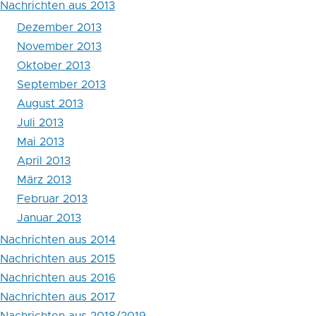
Nachrichten aus 2013
Dezember 2013
November 2013
Oktober 2013
September 2013
August 2013
Juli 2013
Mai 2013
April 2013
März 2013
Februar 2013
Januar 2013
Nachrichten aus 2014
Nachrichten aus 2015
Nachrichten aus 2016
Nachrichten aus 2017