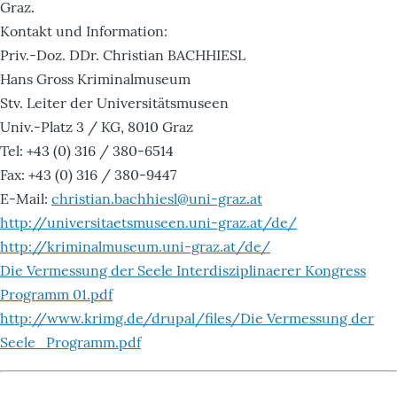
Graz.
Kontakt und Information:
Priv.-Doz. DDr. Christian BACHHIESL
Hans Gross Kriminalmuseum
Stv. Leiter der Universitätsmuseen
Univ.-Platz 3 / KG, 8010 Graz
Tel: +43 (0) 316 / 380-6514
Fax: +43 (0) 316 / 380-9447
E-Mail:
christian.bachhiesl@uni-graz.at
http://universitaetsmuseen.uni-graz.at/de/
http://kriminalmuseum.uni-graz.at/de/
Die Vermessung der Seele Interdisziplinaerer Kongress
Programm 01.pdf
http://www.krimg.de/drupal/files/Die Vermessung der
Seele_Programm.pdf