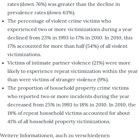
rates (down 76%) was greater than the decline in
prevalence rates (down 63%).
The percentage of violent crime victims who
experienced two or more victimizations during a year
declined from 23% in 1993 to 17% in 2010. In 2010, this
17% accounted for more than half (54%) of all violent
victimizations.
Victims of intimate partner violence (21%) were more
likely to experience repeat victimization within the year
than were victims of stranger violence (9%).
The proportion of household property crime victims
who reported two or more incidents during the year
decreased from 25% in 1993 to 18% in 2010. In 2010, the
18% of repeat household victims accounted for about
41% of all household property victimizations.
Weitere Informationen, auch zu verschiedenen