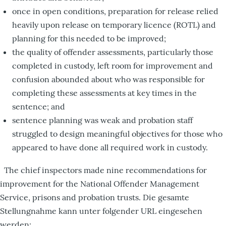
once in open conditions, preparation for release relied
heavily upon release on temporary licence (ROTL) and
planning for this needed to be improved;
the quality of offender assessments, particularly those
completed in custody, left room for improvement and
confusion abounded about who was responsible for
completing these assessments at key times in the
sentence; and
sentence planning was weak and probation staff
struggled to design meaningful objectives for those who
appeared to have done all required work in custody.
The chief inspectors made nine recommendations for
improvement for the National Offender Management
Service, prisons and probation trusts. Die gesamte
Stellungnahme kann unter folgender URL eingesehen
werden: