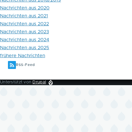
Nachrichten aus 2018/2019
Nachrichten aus 2020
Nachrichten aus 2021
Nachrichten aus 2022
Nachrichten aus 2023
Nachrichten aus 2024
Nachrichten aus 2025
frühere Nachrichten
RSS-Feed
Unterstützt von
Drupal