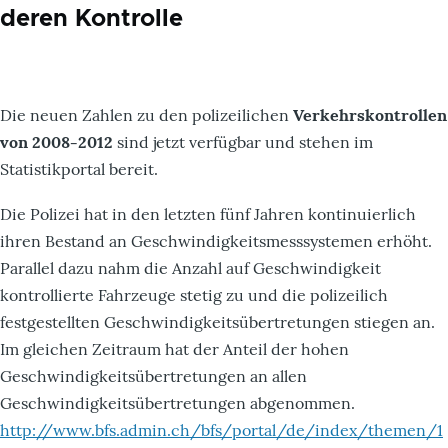
deren Kontrolle
Die neuen Zahlen zu den polizeilichen
Verkehrskontrollen
von 2008-2012
sind jetzt verfügbar und stehen im
Statistikportal bereit.
Die Polizei hat in den letzten fünf Jahren kontinuierlich
ihren Bestand an Geschwindigkeitsmesssystemen erhöht.
Parallel dazu nahm die Anzahl auf Geschwindigkeit
kontrollierte Fahrzeuge stetig zu und die polizeilich
festgestellten Geschwindigkeitsübertretungen stiegen an.
Im gleichen Zeitraum hat der Anteil der hohen
Geschwindigkeitsübertretungen an allen
Geschwindigkeitsübertretungen abgenommen.
http://www.bfs.admin.ch/bfs/portal/de/index/themen/1