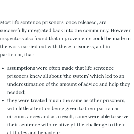
Most life sentence prisoners, once released, are
successfully integrated back into the community. However,
inspectors also found that improvements could be made in
the work carried out with these prisoners, and in
particular, that:
assumptions were often made that life sentence
prisoners knew all about ‘the system’ which led to an
underestimation of the amount of advice and help they
needed;
they were treated much the same as other prisoners,
with little attention being given to their particular
circumstances and as a result, some were able to serve
their sentence with relatively little challenge to their
attitudes and behaviour;