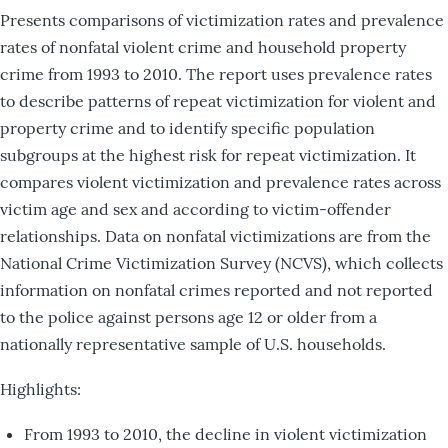
Presents comparisons of victimization rates and prevalence
rates of nonfatal violent crime and household property
crime from 1993 to 2010. The report uses prevalence rates
to describe patterns of repeat victimization for violent and
property crime and to identify specific population
subgroups at the highest risk for repeat victimization. It
compares violent victimization and prevalence rates across
victim age and sex and according to victim-offender
relationships. Data on nonfatal victimizations are from the
National Crime Victimization Survey (NCVS), which collects
information on nonfatal crimes reported and not reported
to the police against persons age 12 or older from a
nationally representative sample of U.S. households.
Highlights:
From 1993 to 2010, the decline in violent victimization