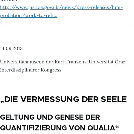
http://www.justice.gov.uk/news/press-releases/hmi-
probation/work-to-reh…
14.09.2013
Universitätsmuseen der Karl-Franzens-Universität Graz
Interdisziplinärer Kongress
„DIE VERMESSUNG DER SEELE
GELTUNG UND GENESE DER
QUANTIFIZIERUNG VON QUALIA“