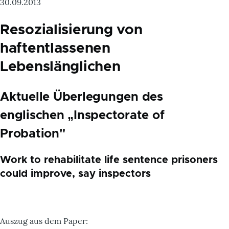
30.09.2013
Resozialisierung von
haftentlassenen
Lebenslänglichen
Aktuelle Überlegungen des
englischen „Inspectorate of
Probation"
Work to rehabilitate life sentence prisoners
could improve, say inspectors
Auszug aus dem Paper: