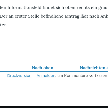
en Informationsfeld findet sich oben rechts ein grau
 Der an erster Stelle befindliche Eintrag lädt nach An
ter.
Nach oben
Nachrichten 
Druckversion
Anmelden
, um Kommentare verfassen