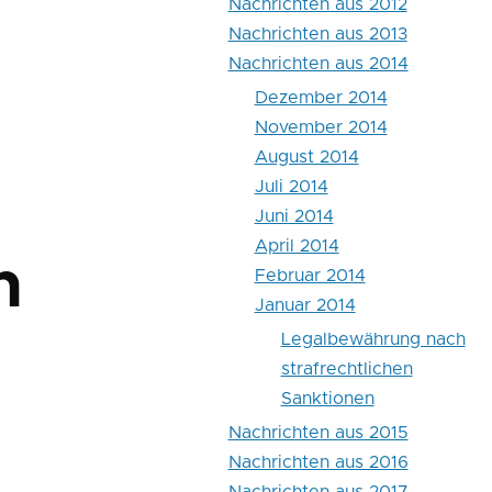
Nachrichten aus 2012
Nachrichten aus 2013
Nachrichten aus 2014
Dezember 2014
November 2014
August 2014
Juli 2014
Juni 2014
April 2014
h
Februar 2014
Januar 2014
Legalbewährung nach
strafrechtlichen
Sanktionen
Nachrichten aus 2015
Nachrichten aus 2016