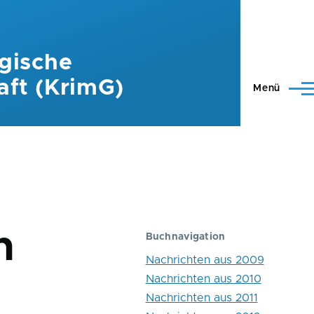
gische
aft (KrimG)
Menü
h
Buchnavigation
Nachrichten aus 2009
Nachrichten aus 2010
Nachrichten aus 2011