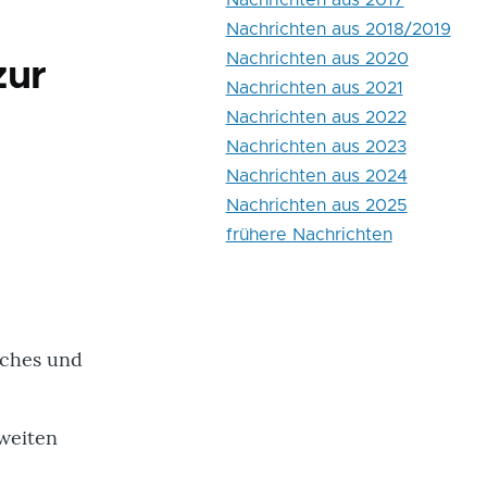
Nachrichten aus 2017
Nachrichten aus 2018/2019
Nachrichten aus 2020
zur
Nachrichten aus 2021
Nachrichten aus 2022
Nachrichten aus 2023
Nachrichten aus 2024
Nachrichten aus 2025
frühere Nachrichten
sches und
sweiten