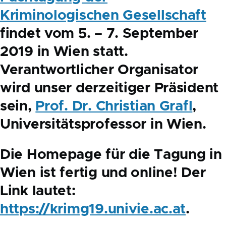
Kriminologischen Gesellschaft
findet vom 5. – 7. September
2019 in Wien
statt.
Verantwortlicher Organisator
wird unser derzeitiger Präsident
sein,
Prof. Dr. Christian Grafl
,
Universitätsprofessor in Wien.
Die Homepage für die Tagung in
Wien ist fertig und online! Der
Link lautet:
https://krimg19.univie.ac.at
.