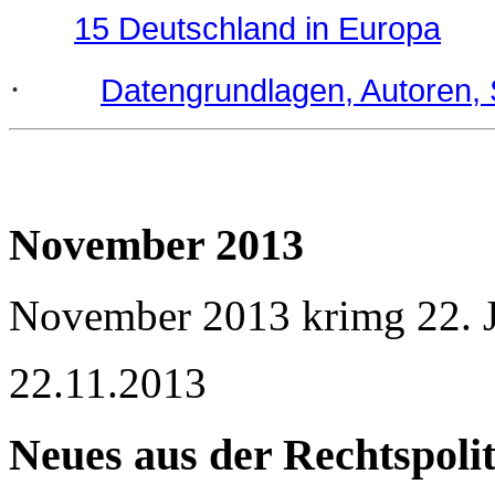
15 Deutschland in Europa
·
Datengrundlagen, Autoren, 
November 2013
November 2013
krimg
22. 
22.11.2013
Neues aus der Rechtspolit