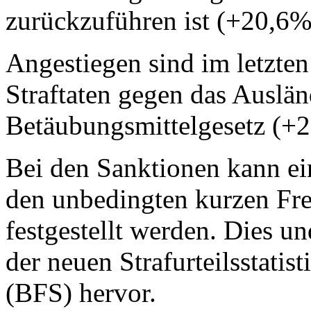
zurückzuführen ist (+20,6%
Angestiegen sind im letzten
Straftaten gegen das Auslä
Betäubungsmittelgesetz (+
Bei den Sanktionen kann ei
den unbedingten kurzen Fre
festgestellt werden. Dies u
der neuen Strafurteilsstatis
(BFS) hervor.