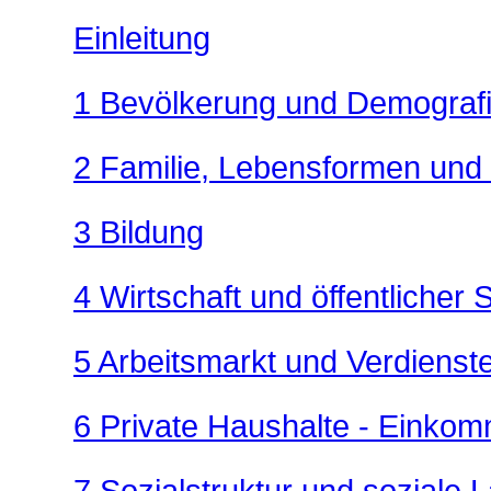
Einleitung
1 Bevölkerung und Demograf
2 Familie, Lebensformen und
3 Bildung
4 Wirtschaft und öffentlicher 
5 Arbeitsmarkt und Verdienst
6 Private Haushalte - Einko
7 Sozialstruktur und soziale 