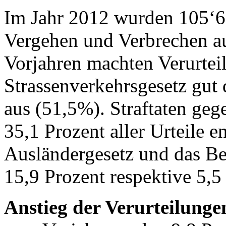
Im Jahr 2012 wurden 105‘6
Vergehen und Verbrechen a
Vorjahren machten Verurtei
Strassenverkehrsgesetz gut d
aus (51,5%). Straftaten geg
35,1 Prozent aller Urteile e
Ausländergesetz und das Be
15,9 Prozent respektive 5,5
Anstieg der Verurteilungen