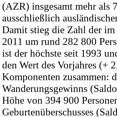
(AZR) insgesamt mehr als 
ausschließlich ausländischer
Damit stieg die Zahl der i
2011 um rund 282 800 Perso
ist der höchste seit 1993 un
den Wert des Vorjahres (+ 2,
Komponenten zusammen: de
Wanderungsgewinns (Saldo 
Höhe von 394 900 Personen
Geburtenüberschusses (Sald