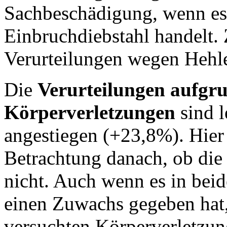
Sachbeschädigung, wenn es 
Einbruchdiebstahl handelt.
Verurteilungen wegen Hehl
Die
Verurteilungen aufgr
Körperverletzungen
sind l
angestiegen (+23,8%). Hier 
Betrachtung danach, ob die 
nicht. Auch wenn es in beid
einen Zuwachs gegeben hat, 
versuchten Körperverletzun