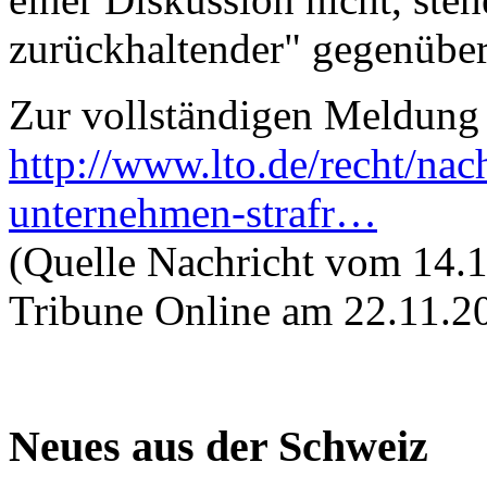
zurückhaltender" gegenüber
Zur vollständigen Meldung 
http://www.lto.de/recht/nach
unternehmen-strafr…
(Quelle Nachricht vom 14.11
Tribune Online am 22.11.2
Neues aus der Schweiz