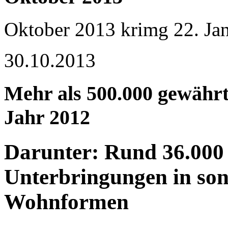
Oktober 2013
krimg
22. Ja
30.10.2013
Mehr als 500.000 gewährt
Jahr 2012
Darunter: Rund 36.000
Unterbringungen in son
Wohnformen