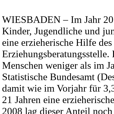
WIESBADEN – Im Jahr 201
Kinder, Jugendliche und ju
eine erzieherische Hilfe de
Erziehungsberatungsstelle.
Menschen weniger als im Ja
Statistische Bundesamt (Dest
damit wie im Vorjahr für 3
21 Jahren eine erzieherische
2008 lag dieser Anteil noch