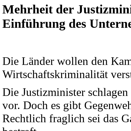
Mehrheit der Justizmini
Einführung des Untern
Die Länder wollen den Kam
Wirtschaftskriminalität vers
Die Justizminister schlagen
vor. Doch es gibt Gegenwe
Rechtlich fraglich sei das 