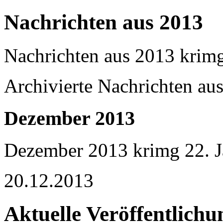
Nachrichten aus 2013
Nachrichten aus 2013
krim
Archivierte Nachrichten au
Dezember 2013
Dezember 2013
krimg
22. 
20.12.2013
Aktuelle Veröffentlichu