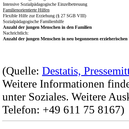
Intensive Sozialpädagogische Einzelbetreuung
Familienorientierte Hilfen
Flexible Hilfe zur Erziehung (§ 27 SGB VIII)
Sozialpädagogische Familienhilfe
Anzahl der jungen Menschen in den Familien
Nachrichtlich:
Anzahl der jungen Menschen in neu begonnenen erzieherischen 
(Quelle:
Destatis, Pressemi
Weitere Informationen find
unter Soziales. Weitere Aus
Telefon: +49 611 75 8167)