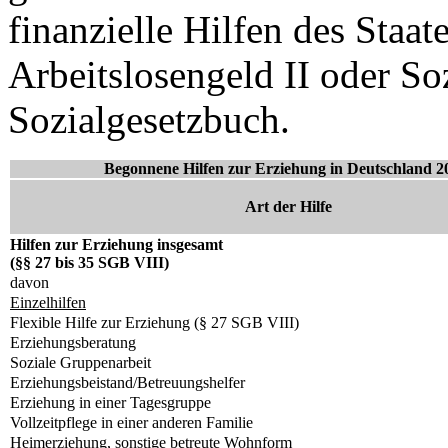
finanzielle Hilfen des Staat
Arbeitslosengeld II oder S
Sozialgesetzbuch.
Begonnene Hilfen zur Erziehung in Deutschland 2012
Art der Hilfe
Hilfen zur Erziehung insgesamt
(§§ 27 bis 35 SGB VIII)
davon
Einzelhilfen
Flexible Hilfe zur Erziehung (§ 27 SGB VIII)
Erziehungsberatung
Soziale Gruppenarbeit
Erziehungsbeistand/Betreuungshelfer
Erziehung in einer Tagesgruppe
Vollzeitpflege in einer anderen Familie
Heimerziehung, sonstige betreute Wohnform