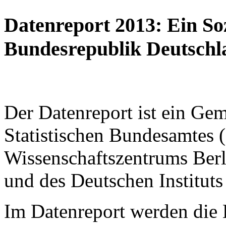
Datenreport 2013: Ein Soz
Bundesrepublik Deutschl
Der Datenreport ist ein Gem
Statistischen Bundesamtes (
Wissenschaftszentrums Ber
und des Deutschen Instituts
Im Datenreport werden die E