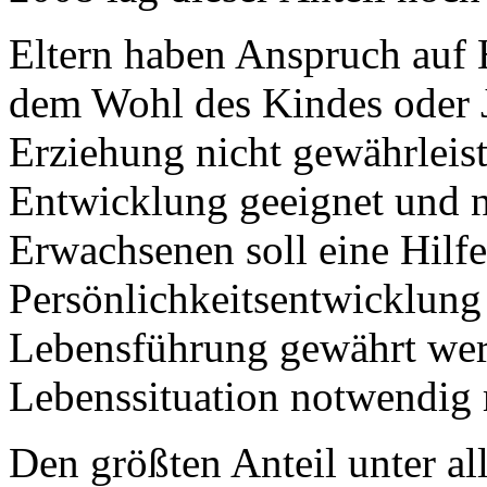
Eltern haben Anspruch auf 
dem Wohl des Kindes oder 
Erziehung nicht gewährleiste
Entwicklung geeignet und n
Erwachsenen soll eine Hilfe
Persönlichkeitsentwicklung 
Lebensführung gewährt werd
Lebenssituation notwendig 
Den größten Anteil unter al