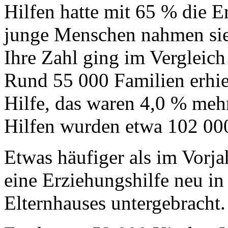
Hilfen hatte mit 65 % die 
junge Menschen nahmen sie
Ihre Zahl ging im Vergleic
Rund 55 000 Familien erhiel
Hilfe, das waren 4,0 % mehr
Hilfen wurden etwa 102 000
Etwas häufiger als im Vorj
eine Erziehungshilfe neu i
Elternhauses untergebracht.