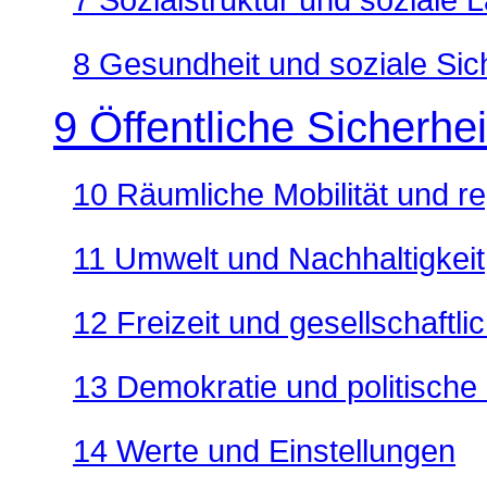
8 Gesundheit und soziale Si
9 Öffentliche Sicherhe
10 Räumliche Mobilität und r
11 Umwelt und Nachhaltigkeit
12 Freizeit und gesellschaftlic
13 Demokratie und politische 
14 Werte und Einstellungen