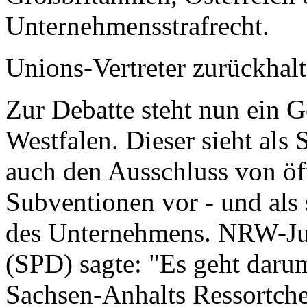
Unternehmensstrafrecht.
Unions-Vertreter zurückhal
Zur Debatte steht nun ein 
Westfalen. Dieser sieht als
auch den Ausschluss von öf
Subventionen vor - und als 
des Unternehmens. NRW-Jus
(SPD) sagte: "Es geht darum
Sachsen-Anhalts Ressortche