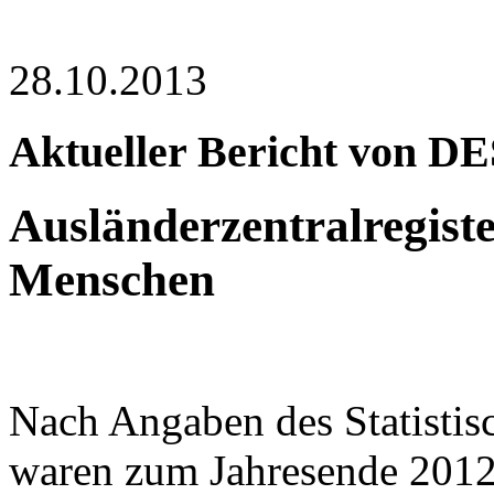
28.10.2013
Aktueller Bericht von D
Ausländerzentralregiste
Menschen
Nach Angaben des Statistis
waren zum Jahresende 2012 