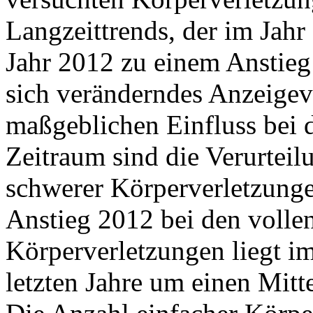
Langzeittrends, der im Jah
Jahr 2012 zu einem Anstieg
sich veränderndes Anzeigeve
maßgeblichen Einfluss bei 
Zeitraum sind die Verurteil
schwerer Körperverletzunge
Anstieg 2012 bei den volle
Körperverletzungen liegt 
letzten Jahre um einen Mitt