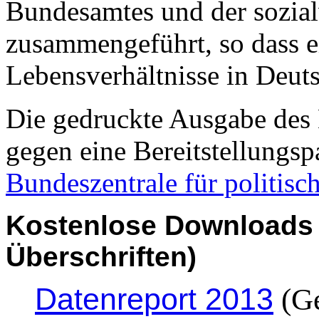
Bundesamtes und der sozial
zusammengeführt, so dass ei
Lebensverhältnisse in Deuts
Die gedruckte Ausgabe des 
gegen eine Bereitstellungs­
Bundeszentrale für politisc
Kostenlose Downloads 
Überschriften)
Datenreport 2013
(Ge