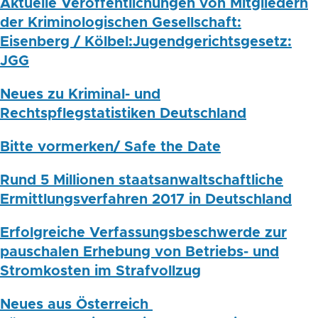
Aktuelle Veröffentlichungen von Mitgliedern
der Kriminologischen Gesellschaft:
Eisenberg / Kölbel:Jugendgerichtsgesetz:
JGG
Neues zu Kriminal- und
Rechtspflegstatistiken Deutschland
Bitte vormerken/ Safe the Date
Rund 5 Millionen staatsanwaltschaftliche
Ermittlungsverfahren 2017 in Deutschland
Erfolgreiche Verfassungsbeschwerde zur
pauschalen Erhebung von Betriebs- und
Stromkosten im Strafvollzug
Neues aus Österreich