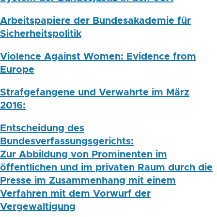
Arbeitspapiere der Bundesakademie für
Sicherheitspolitik
Violence Against Women: Evidence from
Europe
Strafgefangene und Verwahrte im März
2016:
Entscheidung des
Bundesverfassungsgerichts:
Zur Abbildung von Prominenten im
öffentlichen und im privaten Raum durch die
Presse im Zusammenhang mit einem
Verfahren mit dem Vorwurf der
Vergewaltigung