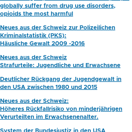
globally suffer from drug use disorders,
opioids the most harmful
Neues aus der Schweiz zur Polizeilichen
Kriminalstatistik (PKS):
Häusliche Gewalt 2009 -2016
Neues aus der Schweiz
Strafurteile: Jugendliche und Erwachsene
Deutlicher Rückgang der Jugendgewalt in
den USA zwischen 1980 und 2015
Neues aus der Schweiz:
Höheres Rückfallrisiko von minderjährigen
Verurteilten im Erwachsenenalter.
System der Bundesjustiz in den USA