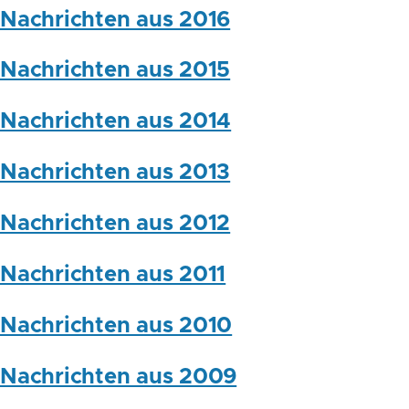
Nachrichten aus 2016
Nachrichten aus 2015
Nachrichten aus 2014
Nachrichten aus 2013
Nachrichten aus 2012
Nachrichten aus 2011
Nachrichten aus 2010
Nachrichten aus 2009