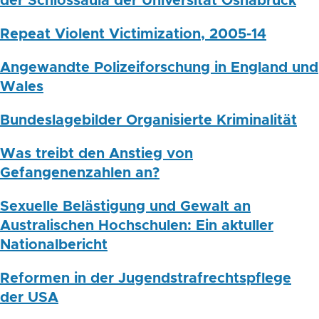
der Schlossaula der Universität Osnabrück
Repeat Violent Victimization, 2005-14
Angewandte Polizeiforschung in England und
Wales
Bundeslagebilder Organisierte Kriminalität
Was treibt den Anstieg von
Gefangenenzahlen an?
Sexuelle Belästigung und Gewalt an
Australischen Hochschulen: Ein aktuller
Nationalbericht
Reformen in der Jugendstrafrechtspflege
der USA