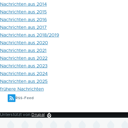
Nachrichten aus 2014
Nachrichten aus 2015
Nachrichten aus 2016
Nachrichten aus 2017
Nachrichten aus 2018/2019
Nachrichten aus 2020
Nachrichten aus 2021
Nachrichten aus 2022
Nachrichten aus 2023
Nachrichten aus 2024
Nachrichten aus 2025
frühere Nachrichten
RSS-Feed
Unterstützt von
Drupal