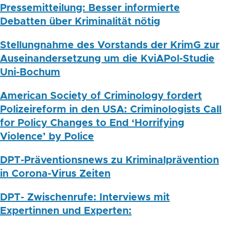
Pressemitteilung: Besser informierte
Debatten über Kriminalität nötig
Stellungnahme des Vorstands der KrimG zur
Auseinandersetzung um die KviAPol-Studie
Uni-Bochum
American Society of Criminology fordert
Polizeireform in den USA: Criminologists Call
for Policy Changes to End ‘Horrifying
Violence’ by Police
DPT-Präventionsnews zu Kriminalprävention
in Corona-Virus Zeiten
DPT- Zwischenrufe: Interviews mit
Expertinnen und Experten: