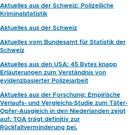
Aktuelles aus der Schweiz: Polizeiliche
Kriminalstatistik
Aktuelles aus der Schweiz
Aktuelles vom Bundesamt für Statistik der
Schweiz
Aktuelles aus den USA: 45 Bytes knapp
Erläuterungen zum Verständnis von
evidenzbasierter Polizeiarbeit
Aktuelles aus der Forschung: Empirische
Verlaufs- und Vergleichs-Studie zum Täter-
Opfer-Ausgleich in den Niederlanden zeigt
auf: TOA trägt definitiv zur
Rückfallverminderung bei.