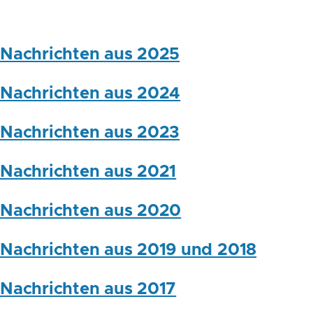
Nachrichten aus 2025
Nachrichten aus 2024
Nachrichten aus 2023
Nachrichten aus 2021
Nachrichten aus 2020
Nachrichten aus 2019 und 2018
Nachrichten aus 2017