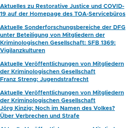
Aktuelles zu Restorative Justice und COVID-
19 auf der Homepage des TOA-Servicebüros
Aktuelle Sonderforschungsbereiche der DFG
unter Beteiligung von Mitgliedern der
Kriminologischen Gesellschaft: SFB 1369:
Vigilanzkulturen
Aktuelle Veröffentlichungen von Mitgliedern
der Kriminologischen Gesellschaft
Franz Streng: Jugendstrafrecht
Aktuelle Veröffentlichungen von Mitgliedern
der Kriminologischen Gesellschaft
Jörg Kinzig: Noch im Namen des Volkes?
Über Verbrechen und Strafe