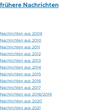
frühere Nachrichten
Nachrichten aus 2009
Nachrichten aus 2010
Nachrichten aus 2011
Nachrichten aus 2012
Nachrichten aus 2013
Nachrichten aus 2014
Nachrichten aus 2015
Nachrichten aus 2016
Nachrichten aus 2017
Nachrichten aus 2018/2019
Nachrichten aus 2020
Nachrichten aus 2021