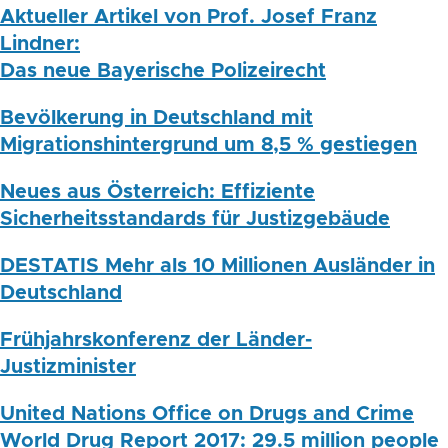
Aktueller Artikel von Prof. Josef Franz
Lindner:
Das neue Bayerische Polizeirecht
Bevölkerung in Deutschland mit
Migrationshintergrund um 8,5 % gestiegen
Neues aus Österreich: Effiziente
Sicherheitsstandards für Justizgebäude
DESTATIS Mehr als 10 Millionen Ausländer in
Deutschland
Frühjahrskonferenz der Länder-
Justizminister
United Nations Office on Drugs and Crime
World Drug Report 2017: 29.5 million people