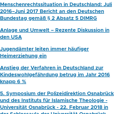
Menschenrechtssituation in Deutschland: Juli
2016–Juni 2017 Bericht an den Deutschen
Bundestag gemäß § 2 Absatz 5 DIMRG
Anlage und Umwelt – Rezente Diskussion in
den USA
Jugendämter leiten immer häufiger
Heimerziehung ein
Anstieg der Verfahren in Deutschland zur
Kindeswohlgefährdung betrug im Jahr 2016
knapp 6 %
5. Symposium der Polizeidirektion Osnabrück
und des Instituts für Islamische Theologie -
Universität Osnabrück - 22. Februar 2018 in