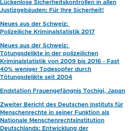
Lückenlose Sicherheitskontrollen in allen
Justizgebäuden: Für Ihre Sicherheit!
Neues aus der Schweiz:
Polizeiliche Kriminalstatistik 2017
Neues aus der Schweiz:
Tötungsdelikte in der polizeilichen
Kriminalstatistik von 2009 bis 2016 - Fast
40% weniger Todesopfer durch
Tötungsdelikte seit 2004
Endstation Frauengefängnis Tochigi, Japan
Zweiter Bericht des Deutschen Instituts für
Menschenrechte in seiner Funktion als
Nationale Menschenrechtsinstitution
Deutschlands: Entwicklung der