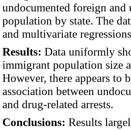
undocumented foreign and
population by state. The dat
and multivariate regressions
Results:
Data uniformly sh
immigrant population size a
However, there appears to be
association between undoc
and drug-related arrests.
Conclusions:
Results large