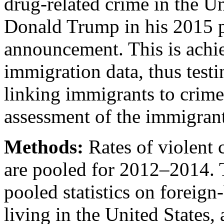
drug-related crime in the Un
Donald Trump in his 2015 p
announcement. This is achi
immigration data, thus test
linking immigrants to crim
assessment of the immigran
Methods:
Rates of violent c
are pooled for 2012–2014. 
pooled statistics on foreig
living in the United States, 