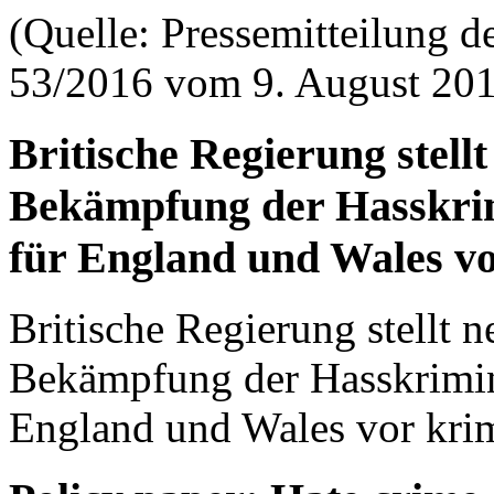
(Quelle: Pressemitteilung d
53/2016 vom 9. August 20
Britische Regierung stell
Bekämpfung der Hasskrim
für England und Wales v
Britische Regierung stellt 
Bekämpfung der Hasskrimina
England und Wales vor
kri