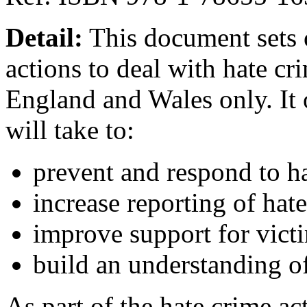
Detail:
This document sets 
actions to deal with hate cr
England and Wales only. It 
will take to:
prevent and respond to h
increase reporting of hat
improve support for vict
build an understanding o
As part of the hate crime ac