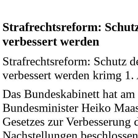
Strafrechtsreform: Schutz
verbessert werden
Strafrechtsreform: Schutz d
verbessert werden
krimg
1.
Das Bundeskabinett hat am
Bundesminister Heiko Maas
Gesetzes zur Verbesserung 
Nachstellungen beschlossen