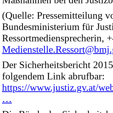
(Quelle: Pressemitteilung v
Bundesministerium für Justi
Ressortmediensprecherin, 
Medienstelle.Ressort@bmj.
Der Sicherheitsbericht 2015 
folgendem Link abrufbar:
https://www.justiz.gv.at/w
…