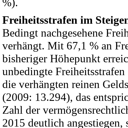
%).
Freiheitsstrafen im Steige
Bedingt nachgesehene Freih
verhängt. Mit 67,1 % an Fre
bisheriger Höhepunkt erreic
unbedingte Freiheitsstrafen
die verhängten reinen Gelds
(2009: 13.294), das entspri
Zahl der vermögensrechtlic
2015 deutlich angestiegen,