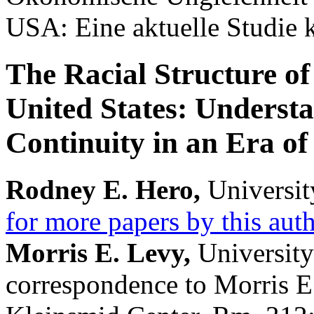
USA: Eine aktuelle Studie
The Racial Structure of
United States: Underst
Continuity in an Era o
Rodney E. Hero,
University
for more papers by this aut
Morris E. Levy,
University
correspondence to Morris E