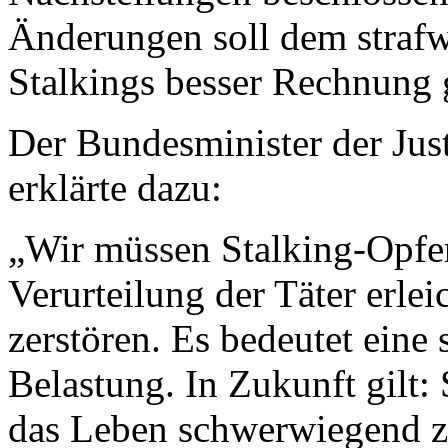
Änderungen soll dem strafw
Stalkings besser Rechnung 
Der Bundesminister der Jus
erklärte dazu:
„Wir müssen Stalking-Opfer
Verurteilung der Täter erle
zerstören. Es bedeutet eine 
Belastung. In Zukunft gilt: 
das Leben schwerwiegend zu