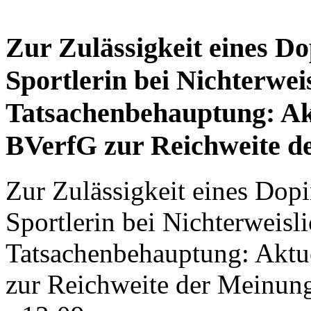
Zur Zulässigkeit eines D
Sportlerin bei Nichterweis
Tatsachenbehauptung: Ak
BVerfG zur Reichweite de
Zur Zulässigkeit eines Dop
Sportlerin bei Nichterweisli
Tatsachenbehauptung: Aktu
zur Reichweite der Meinung