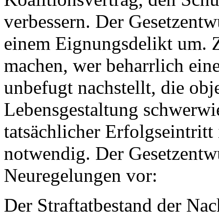
verbessern. Der Gesetzentwu
einem Eignungsdelikt um. Zu
machen, wer beharrlich eine
unbefugt nachstellt, die obj
Lebensgestaltung schwerwie
tatsächlicher Erfolgseintrit
notwendig. Der Gesetzentwu
Neuregelungen vor:
Der Straftatbestand der Nac