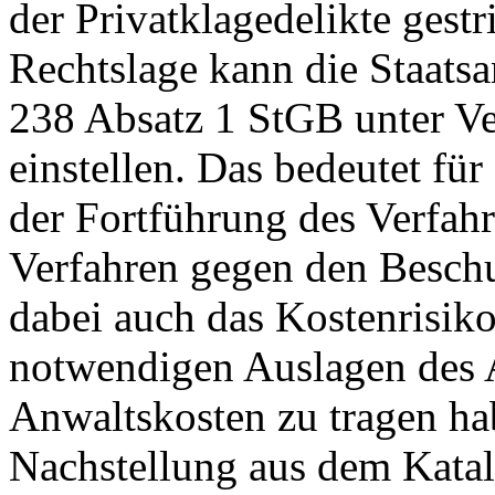
der Privatklagedelikte gest
Rechtslage kann die Staatsa
238 Absatz 1 StGB unter Ve
einstellen. Das bedeutet für
der Fortführung des Verfahre
Verfahren gegen den Besch
dabei auch das Kostenrisiko
notwendigen Auslagen des 
Anwaltskosten zu tragen ha
Nachstellung aus dem Katalo