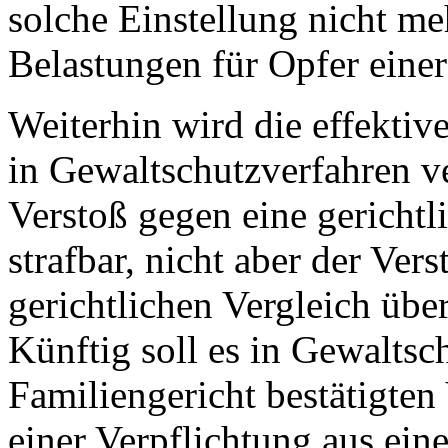
solche Einstellung nicht me
Belastungen für Opfer einer
Weiterhin wird die effekti
in Gewaltschutzverfahren ver
Verstoß gegen eine gericht
strafbar, nicht aber der Ver
gerichtlichen Vergleich üb
Künftig soll es in Gewaltsc
Familiengericht bestätigten
einer Verpflichtung aus eine