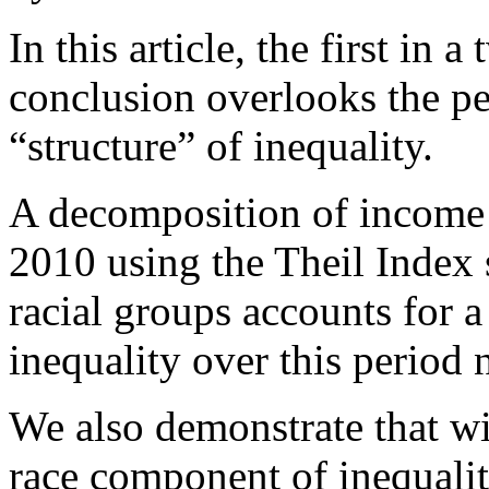
In this article, the first in 
conclusion overlooks the per
“structure” of inequality.
A decomposition of income
2010 using the Theil Index 
racial groups accounts for a
inequality over this period 
We also demonstrate that wi
race component of inequalit