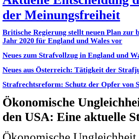
der Meinungsfreiheit
Britische Regierung stellt neuen Plan zur
Jahr 2020 für England und Wales vor
Neues zum Strafvollzug in England und W
Neues aus Österreich: Tätigkeit der Strafj
Strafrechtsreform: Schutz der Opfer von S
Ökonomische Ungleichhei
den USA: Eine aktuelle S
Ökonomische Ungleichheit 