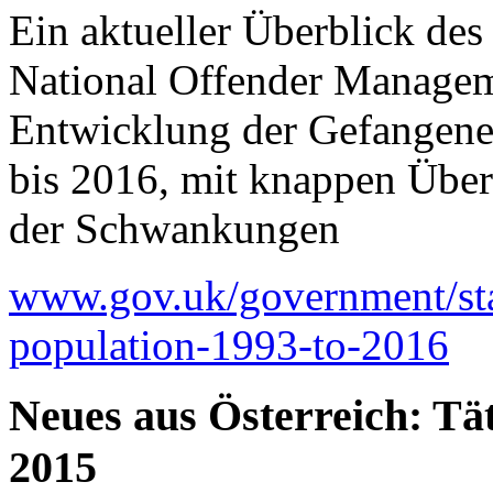
Ein aktueller Überblick des
National Offender Managem
Entwicklung der Gefangene
bis 2016, mit knappen Übe
der Schwankungen
www.gov.uk/government/stat
population-1993-to-2016
Neues aus Österreich: Tät
2015