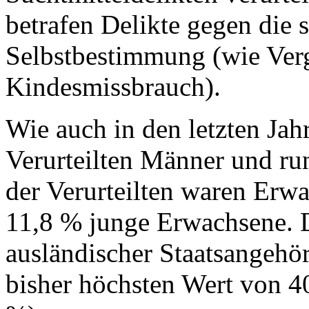
betrafen Delikte gegen die s
Selbstbestimmung (wie Ver
Kindesmissbrauch).
Wie auch in den letzten Ja
Verurteilten Männer und r
der Verurteilten waren Erw
11,8 % junge Erwachsene. De
ausländischer Staatsangehör
bisher höchsten Wert von 4