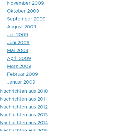
November 2009
Nachrichten
Oktober 2009
aus
September 2009
2009
August 2009
Juli 2009
Juni 2009
Mai 2009
April 2009
März 2009
Februar 2009
Januar 2009
Nachrichten aus 2010
Nachrichten aus 2011
Nachrichten aus 2012
Nachrichten aus 2013
Nachrichten aus 2014
Nachrichten aus 2015