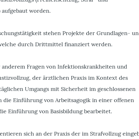
 aufgebaut worden.
chungstätigkeit stehen Projekte der Grundlagen- u
elche durch Drittmittel finanziert werden.
 anderem Fragen von Infektionskrankheiten und
tizvollzug, der ärztlichen Praxis im Kontext des
lltäglichen Umgangs mit Sicherheit im geschlossenen
h die Einführung von Arbeitsagogik in einer offenen
die Einführung von Basisbildung bearbeitet.
entieren sich an der Praxis der im Strafvollzug eing