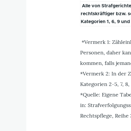
Alle von Strafgericht
rechtskräftiger bzw. 
Kategorien 1, 6, 9 und 
*Vermerk 1: Zähleinh
Personen, daher kan
kommen, falls jeman
*Vermerk 2: In der Z
Kategorien 2-5, 7, 8,
*Quelle: Eigene Tab
in: Strafverfolgungss
Rechtspflege, Reihe 