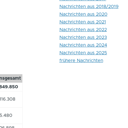
Nachrichten aus 2018/2019
Nachrichten aus 2020
Nachrichten aus 2021
Nachrichten aus 2022
Nachrichten aus 2023
Nachrichten aus 2024
Nachrichten aus 2025
frühere Nachrichten
Insgesamt
849.850
116.308
5.480
26.898