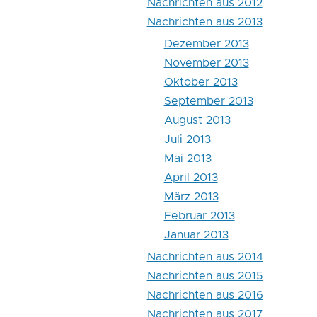
Nachrichten aus 2012
Nachrichten aus 2013
Dezember 2013
November 2013
Oktober 2013
September 2013
August 2013
Juli 2013
Mai 2013
April 2013
März 2013
Februar 2013
Januar 2013
Nachrichten aus 2014
Nachrichten aus 2015
Nachrichten aus 2016
Nachrichten aus 2017