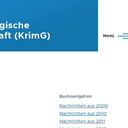
gische
aft (KrimG)
Menü
Buchnavigation
Nachrichten aus 2009
Nachrichten aus 2010
Nachrichten aus 2011