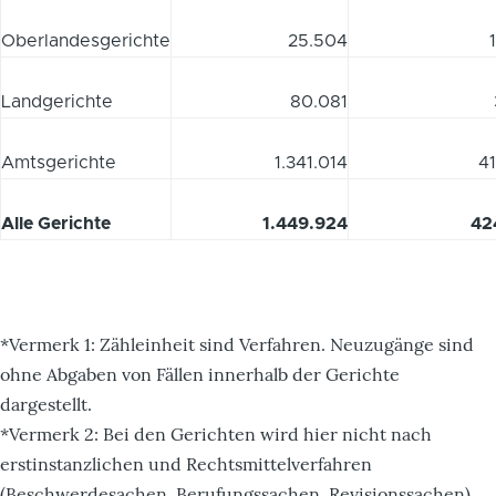
Oberlandesgerichte
25.504
Landgerichte
80.081
Amtsgerichte
1.341.014
4
Alle Gerichte
1.449.924
42
*Vermerk 1: Zähleinheit sind Verfahren. Neuzugänge sind
ohne Abgaben von Fällen innerhalb der Gerichte
dargestellt.
*Vermerk 2: Bei den Gerichten wird hier nicht nach
erstinstanzlichen und Rechtsmittelverfahren
(Beschwerdesachen, Berufungssachen, Revisionssachen)