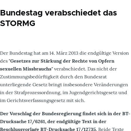
Bundestag verabschiedet das
STORMG
Der Bundestag hat am 14. März 2013 die endgültige Version
des
"Gesetzes zur Stärkung der Rechte von Opfern
sexuellen Missbrauchs"
verabschiedet. Das nicht der
Zustimmungsbedürftigkeit durch den Bundesrat
unterliegende Gesetz bringt insbesondere Veränderungen
in der Strafprozessordnung, im Jugendgerichtsgesetz und
im Gerichtsverfassungsgesetz mit sich.
Der Vorschlag der Bundesregierung findet sich in der BT-
Drucksache 17/6261, der endgültige Text in der
Beschlussvorlage BT-Drucksache 17/12735.
Beide Texte