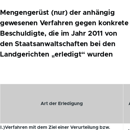
Mengengerüst (nur) der anhängig
gewesenen Verfahren gegen konkrete
Beschuldigte, die im Jahr 2011 von
den Staatsanwaltschaften bei den
Landgerichten „erledigt“ wurden
Art der Erledigung
I.)Verfahren mit dem Ziel einer Verurteilung bzw.