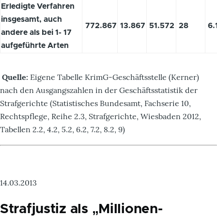
Erledigte Verfahren
insgesamt, auch
772.867
13.867
51.572
28
6.
andere als bei 1- 17
aufgeführte Arten
Quelle:
Eigene Tabelle KrimG-Geschäftsstelle (Kerner)
nach den Ausgangszahlen in der Geschäftsstatistik der
Strafgerichte (Statistisches Bundesamt, Fachserie 10,
Rechtspflege, Reihe 2.3, Strafgerichte, Wiesbaden 2012,
Tabellen 2.2, 4.2, 5.2, 6.2, 7.2, 8.2, 9)
14.03.2013
Strafjustiz als „Millionen-