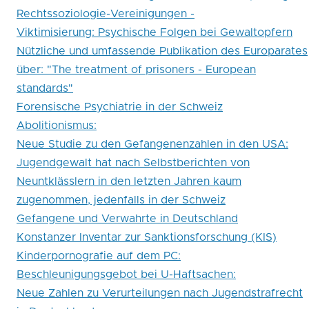
Rechtssoziologie-Vereinigungen -
Viktimisierung: Psychische Folgen bei Gewaltopfern
Nützliche und umfassende Publikation des Europarates
über: "The treatment of prisoners - European
standards"
Forensische Psychiatrie in der Schweiz
Abolitionismus:
Neue Studie zu den Gefangenenzahlen in den USA:
Jugendgewalt hat nach Selbstberichten von
Neuntklässlern in den letzten Jahren kaum
zugenommen, jedenfalls in der Schweiz
Gefangene und Verwahrte in Deutschland
Konstanzer Inventar zur Sanktionsforschung (KIS)
Kinderpornografie auf dem PC:
Beschleunigungsgebot bei U-Haftsachen:
Neue Zahlen zu Verurteilungen nach Jugendstrafrecht