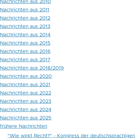
Nachrichten aus 2010
Prize
Nachrichten aus 2011
Nachrichten aus 2012
in
Nachrichten aus 2013
Criminology
Nachrichten aus 2014
2008
Nachrichten aus 2015
Nachrichten aus 2016
Nachrichten aus 2017
Nachrichten aus 2018/2019
Nachrichten aus 2020
Nachrichten aus 2021
Nachrichten aus 2022
Nachrichten aus 2023
Nachrichten aus 2024
Nachrichten aus 2025
frühere Nachrichten
"Wie wirkt Recht?" - Kongress der deutschsprachigen