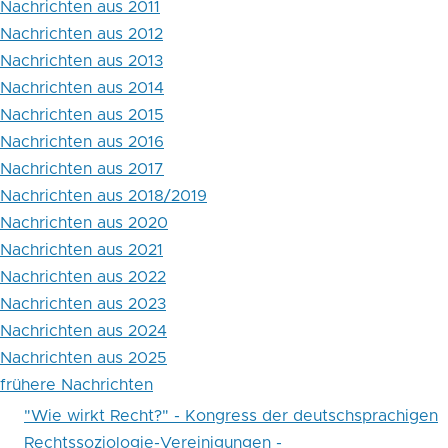
und
Nachrichten aus 2011
Nachrichten aus 2012
Verletzung
Nachrichten aus 2013
der
Nachrichten aus 2014
Menschenrechte
Nachrichten aus 2015
Nachrichten aus 2016
Nachrichten aus 2017
Nachrichten aus 2018/2019
Nachrichten aus 2020
Nachrichten aus 2021
Nachrichten aus 2022
Nachrichten aus 2023
Nachrichten aus 2024
Nachrichten aus 2025
frühere Nachrichten
"Wie wirkt Recht?" - Kongress der deutschsprachigen
Rechtssoziologie-Vereinigungen -