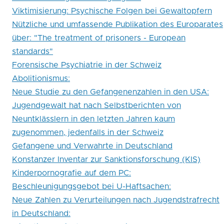
Viktimisierung: Psychische Folgen bei Gewaltopfern
Nützliche und umfassende Publikation des Europarates
über: "The treatment of prisoners - European
standards"
Forensische Psychiatrie in der Schweiz
Abolitionismus:
Neue Studie zu den Gefangenenzahlen in den USA:
Jugendgewalt hat nach Selbstberichten von
Neuntklässlern in den letzten Jahren kaum
zugenommen, jedenfalls in der Schweiz
Gefangene und Verwahrte in Deutschland
Konstanzer Inventar zur Sanktionsforschung (KIS)
Kinderpornografie auf dem PC:
Beschleunigungsgebot bei U-Haftsachen:
Neue Zahlen zu Verurteilungen nach Jugendstrafrecht
in Deutschland: