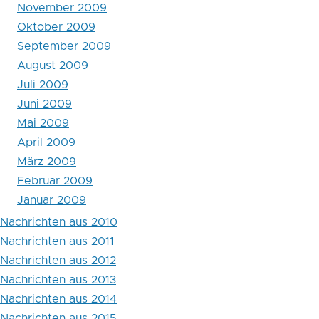
November 2009
Nachrichten
Oktober 2009
aus
September 2009
2009
August 2009
Juli 2009
Juni 2009
Mai 2009
April 2009
März 2009
Februar 2009
Januar 2009
Nachrichten aus 2010
Nachrichten aus 2011
Nachrichten aus 2012
Nachrichten aus 2013
Nachrichten aus 2014
Nachrichten aus 2015