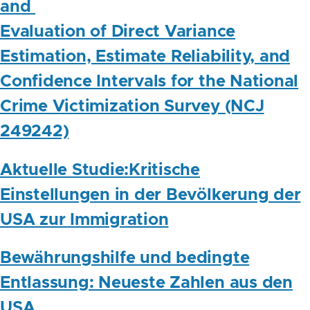
and
Evaluation of Direct Variance
Estimation, Estimate Reliability, and
Confidence Intervals for the National
Crime Victimization Survey (NCJ
249242)
Aktuelle Studie:Kritische
Einstellungen in der Bevölkerung der
USA zur Immigration
Bewährungshilfe und bedingte
Entlassung: Neueste Zahlen aus den
USA