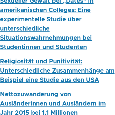
Sexueller Gewalt bei „Dates“ in
amerikanischen Colleges: Eine
experimentelle Studie über
unterschiedliche
Situationswahrnehmungen bei
Studentinnen und Studenten
Religiosität und Punitivität:
Unterschiedliche Zusammenhänge am
Beispiel eine Studie aus den USA
Nettozuwanderung von
Ausländerinnen und Ausländern im
Jahr 2015 bei 1,1 Millionen