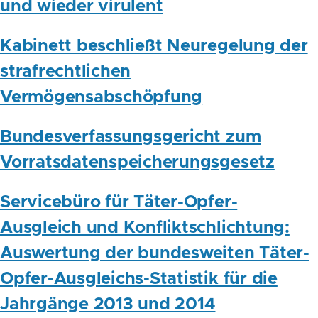
und wieder virulent
Kabinett beschließt Neuregelung der
strafrechtlichen
Vermögensabschöpfung
Bundesverfassungsgericht zum
Vorratsdatenspeicherungsgesetz
Servicebüro für Täter-Opfer-
Ausgleich und Konfliktschlichtung:
Auswertung der bundesweiten Täter-
Opfer-Ausgleichs-Statistik für die
Jahrgänge 2013 und 2014