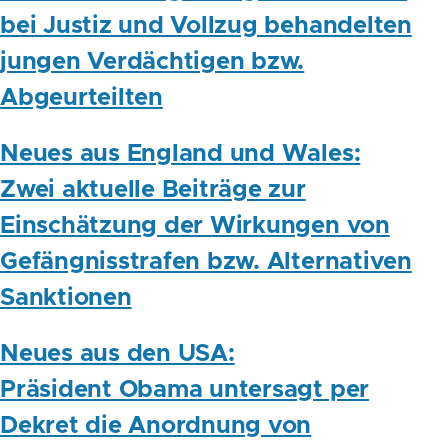
bei Justiz und Vollzug behandelten
jungen Verdächtigen bzw.
Abgeurteilten
Neues aus England und Wales:
Zwei aktuelle Beiträge zur
Einschätzung der Wirkungen von
Gefängnisstrafen bzw. Alternativen
Sanktionen
Neues aus den USA:
Präsident Obama untersagt per
Dekret die Anordnung von