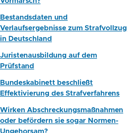
Vormarsch?
Bestandsdaten und
Verlaufsergebnisse zum Strafvollzug
in Deutschland
Juristenausbildung auf dem
Prüfstand
Bundeskabinett beschließt
Effektivierung des Strafverfahrens
Wirken Abschreckungsmaßnahmen
oder befördern sie sogar Normen-
Ungehorsam?