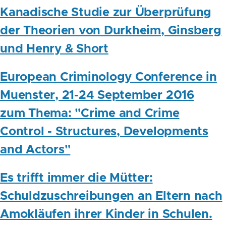
Kanadische Studie zur Überprüfung
der Theorien von Durkheim, Ginsberg
und Henry & Short
European Criminology Conference in
Muenster, 21-24 September 2016
zum Thema: "Crime and Crime
Control - Structures, Developments
and Actors"
Es trifft immer die Mütter:
Schuldzuschreibungen an Eltern nach
Amokläufen ihrer Kinder in Schulen.