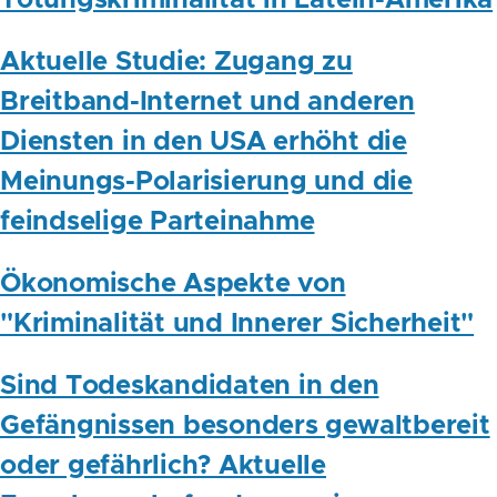
Aktuelle Studie: Zugang zu
Breitband-Internet und anderen
Diensten in den USA erhöht die
Meinungs-Polarisierung und die
feindselige Parteinahme
Ökonomische Aspekte von
"Kriminalität und Innerer Sicherheit"
Sind Todeskandidaten in den
Gefängnissen besonders gewaltbereit
oder gefährlich? Aktuelle