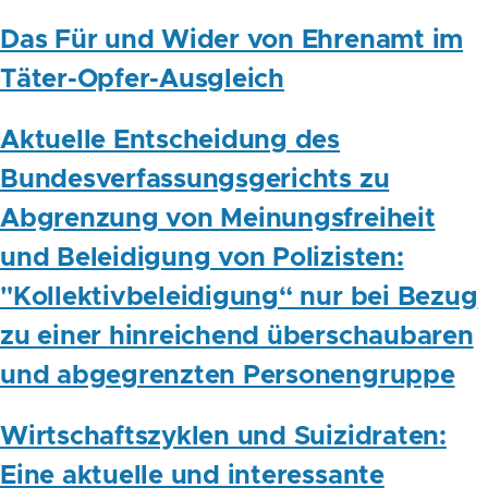
Das Für und Wider von Ehrenamt im
Täter-Opfer-Ausgleich
Aktuelle Entscheidung des
Bundesverfassungsgerichts zu
Abgrenzung von Meinungsfreiheit
und Beleidigung von Polizisten:
"Kollektivbeleidigung“ nur bei Bezug
zu einer hinreichend überschaubaren
und abgegrenzten Personengruppe
Wirtschaftszyklen und Suizidraten:
Eine aktuelle und interessante