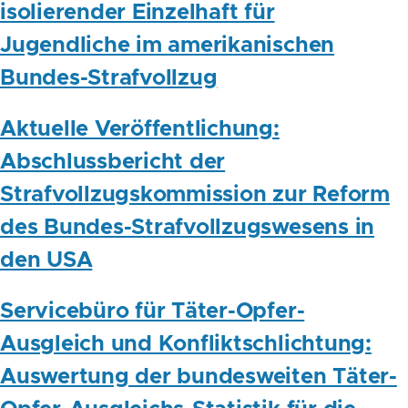
isolierender Einzelhaft für
Jugendliche im amerikanischen
Bundes-Strafvollzug
Aktuelle Veröffentlichung:
Abschlussbericht der
Strafvollzugskommission zur Reform
des Bundes-Strafvollzugswesens in
den USA
Servicebüro für Täter-Opfer-
Ausgleich und Konfliktschlichtung:
Auswertung der bundesweiten Täter-