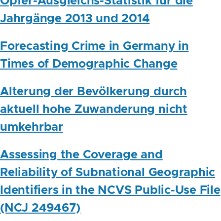
Opfer-Ausgleichs-Statistik für die
Jahrgänge 2013 und 2014
Forecasting Crime in Germany in
Times of Demographic Change
Alterung der Bevölkerung durch
aktuell hohe Zuwanderung nicht
umkehrbar
Assessing the Coverage and
Reliability of Subnational Geographic
Identifiers in the NCVS Public-Use File
(NCJ 249467)