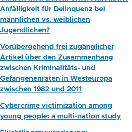
Anfälligkeit für Delinquenz bei
männlichen vs. weiblichen
Jugendlichen?
Vorübergehend frei zugänglicher
Artikel über den Zusammenhang
zwischen Kriminalitäts- und
Gefangenenraten in Westeuropa
zwischen 1982 und 2011
Cybercrime victimization among
young people: a multi-nation study