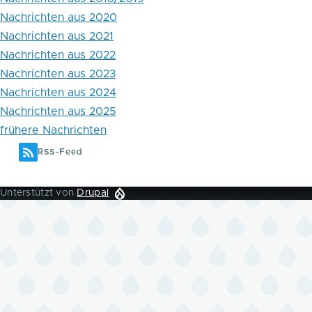
Nachrichten aus 2020
Nachrichten aus 2021
Nachrichten aus 2022
Nachrichten aus 2023
Nachrichten aus 2024
Nachrichten aus 2025
frühere Nachrichten
RSS-Feed
Unterstützt von
Drupal