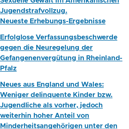
Sexuelle Gewalt im Amerikanischen
Jugendstrafvollzug.
Neueste Erhebungs-Ergebnisse
Erfolglose Verfassungsbeschwerde
gegen die Neuregelung der
Gefangenenvergütung in Rheinland-
Pfalz
Neues aus England und Wales:
Weniger delinquente Kinder bzw.
Jugendliche als vorher, jedoch
weiterhin hoher Anteil von
Minderheitsangehörigen unter den