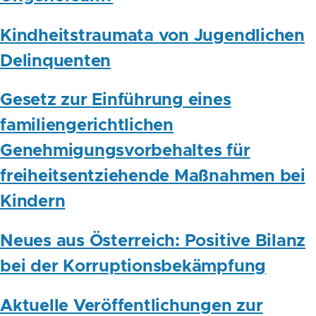
Kindheitstraumata von Jugendlichen
Delinquenten
Gesetz zur Einführung eines
familiengerichtlichen
Genehmigungsvorbehaltes für
freiheitsentziehende Maßnahmen bei
Kindern
Neues aus Österreich: Positive Bilanz
bei der Korruptionsbekämpfung
Aktuelle Veröffentlichungen zur