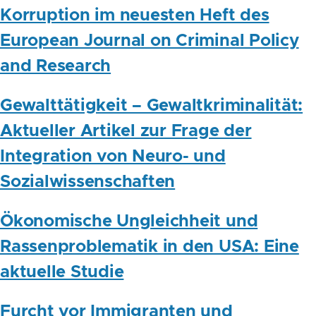
Korruption im neuesten Heft des
European Journal on Criminal Policy
and Research
Gewalttätigkeit – Gewaltkriminalität:
Aktueller Artikel zur Frage der
Integration von Neuro- und
Sozialwissenschaften
Ökonomische Ungleichheit und
Rassenproblematik in den USA: Eine
aktuelle Studie
Furcht vor Immigranten und