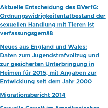
Aktuelle Entscheidung des BVerfG:
Ordnungswidrigkeitentatbestand der
sexuellen Handlung mit Tieren ist
verfassungsgemäß
Neues aus England und Wales:
Daten zum Jugendstrafvollzug und
zur gesicherten Unterbringung in
Heimen für 2015, mit Angaben zur
Entwicklung seit dem Jahr 2000
Migrationsbericht 2014