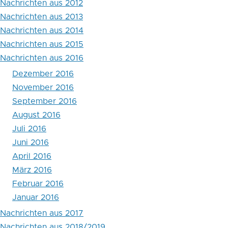
Nachrichten aus 2012
2016
Nachrichten aus 2013
Nachrichten aus 2014
Nachrichten aus 2015
Nachrichten aus 2016
Dezember 2016
November 2016
September 2016
August 2016
Juli 2016
Juni 2016
April 2016
März 2016
Februar 2016
Januar 2016
Nachrichten aus 2017
Nachrichten aus 2018/2019