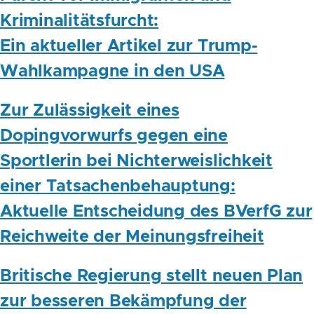
Kriminalitätsfurcht:
Ein aktueller Artikel zur Trump-
Wahlkampagne in den USA
Zur Zulässigkeit eines
Dopingvorwurfs gegen eine
Sportlerin bei Nichterweislichkeit
einer Tatsachenbehauptung:
Aktuelle Entscheidung des BVerfG zur
Reichweite der Meinungsfreiheit
Britische Regierung stellt neuen Plan
zur besseren Bekämpfung der