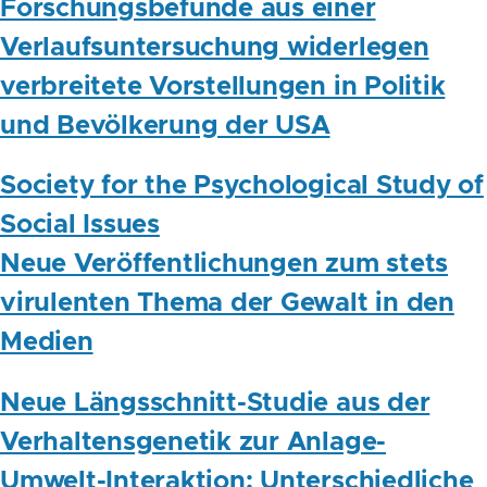
Forschungsbefunde aus einer
Verlaufsuntersuchung widerlegen
verbreitete Vorstellungen in Politik
und Bevölkerung der USA
Society for the Psychological Study of
Social Issues
Neue Veröffentlichungen zum stets
virulenten Thema der Gewalt in den
Medien
Neue Längsschnitt-Studie aus der
Verhaltensgenetik zur Anlage-
Umwelt-Interaktion: Unterschiedliche