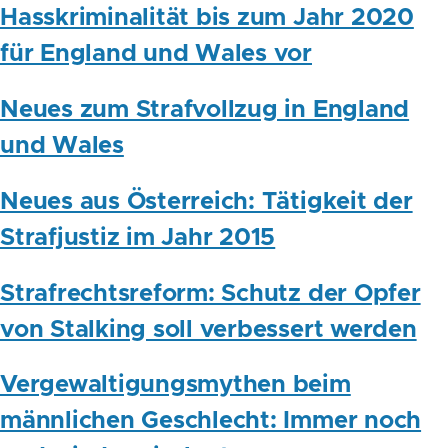
Hasskriminalität bis zum Jahr 2020
für England und Wales vor
Neues zum Strafvollzug in England
und Wales
Neues aus Österreich: Tätigkeit der
Strafjustiz im Jahr 2015
Strafrechtsreform: Schutz der Opfer
von Stalking soll verbessert werden
Vergewaltigungsmythen beim
männlichen Geschlecht: Immer noch