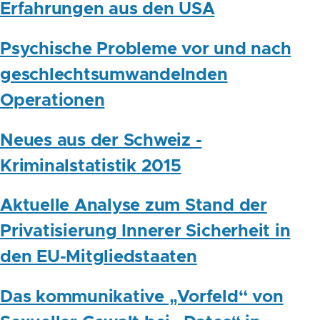
Erfahrungen aus den USA
Psychische Probleme vor und nach
geschlechtsumwandelnden
Operationen
Neues aus der Schweiz -
Kriminalstatistik 2015
Aktuelle Analyse zum Stand der
Privatisierung Innerer Sicherheit in
den EU-Mitgliedstaaten
Das kommunikative „Vorfeld“ von