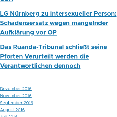
LG Nürnberg zu intersexueller Person:
Schadensersatz wegen mangelnder
Aufklärung vor OP
Das Ruanda-Tribunal schließt seine
Pforten Verurteilt werden die
Verantwortlichen dennoch
Dezember 2016
November 2016
September 2016
August 2016