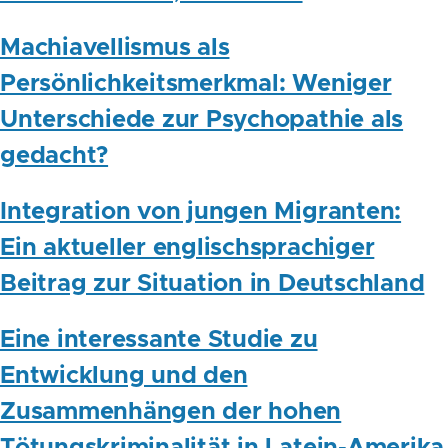
Machiavellismus als
Persönlichkeitsmerkmal: Weniger
Unterschiede zur Psychopathie als
gedacht?
Integration von jungen Migranten:
Ein aktueller englischsprachiger
Beitrag zur Situation in Deutschland
Eine interessante Studie zu
Entwicklung und den
Zusammenhängen der hohen
Tötungskriminalität in Latein-Amerika