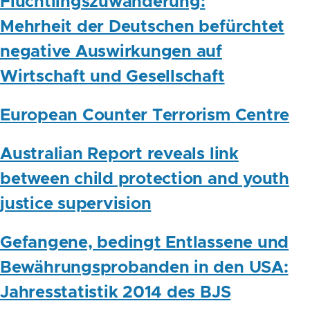
Flüchtlingszuwanderung:
Mehrheit der Deutschen befürchtet
negative Auswirkungen auf
Wirtschaft und Gesellschaft
European Counter Terrorism Centre
Australian Report reveals link
between child protection and youth
justice supervision
Gefangene, bedingt Entlassene und
Bewährungsprobanden in den USA:
Jahresstatistik 2014 des BJS