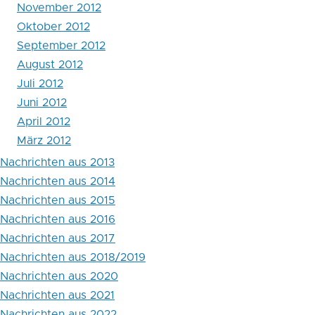
2012
November 2012
Oktober 2012
September 2012
August 2012
Juli 2012
Juni 2012
April 2012
März 2012
Nachrichten aus 2013
Nachrichten aus 2014
Nachrichten aus 2015
Nachrichten aus 2016
Nachrichten aus 2017
Nachrichten aus 2018/2019
Nachrichten aus 2020
Nachrichten aus 2021
Nachrichten aus 2022