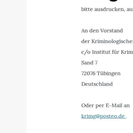
bitte ausdrucken, a
An den Vorstand
der Kriminologische
c/o Institut für Kri
Sand 7
72076 Tübingen
Deutschland
Oder per E-Mail an
krimg@posteo.de