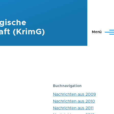
gische
aft (KrimG)
Menü
Buchnavigation
Nachrichten aus 2009
Nachrichten aus 2010
Nachrichten aus 2011