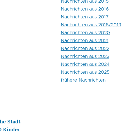
Nachrichten aus 2015
Nachrichten aus 2016
Nachrichten aus 2017
Nachrichten aus 2018/2019
Nachrichten aus 2020
Nachrichten aus 2021
Nachrichten aus 2022
Nachrichten aus 2023
Nachrichten aus 2024
Nachrichten aus 2025
frühere Nachrichten
he Stadt
0 Kinder