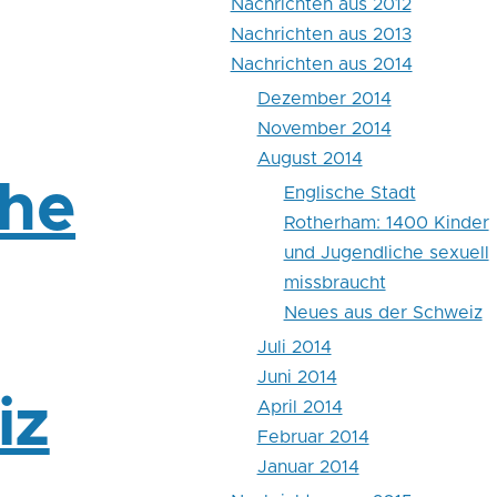
Nachrichten aus 2012
Nachrichten aus 2013
Nachrichten aus 2014
Dezember 2014
November 2014
August 2014
che
Englische Stadt
Rotherham: 1400 Kinder
und Jugendliche sexuell
missbraucht
Neues aus der Schweiz
Juli 2014
Juni 2014
iz
April 2014
Februar 2014
Januar 2014