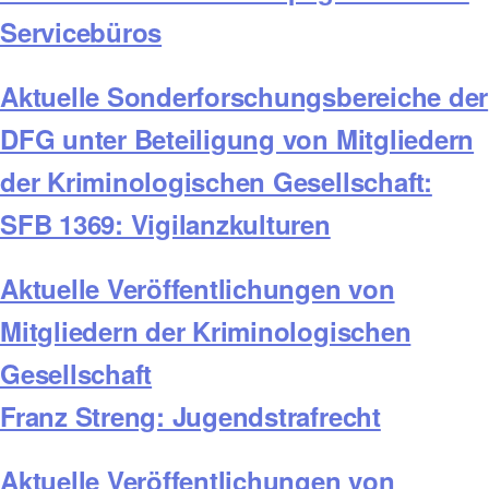
Servicebüros
Aktuelle Sonderforschungsbereiche der
DFG unter Beteiligung von Mitgliedern
der Kriminologischen Gesellschaft:
SFB 1369: Vigilanzkulturen
Aktuelle Veröffentlichungen von
Mitgliedern der Kriminologischen
Gesellschaft
Franz Streng: Jugendstrafrecht
Aktuelle Veröffentlichungen von