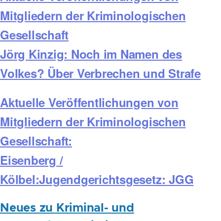
Mitgliedern der Kriminologischen
Gesellschaft
Jörg Kinzig: Noch im Namen des
Volkes? Über Verbrechen und Strafe
Aktuelle Veröffentlichungen von
Mitgliedern der Kriminologischen
Gesellschaft:
Eisenberg /
Kölbel:Jugendgerichtsgesetz: JGG
Neues zu Kriminal- und