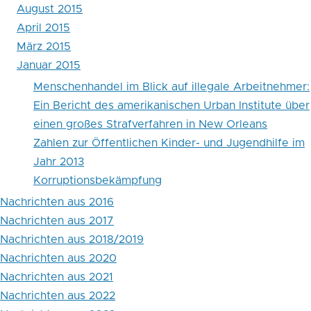
August 2015
April 2015
März 2015
Januar 2015
Menschenhandel im Blick auf illegale Arbeitnehmer:
Ein Bericht des amerikanischen Urban Institute über
einen großes Strafverfahren in New Orleans
Zahlen zur Öffent­lichen Kin­der- und Jugend­hilfe im
Jahr 2013
Korruptionsbekämpfung
Nachrichten aus 2016
Nachrichten aus 2017
Nachrichten aus 2018/2019
Nachrichten aus 2020
Nachrichten aus 2021
Nachrichten aus 2022