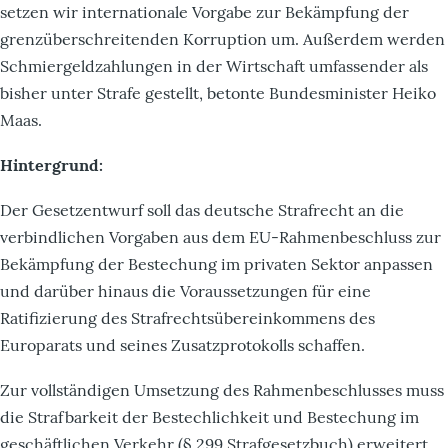
setzen wir internationale Vorgabe zur Bekämpfung der
grenzüberschreitenden Korruption um. Außerdem werden
Schmiergeldzahlungen in der Wirtschaft umfassender als
bisher unter Strafe gestellt, betonte Bundesminister Heiko
Maas.
Hintergrund:
Der Gesetzentwurf soll das deutsche Strafrecht an die
verbindlichen Vorgaben aus dem EU-Rahmenbeschluss zur
Bekämpfung der Bestechung im privaten Sektor anpassen
und darüber hinaus die Voraussetzungen für eine
Ratifizierung des Strafrechtsübereinkommens des
Europarats und seines Zusatzprotokolls schaffen.
Zur vollständigen Umsetzung des Rahmenbeschlusses muss
die Strafbarkeit der Bestechlichkeit und Bestechung im
geschäftlichen Verkehr (§ 299 Strafgesetzbuch) erweitert