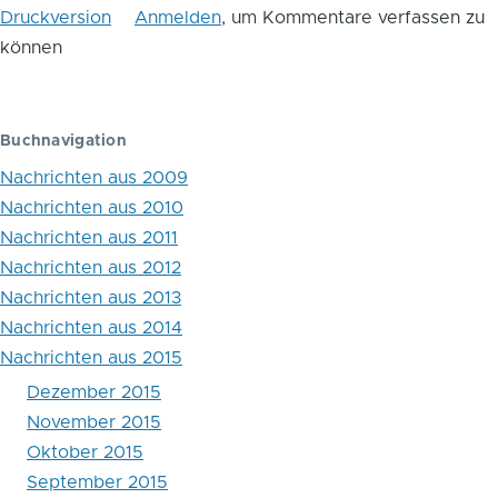
Druckversion
Anmelden
, um Kommentare verfassen zu
das
können
Blättern
im
Buchnavigation
Buch
Nachrichten aus 2009
Korruptionsbekämpfung
Nachrichten aus 2010
Nachrichten aus 2011
Nachrichten aus 2012
Nachrichten aus 2013
Nachrichten aus 2014
Nachrichten aus 2015
Dezember 2015
November 2015
Oktober 2015
September 2015