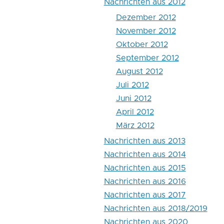
Nachrichten aus 2012
Dezember 2012
November 2012
Oktober 2012
September 2012
August 2012
Juli 2012
Juni 2012
April 2012
März 2012
Nachrichten aus 2013
Nachrichten aus 2014
Nachrichten aus 2015
Nachrichten aus 2016
Nachrichten aus 2017
Nachrichten aus 2018/2019
Nachrichten aus 2020