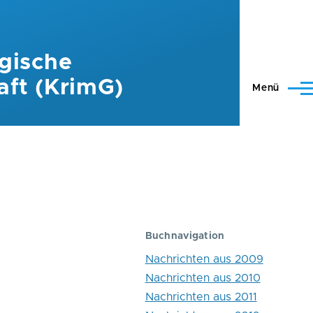
gische
aft (KrimG)
Menü
Buchnavigation
Nachrichten aus 2009
Nachrichten aus 2010
Nachrichten aus 2011