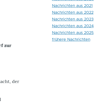
Nachrichten aus 2021
Nachrichten aus 2022
Nachrichten aus 2023
Nachrichten aus 2024
Nachrichten aus 2025
frühere Nachrichten
f zur
acht, der
l