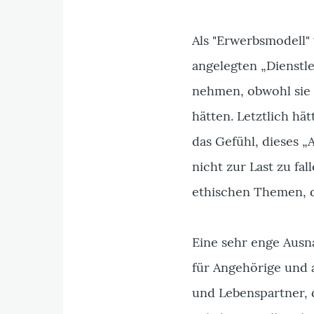
Als "Erwerbsmodell"
angelegten „Dienstle
nehmen, obwohl sie 
hätten. Letztlich h
das Gefühl, dieses 
nicht zur Last zu f
ethischen Themen, d
Eine sehr enge Ausn
für Angehörige und 
und Lebenspartner,