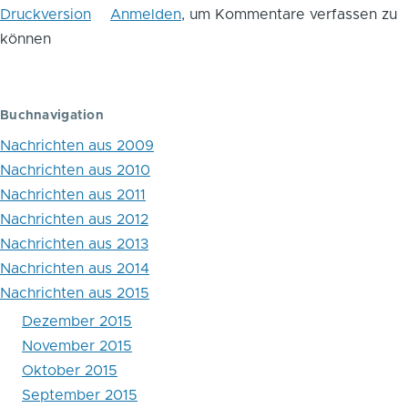
Druckversion
Anmelden
, um Kommentare verfassen zu
das
können
Blättern
im
Buchnavigation
Buch
Nachrichten aus 2009
Korruptionsbekämpfung
Nachrichten aus 2010
Nachrichten aus 2011
Nachrichten aus 2012
Nachrichten aus 2013
Nachrichten aus 2014
Nachrichten aus 2015
Dezember 2015
November 2015
Oktober 2015
September 2015