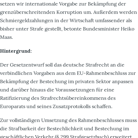
setzen wir internationale Vorgabe zur Bekämpfung der
grenzüberschreitenden Korruption um. Außerdem werden
Schmiergeldzahlungen in der Wirtschaft umfassender als
bisher unter Strafe gestellt, betonte Bundesminister Heiko
Maas.
Hintergrund:
Der Gesetzentwurf soll das deutsche Strafrecht an die
verbindlichen Vorgaben aus dem EU-Rahmenbeschluss zur
Bekämpfung der Bestechung im privaten Sektor anpassen
und darüber hinaus die Voraussetzungen für eine
Ratifizierung des Strafrechtsübereinkommens des
Europarats und seines Zusatzprotokolls schaffen.
Zur vollständigen Umsetzung des Rahmenbeschlusses muss
die Strafbarkeit der Bestechlichkeit und Bestechung im
geschäftlichen Verkehr (§ 299 Strafgesetzbuch) erweitert