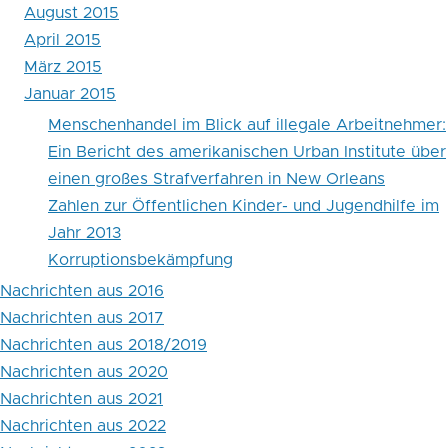
August 2015
April 2015
März 2015
Januar 2015
Menschenhandel im Blick auf illegale Arbeitnehmer:
Ein Bericht des amerikanischen Urban Institute über
einen großes Strafverfahren in New Orleans
Zahlen zur Öffent­lichen Kin­der- und Jugend­hilfe im
Jahr 2013
Korruptionsbekämpfung
Nachrichten aus 2016
Nachrichten aus 2017
Nachrichten aus 2018/2019
Nachrichten aus 2020
Nachrichten aus 2021
Nachrichten aus 2022