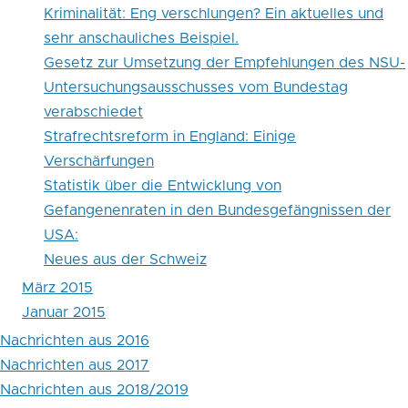
Kriminalität: Eng verschlungen? Ein aktuelles und
sehr anschauliches Beispiel.
Gesetz zur Umsetzung der Empfehlungen des NSU-
Untersuchungsausschusses vom Bundestag
verabschiedet
Strafrechtsreform in England: Einige
Verschärfungen
Statistik über die Entwicklung von
Gefangenenraten in den Bundesgefängnissen der
USA:
Neues aus der Schweiz
März 2015
Januar 2015
Nachrichten aus 2016
Nachrichten aus 2017
Nachrichten aus 2018/2019