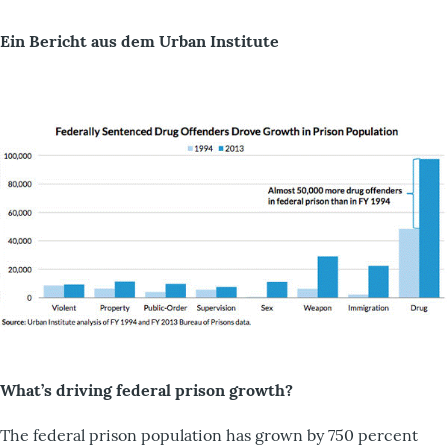
Ein Bericht aus dem Urban Institute
What’s driving federal prison growth?
The federal prison population has grown by 750 percent