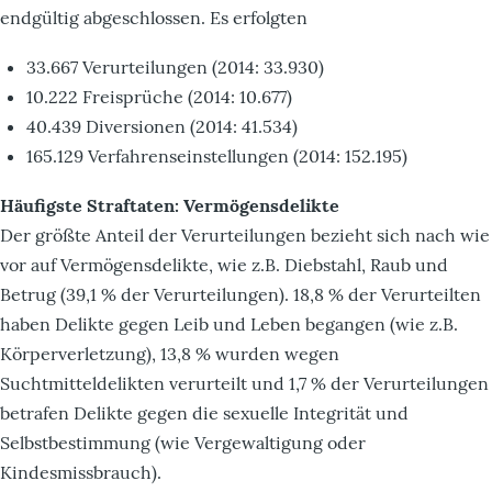
endgültig abgeschlossen. Es erfolgten
33.667 Verurteilungen (2014: 33.930)
10.222 Freisprüche (2014: 10.677)
40.439 Diversionen (2014: 41.534)
165.129 Verfahrenseinstellungen (2014: 152.195)
Häufigste Straftaten: Vermögensdelikte
Der größte Anteil der Verurteilungen bezieht sich nach wie
vor auf Vermögensdelikte, wie z.B. Diebstahl, Raub und
Betrug (39,1 % der Verurteilungen). 18,8 % der Verurteilten
haben Delikte gegen Leib und Leben begangen (wie z.B.
Körperverletzung), 13,8 % wurden wegen
Suchtmitteldelikten verurteilt und 1,7 % der Verurteilungen
betrafen Delikte gegen die sexuelle Integrität und
Selbstbestimmung (wie Vergewaltigung oder
Kindesmissbrauch).