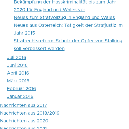
Bekämpfung der Hasskriminalität bis zum Jahr
2020 für England und Wales vor
Neues zum Strafvollzug in England und Wales
Neues aus Österreich: Tätigkeit der Strafjustiz im
Jahr 2015
Strafrechtsreform: Schutz der Opfer von Stalking
soll verbessert werden
Juli 2016
Juni 2016
April 2016
März 2016
Februar 2016
Januar 2016
Nachrichten aus 2017
Nachrichten aus 2018/2019
Nachrichten aus 2020
Nachrichten aus 2021