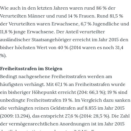
Wie auch in den letzten Jahren waren rund 86 % der
Verurteilten Männer und rund 14 % Frauen. Rund 81,5 %
der Verurteilten waren Erwachsene, 6,7 % Jugendliche und
11,8 % junge Erwachsene. Der Anteil verurteilter
ausländischer Staatsangehöriger erreicht im Jahr 2015 den
bisher höchsten Wert von 40 % (2014 waren es noch 31,4
%).
Freiheitsstrafen im Steigen
Bedingt nachgesehene Freiheitsstrafen werden am
häufigsten verhängt. Mit 67,1 % an Freiheitsstrafen wurde
ein bisheriger Höhepunkt erreicht (204: 66,3 %); 19 % sind
unbedingte Freiheitsstrafen 19 %. Im Vergleich dazu sanken
die verhängten reinen Geldstrafen auf 8.855 im Jahr 2015
(2009: 13.294), das entspricht 27,6 % (2014: 28,5 %). Die Zahl
der vermögensrechtlichen Anordnungen ist im Jahr 2015