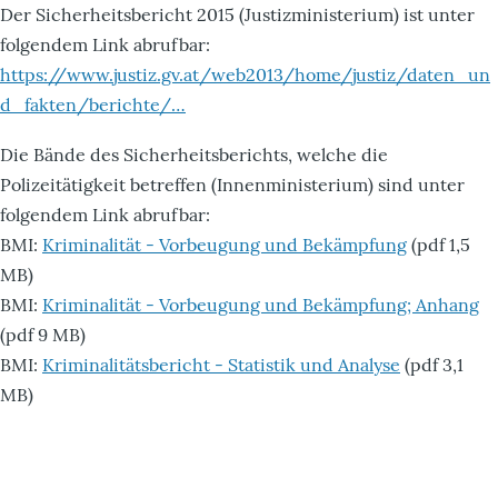
Der Sicherheitsbericht 2015 (Justizministerium) ist unter
folgendem Link abrufbar:
https://www.justiz.gv.at/web2013/home/justiz/daten_un
d_fakten/berichte/…
Die Bände des Sicherheitsberichts, welche die
Polizeitätigkeit betreffen (Innenministerium) sind unter
folgendem Link abrufbar:
BMI:
Kriminalität - Vorbeugung und Bekämpfung
(pdf 1,5
MB)
BMI:
Kriminalität - Vorbeugung und Bekämpfung; Anhang
(pdf 9 MB)
BMI:
Kriminalitätsbericht - Statistik und Analyse
(pdf 3,1
MB)