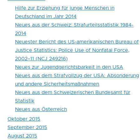
und
Hilfe zur Erziehung für junge Menschen in
andere
Deutschland im Jahr 2014
Sicherheitsmaßnahmen
Neues aus der Schweiz: Strafurteilsstatistik 1984-
2014
Neuester Bericht des US-amerikanischen Bureau of
Justice Statistics: Police Use of Nonfatal Force,
2002–11 (NCJ 249216)
Neues zur Jugendgerichtsbarkeit in den USA
Neues aus dem Strafvollzug der USA: Absonderung
und andere Sicherheitsmaßnahmen
Neues aus dem Schweizerischen Bundesamt für
Statistik
Neues aus Österreich
Oktober 2015
September 2015
August 2015