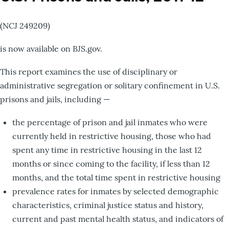
(NCJ 249209)
is now available on BJS.gov.
This report examines the use of disciplinary or
administrative segregation or solitary confinement in U.S.
prisons and jails, including —
the percentage of prison and jail inmates who were
currently held in restrictive housing, those who had
spent any time in restrictive housing in the last 12
months or since coming to the facility, if less than 12
months, and the total time spent in restrictive housing
prevalence rates for inmates by selected demographic
characteristics, criminal justice status and history,
current and past mental health status, and indicators of