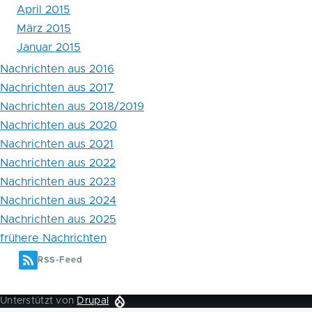
April 2015
März 2015
Januar 2015
Nachrichten aus 2016
Nachrichten aus 2017
Nachrichten aus 2018/2019
Nachrichten aus 2020
Nachrichten aus 2021
Nachrichten aus 2022
Nachrichten aus 2023
Nachrichten aus 2024
Nachrichten aus 2025
frühere Nachrichten
RSS-Feed
Unterstützt von
Drupal