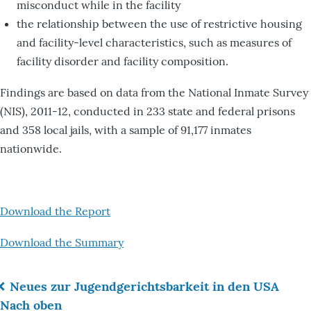
misconduct while in the facility
the relationship between the use of restrictive housing
and facility-level characteristics, such as measures of
facility disorder and facility composition.
Findings are based on data from the National Inmate Survey
(NIS), 2011-12, conducted in 233 state and federal prisons
and 358 local jails, with a sample of 91,177 inmates
nationwide.
Download the Report
Download the Summary
Neues zur Jugendgerichtsbarkeit in den USA
Links
Nach oben