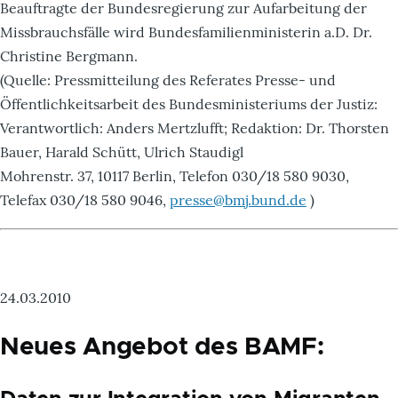
Beauftragte der Bundesregierung zur Aufarbeitung der
Missbrauchsfälle wird Bundesfamilienministerin a.D. Dr.
Christine Bergmann.
(Quelle: Pressmitteilung des Referates Presse- und
Öffentlichkeitsarbeit des Bundesministeriums der Justiz:
Verantwortlich: Anders Mertzlufft; Redaktion: Dr. Thorsten
Bauer, Harald Schütt, Ulrich Staudigl
Mohrenstr. 37, 10117 Berlin, Telefon 030/18 580 9030,
Telefax 030/18 580 9046,
presse@bmj.bund.de
)
24.03.2010
Neues Angebot des BAMF: