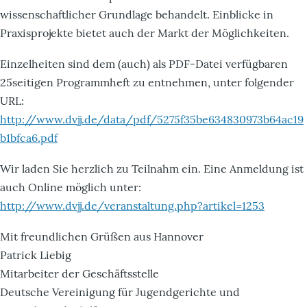
wissenschaftlicher Grundlage behandelt. Einblicke in
Praxisprojekte bietet auch der Markt der Möglichkeiten.
Einzelheiten sind dem (auch) als PDF-Datei verfügbaren
25seitigen Programmheft zu entnehmen, unter folgender
URL:
http://www.dvjj.de/data/pdf/5275f35be634830973b64ac19
b1bfca6.pdf
Wir laden Sie herzlich zu Teilnahm ein. Eine Anmeldung ist
auch Online möglich unter:
http://www.dvjj.de/veranstaltung.php?artikel=1253
Mit freundlichen Grüßen aus Hannover
Patrick Liebig
Mitarbeiter der Geschäftsstelle
Deutsche Vereinigung für Jugendgerichte und