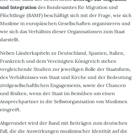
und Integration
des Bundesamtes für Migration und
Flüchtlinge (BAMF) beschäftigt sich mit der Frage, wie sich
Muslime in europäischen Gesellschaften organisieren und
wie sich das Verhältnis dieser Organisationen zum Staat
darstellt.
Neben Länderkapiteln zu Deutschland, Spanien, Italien,
Frankreich und dem Vereinigten Königreich stehen
vergleichende Studien zur jeweiligen Rolle der Staatsform,
des Verhältnisses von Staat und Kirche und der Bedeutung
zivilgesellschaftlichen Engagements, sowie der Chancen
und Risiken, wenn der Staat im Bemühen um einen
Ansprechpartner in die Selbstorganisation von Muslimen
eingreift.
Abgerundet wird der Band mit Beiträgen zum deutschen
Fall, die die Auswirkungen muslimischer Identität auf die