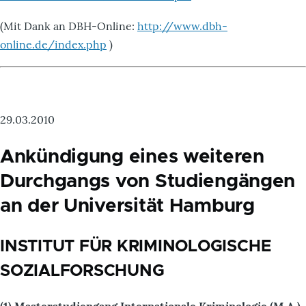
(Mit Dank an DBH-Online:
http://www.dbh-
online.de/index.php
)
29.03.2010
Ankündigung eines weiteren
Durchgangs von Studiengängen
an der Universität Hamburg
INSTITUT FÜR KRIMINOLOGISCHE
SOZIALFORSCHUNG