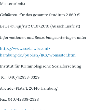
Masterarbeit)
Gebühren:
für das gesamte Studium 2.860 €
Bewerbungsfrist:
01.07.2010 (Ausschlussfrist)
Informationen und Bewerbungsunterlagen unter
http://www.sozialwiss.uni-
hamburg.de/publish/IKS/wbmaster.html
Institut für Kriminologische Sozialforschung
Tel.: 040/42838-3329
Allende-Platz 1, 20146 Hamburg
Fax: 040/42838-2328