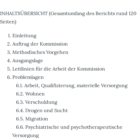
INHALTSÜBERSICHT (Gesamtumfang des Berichts rund 120
Seiten)
Einleitung
Auftrag der Kommission
Methodisches Vorgehen
Ausgangslage
Leitlinien für die Arbeit der Kommission
Problemlagen
6.1. Arbeit, Qualifizierung, materielle Versorgung
6.2. Wohnen
6.3. Verschuldung
6.4. Drogen und Sucht
6.5. Migration
6.6. Psychiatrische und psychotherapeutische
Versorgung