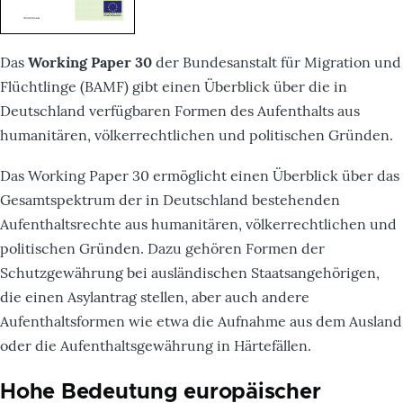
Das
Working Paper 30
der Bundesanstalt für Migration und
Flüchtlinge (BAMF) gibt einen Überblick über die in
Deutschland verfügbaren Formen des Aufenthalts aus
humanitären, völkerrechtlichen und politischen Gründen.
Das Working Paper 30 ermöglicht einen Überblick über das
Gesamtspektrum der in Deutschland bestehenden
Aufenthaltsrechte aus humanitären, völkerrechtlichen und
politischen Gründen. Dazu gehören Formen der
Schutzgewährung bei ausländischen Staatsangehörigen,
die einen Asylantrag stellen, aber auch andere
Aufenthaltsformen wie etwa die Aufnahme aus dem Ausland
oder die Aufenthaltsgewährung in Härtefällen.
Hohe Bedeutung europäischer