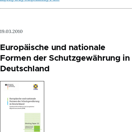
19.03.2010
Europäische und nationale
Formen der Schutzgewährung in
Deutschland