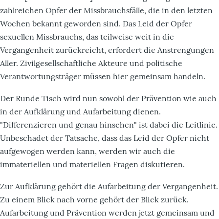
zahlreichen Opfer der Missbrauchsfälle, die in den letzten
Wochen bekannt geworden sind. Das Leid der Opfer
sexuellen Missbrauchs, das teilweise weit in die
Vergangenheit zurückreicht, erfordert die Anstrengungen
Aller. Zivilgesellschaftliche Akteure und politische
Verantwortungsträger müssen hier gemeinsam handeln.
Der Runde Tisch wird nun sowohl der Prävention wie auch
in der Aufklärung und Aufarbeitung dienen.
"Differenzieren und genau hinsehen" ist dabei die Leitlinie.
Unbeschadet der Tatsache, dass das Leid der Opfer nicht
aufgewogen werden kann, werden wir auch die
immateriellen und materiellen Fragen diskutieren.
Zur Aufklärung gehört die Aufarbeitung der Vergangenheit.
Zu einem Blick nach vorne gehört der Blick zurück.
Aufarbeitung und Prävention werden jetzt gemeinsam und