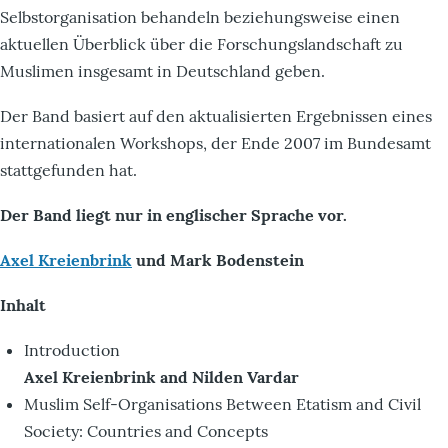
Selbstorganisation behandeln beziehungsweise einen
aktuellen Überblick über die Forschungslandschaft zu
Muslimen insgesamt in Deutschland geben.
Der Band basiert auf den aktualisierten Ergebnissen eines
internationalen Workshops, der Ende 2007 im Bundesamt
stattgefunden hat.
Der Band liegt nur in englischer Sprache vor.
Axel Kreienbrink
und Mark Bodenstein
Inhalt
Introduction
Axel Kreienbrink and Nilden Vardar
Muslim Self-Organisations Between Etatism and Civil
Society: Countries and Concepts