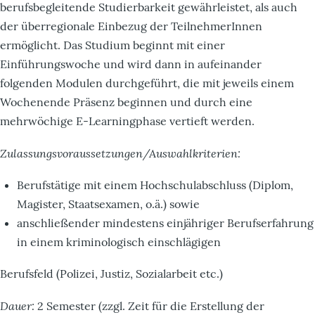
berufsbegleitende Studierbarkeit gewährleistet, als auch
der überregionale Einbezug der TeilnehmerInnen
ermöglicht. Das Studium beginnt mit einer
Einführungswoche und wird dann in aufeinander
folgenden Modulen durchgeführt, die mit jeweils einem
Wochenende Präsenz beginnen und durch eine
mehrwöchige E-Learningphase vertieft werden.
Zulassungsvoraussetzungen/Auswahlkriterien:
Berufstätige mit einem Hochschulabschluss (Diplom,
Magister, Staatsexamen, o.ä.) sowie
anschließender mindestens einjähriger Berufserfahrung
in einem kriminologisch einschlägigen
Berufsfeld (Polizei, Justiz, Sozialarbeit etc.)
Dauer:
2 Semester (zzgl. Zeit für die Erstellung der