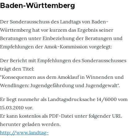
Baden-Württemberg
Der Sonderausschuss des Landtags von Baden-
Württemberg hat vor kurzem das Ergebnis seiner
Beratungen unter Einbeziehung der Beratungen und
Empfehlungen der Amok-Kommission vorgelegt:
Der Bericht mit Empfehlungen des Sonderausschusses
trägt den Titel:
"Konsequenzen aus dem Amoklauf in Winnenden und
Wendlingen: Jugendgefährdung und Jugendgewalt".
Er liegt nunmehr als Landtagsdrucksache 14/6000 vom
15.03.2010 vor.
Er kann kostenlos als PDF-Datei unter folgender URL
herunter geladen werden.
http://www.landtag-