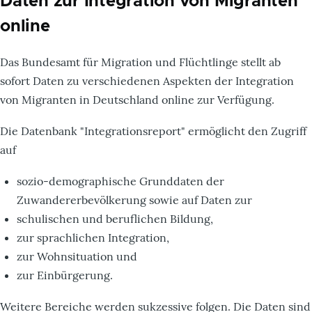
Daten zur Integration von Migranten
online
Das Bundesamt für Migration und Flüchtlinge stellt ab
sofort Daten zu verschiedenen Aspekten der Integration
von Migranten in Deutschland online zur Verfügung.
Die Datenbank "Integrationsreport" ermöglicht den Zugriff
auf
sozio-demographische Grunddaten der
Zuwandererbevölkerung sowie auf Daten zur
schulischen und beruflichen Bildung,
zur sprachlichen Integration,
zur Wohnsituation und
zur Einbürgerung.
Weitere Bereiche werden sukzessive folgen. Die Daten sind