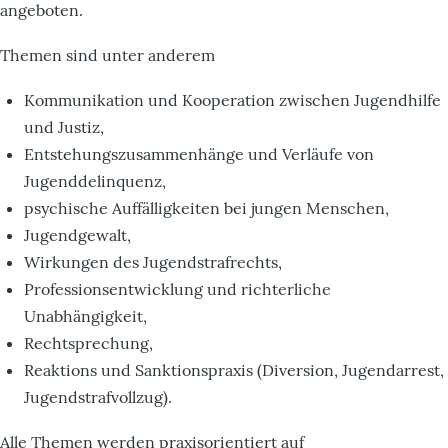
angeboten.
Themen sind unter anderem
Kommunikation und Kooperation zwischen Jugendhilfe
und Justiz,
Entstehungszusammenhänge und Verläufe von
Jugenddelinquenz,
psychische Auffälligkeiten bei jungen Menschen,
Jugendgewalt,
Wirkungen des Jugendstrafrechts,
Professionsentwicklung und richterliche
Unabhängigkeit,
Rechtsprechung,
Reaktions und Sanktionspraxis (Diversion, Jugendarrest,
Jugendstrafvollzug).
Alle Themen werden praxisorientiert auf