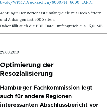
bw.de/WP14/Drucksachen/6000/14_6000_D.PDF
Achtung!!! Der Bericht ist umfangreich: mit Deckblättern
und Anhängen fast 900 Seiten.
Daher fällt auch die PDF-Datei umfangreich aus: 15,61 MB.
29.03.2010
Optimierung der
Resozialisierung
Hamburger Fachkommission legt
auch für andere Regionen
interessanten Abschlussbericht vor