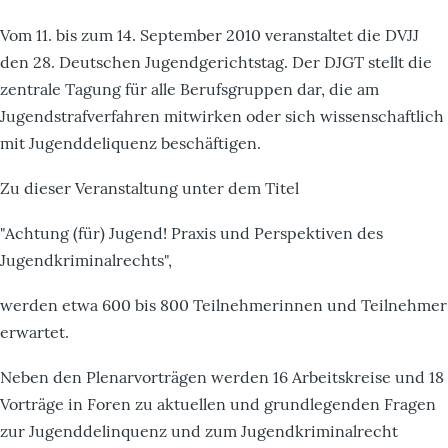
Vom 11. bis zum 14. September 2010 veranstaltet die DVJJ
den 28. Deutschen Jugendgerichtstag. Der DJGT stellt die
zentrale Tagung für alle Berufsgruppen dar, die am
Jugendstrafverfahren mitwirken oder sich wissenschaftlich
mit Jugenddeliquenz beschäftigen.
Zu dieser Veranstaltung unter dem Titel
"Achtung (für) Jugend! Praxis und Perspektiven des
Jugendkriminalrechts",
werden etwa 600 bis 800 Teilnehmerinnen und Teilnehmer
erwartet.
Neben den Plenarvorträgen werden 16 Arbeitskreise und 18
Vorträge in Foren zu aktuellen und grundlegenden Fragen
zur Jugenddelinquenz und zum Jugendkriminalrecht