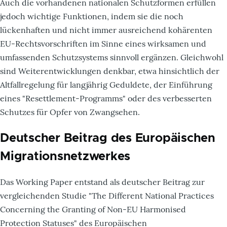
Auch die vorhandenen nationalen Schutzformen erfüllen
jedoch wichtige Funktionen, indem sie die noch
lückenhaften und nicht immer ausreichend kohärenten
EU-Rechtsvorschriften im Sinne eines wirksamen und
umfassenden Schutzsystems sinnvoll ergänzen. Gleichwohl
sind Weiterentwicklungen denkbar, etwa hinsichtlich der
Altfallregelung für langjährig Geduldete, der Einführung
eines "Resettlement-Programms" oder des verbesserten
Schutzes für Opfer von Zwangsehen.
Deutscher Beitrag des Europäischen
Migrationsnetzwerkes
Das Working Paper entstand als deutscher Beitrag zur
vergleichenden Studie "The Different National Practices
Concerning the Granting of Non-EU Harmonised
Protection Statuses" des Europäischen