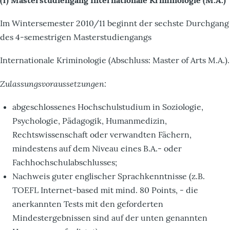
(1) Masterstudiengang Internationale Kriminologie (M.A.)
Im Wintersemester 2010/11 beginnt der sechste Durchgang
des 4-semestrigen Masterstudiengangs
Internationale Kriminologie (Abschluss: Master of Arts M.A.).
Zulassungsvoraussetzungen:
abgeschlossenes Hochschulstudium in Soziologie,
Psychologie, Pädagogik, Humanmedizin,
Rechtswissenschaft oder verwandten Fächern,
mindestens auf dem Niveau eines B.A.- oder
Fachhochschulabschlusses;
Nachweis guter englischer Sprachkenntnisse (z.B.
TOEFL Internet-based mit mind. 80 Points, - die
anerkannten Tests mit den geforderten
Mindestergebnissen sind auf der unten genannten