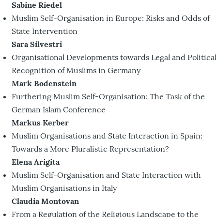
Sabine Riedel
Muslim Self-Organisation in Europe: Risks and Odds of
State Intervention
Sara Silvestri
Organisational Developments towards Legal and Political
Recognition of Muslims in Germany
Mark Bodenstein
Furthering Muslim Self-Organisation: The Task of the
German Islam Conference
Markus Kerber
Muslim Organisations and State Interaction in Spain:
Towards a More Pluralistic Representation?
Elena Arigita
Muslim Self-Organisation and State Interaction with
Muslim Organisations in Italy
Claudia Montovan
From a Regulation of the Religious Landscape to the