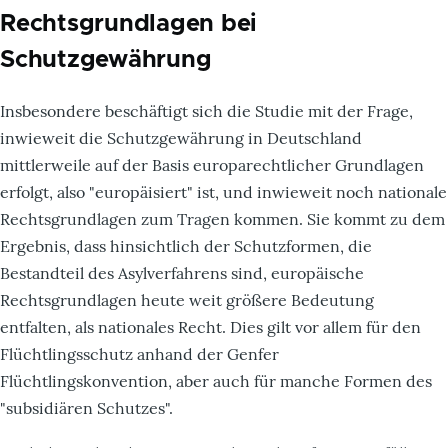
Rechtsgrundlagen bei
Schutzgewährung
Insbesondere beschäftigt sich die Studie mit der Frage,
inwieweit die Schutzgewährung in Deutschland
mittlerweile auf der Basis europarechtlicher Grundlagen
erfolgt, also "europäisiert" ist, und inwieweit noch nationale
Rechtsgrundlagen zum Tragen kommen. Sie kommt zu dem
Ergebnis, dass hinsichtlich der Schutzformen, die
Bestandteil des Asylverfahrens sind, europäische
Rechtsgrundlagen heute weit größere Bedeutung
entfalten, als nationales Recht. Dies gilt vor allem für den
Flüchtlingsschutz anhand der Genfer
Flüchtlingskonvention, aber auch für manche Formen des
"subsidiären Schutzes".