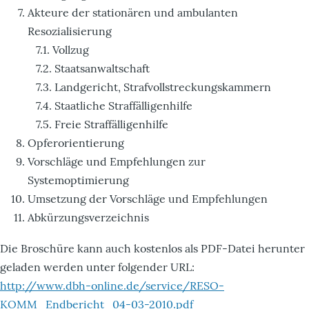
Akteure der stationären und ambulanten
Resozialisierung
7.1. Vollzug
7.2. Staatsanwaltschaft
7.3. Landgericht, Strafvollstreckungskammern
7.4. Staatliche Straffälligenhilfe
7.5. Freie Straffälligenhilfe
Opferorientierung
Vorschläge und Empfehlungen zur
Systemoptimierung
Umsetzung der Vorschläge und Empfehlungen
Abkürzungsverzeichnis
Die Broschüre kann auch kostenlos als PDF-Datei herunter
geladen werden unter folgender URL:
http://www.dbh-online.de/service/RESO-
KOMM_Endbericht_04-03-2010.pdf