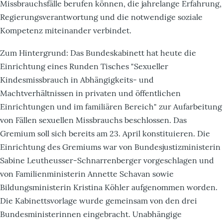
Missbrauchsfälle berufen können, die jahrelange Erfahrung,
Regierungsverantwortung und die notwendige soziale
Kompetenz miteinander verbindet.
Zum Hintergrund: Das Bundeskabinett hat heute die
Einrichtung eines Runden Tisches "Sexueller
Kindesmissbrauch in Abhängigkeits- und
Machtverhältnissen in privaten und öffentlichen
Einrichtungen und im familiären Bereich" zur Aufarbeitung
von Fällen sexuellen Missbrauchs beschlossen. Das
Gremium soll sich bereits am 23. April konstituieren. Die
Einrichtung des Gremiums war von Bundesjustizministerin
Sabine Leutheusser-Schnarrenberger vorgeschlagen und
von Familienministerin Annette Schavan sowie
Bildungsministerin Kristina Köhler aufgenommen worden.
Die Kabinettsvorlage wurde gemeinsam von den drei
Bundesministerinnen eingebracht. Unabhängige