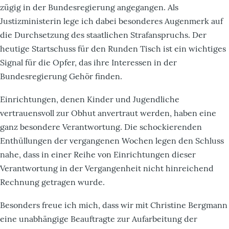
zügig in der Bundesregierung angegangen. Als
Justizministerin lege ich dabei besonderes Augenmerk auf
die Durchsetzung des staatlichen Strafanspruchs. Der
heutige Startschuss für den Runden Tisch ist ein wichtiges
Signal für die Opfer, das ihre Interessen in der
Bundesregierung Gehör finden.
Einrichtungen, denen Kinder und Jugendliche
vertrauensvoll zur Obhut anvertraut werden, haben eine
ganz besondere Verantwortung. Die schockierenden
Enthüllungen der vergangenen Wochen legen den Schluss
nahe, dass in einer Reihe von Einrichtungen dieser
Verantwortung in der Vergangenheit nicht hinreichend
Rechnung getragen wurde.
Besonders freue ich mich, dass wir mit Christine Bergmann
eine unabhängige Beauftragte zur Aufarbeitung der