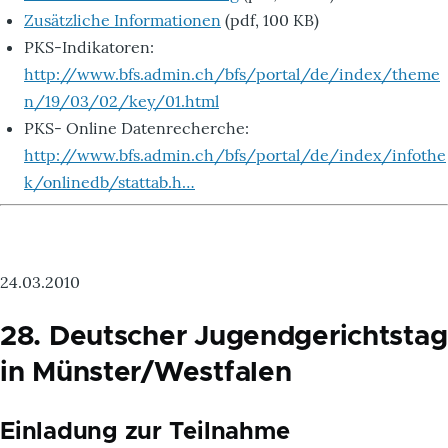
Zusätzliche Informationen
(pdf, 100 KB)
PKS-Indikatoren:
http://www.bfs.admin.ch/bfs/portal/de/index/theme
n/19/03/02/key/01.html
PKS- Online Datenrecherche:
http://www.bfs.admin.ch/bfs/portal/de/index/infothe
k/onlinedb/stattab.h…
24.03.2010
28. Deutscher Jugendgerichtstag
in Münster/Westfalen
Einladung zur Teilnahme