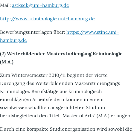
Mail:
astksek@uni-hamburg.de
http://www.kriminologie.uni-hamburg.de
Bewerbungsunterlagen über:
https://www.stine.uni-
hamburg.de
(2) Weiterbildender Masterstudiengang Kriminologie
(M.A.)
Zum Wintersemester 2010/11 beginnt der vierte
Durchgang des Weiterbildenden Masterstudiengangs
Kriminologie. Berufstätige aus kriminologisch
einschlägigen Arbeitsfeldern können in einem
sozialwissenschaftlich ausgerichteten Studium
berufsbegleitend den Titel „Master of Arts“ (M.A.) erlangen.
Durch eine kompakte Studienorganisation wird sowohl die