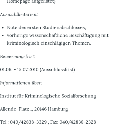
Homepage aufgelistet).
Auswahlkriterien:
Note des ersten Studienabschlusses;
vorherige wissenschaftliche Beschäftigung mit
kriminologisch einschlägigen Themen.
Bewerbungsfrist:
01.06. - 15.07.2010 (Ausschlussfrist)
Informationen über:
Institut für Kriminologische Sozialforschung
Allende-Platz 1, 20146 Hamburg
Tel.: 040/42838-3329 , Fax: 040/42838-2328