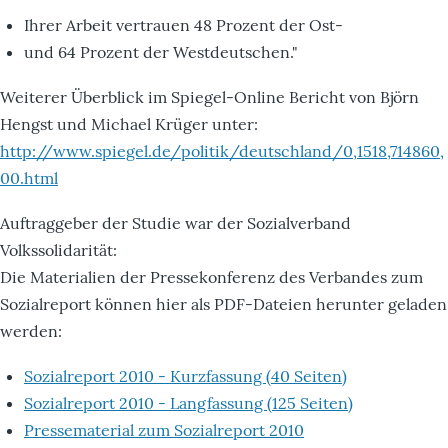
Ihrer Arbeit vertrauen 48 Prozent der Ost-
und 64 Prozent der Westdeutschen."
Weiterer Überblick im Spiegel-Online Bericht von Björn
Hengst und Michael Krüger unter:
http://www.spiegel.de/politik/deutschland/0,1518,714860,
00.html
Auftraggeber der Studie war der Sozialverband
Volkssolidarität:
Die Materialien der Pressekonferenz des Verbandes zum
Sozialreport können hier als PDF-Dateien herunter geladen
werden:
Sozialreport 2010 - Kurzfassung (40 Seiten)
Sozialreport 2010 - Langfassung (125 Seiten)
Pressematerial zum Sozialreport 2010