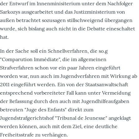
der Entwurf im Innenminisiterium unter dem Nachfolger
Sarkozys ausgearbeitet und das Justizministerium von
außen betrachtet sozusagen stillschweigend übergangen
wurde, sich bislang auch nicht in die Debatte eineschaltet
hat.
In der Sache soll ein Schnellverfahren, die so.g
"Comparution Immédiate", die im allgemeinen
Strafverfahren schon vor ein paar Jahren eingeführt
worden war, nun auch im Jugendverfahren mit Wirkung ab
2011 eingeführt werden. Ein von der Staatsanwaltschaft
entsprechend vorbereiteter Fall kann unter Vermeidung
der Befassung durch den auch mit Jugendhilfeaufgaben
betreuten "Juge des Enfants" direkt zum
Jugendstrafgerichtshof "Tribunal de Jeunesse" angeklagt
werden können, auch mit dem Ziel, eine deutliche
Freiheitsstrafe zu verhängen.