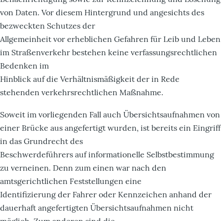
von Daten. Vor diesem Hintergrund und angesichts des
bezweckten Schutzes der
Allgemeinheit vor erheblichen Gefahren für Leib und Leben
im Straßenverkehr bestehen keine verfassungsrechtlichen
Bedenken im
Hinblick auf die Verhältnismäßigkeit der in Rede
stehenden verkehrsrechtlichen Maßnahme.
Soweit im vorliegenden Fall auch Übersichtsaufnahmen von
einer Brücke aus angefertigt wurden, ist bereits ein Eingriff
in das Grundrecht des
Beschwerdeführers auf informationelle Selbstbestimmung
zu verneinen. Denn zum einen war nach den
amtsgerichtlichen Feststellungen eine
Identifizierung der Fahrer oder Kennzeichen anhand der
dauerhaft angefertigten Übersichtsaufnahmen nicht