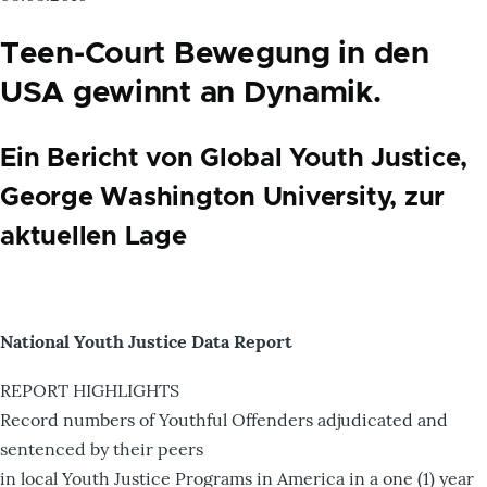
Teen-Court Bewegung in den
USA gewinnt an Dynamik.
Ein Bericht von Global Youth Justice,
George Washington University, zur
aktuellen Lage
National Youth Justice Data Report
REPORT HIGHLIGHTS
Record numbers of Youthful Offenders adjudicated and
sentenced by their peers
in local Youth Justice Programs in America in a one (1) year