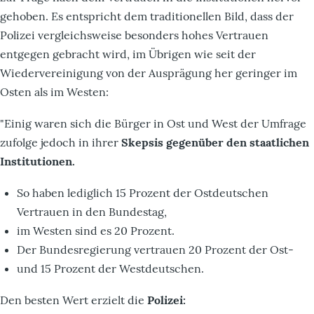
gehoben. Es entspricht dem traditionellen Bild, dass der
Polizei vergleichsweise besonders hohes Vertrauen
entgegen gebracht wird, im Übrigen wie seit der
Wiedervereinigung von der Ausprägung her geringer im
Osten als im Westen:
"Einig waren sich die Bürger in Ost und West der Umfrage
zufolge jedoch in ihrer
Skepsis gegenüber den staatlichen
Institutionen.
So haben lediglich 15 Prozent der Ostdeutschen
Vertrauen in den Bundestag,
im Westen sind es 20 Prozent.
Der Bundesregierung vertrauen 20 Prozent der Ost-
und 15 Prozent der Westdeutschen.
Den besten Wert erzielt die
Polizei: