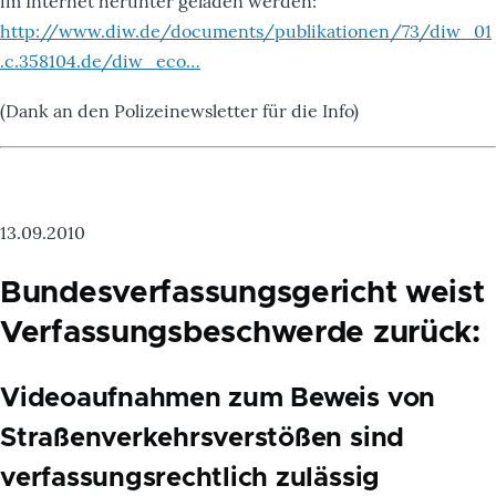
im Internet herunter geladen werden:
http://www.diw.de/documents/publikationen/73/diw_01
.c.358104.de/diw_eco…
(Dank an den Polizeinewsletter für die Info)
13.09.2010
Bundesverfassungsgericht weist
Verfassungsbeschwerde zurück:
Videoaufnahmen zum Beweis von
Straßenverkehrsverstößen sind
verfassungsrechtlich zulässig