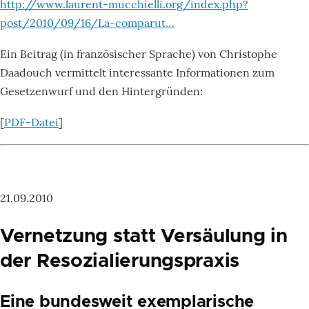
http://www.laurent-mucchielli.org/index.php?
post/2010/09/16/La-comparut…
Ein Beitrag (in französischer Sprache) von Christophe
Daadouch vermittelt interessante Informationen zum
Gesetzenwurf und den Hintergründen:
[
PDF-Datei
]
21.09.2010
Vernetzung statt Versäulung in
der Resozialierungspraxis
Eine bundesweit exemplarische