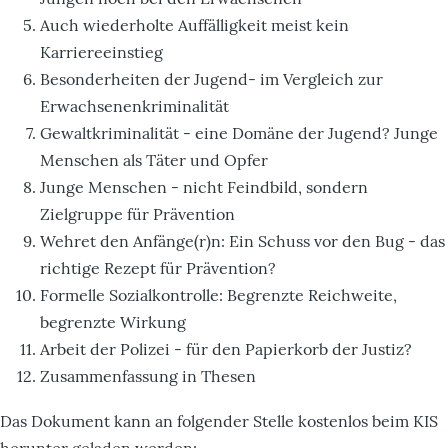
Auch wiederholte Auffälligkeit meist kein
Karriereeinstieg
Besonderheiten der Jugend- im Vergleich zur
Erwachsenenkriminalität
Gewaltkriminalität - eine Domäne der Jugend? Junge
Menschen als Täter und Opfer
Junge Menschen - nicht Feindbild, sondern
Zielgruppe für Prävention
Wehret den Anfänge(r)n: Ein Schuss vor den Bug - das
richtige Rezept für Prävention?
Formelle Sozialkontrolle: Begrenzte Reichweite,
begrenzte Wirkung
Arbeit der Polizei - für den Papierkorb der Justiz?
Zusammenfassung in Thesen
Das Dokument kann an folgender Stelle kostenlos beim KIS