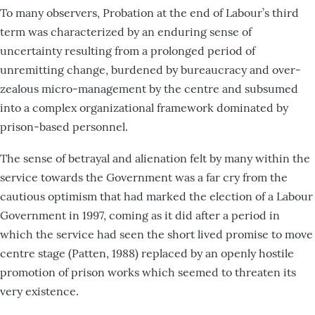
To many observers, Probation at the end of Labour’s third
term was characterized by an enduring sense of
uncertainty resulting from a prolonged period of
unremitting change, burdened by bureaucracy and over-
zealous micro-management by the centre and subsumed
into a complex organizational framework dominated by
prison-based personnel.
The sense of betrayal and alienation felt by many within the
service towards the Government was a far cry from the
cautious optimism that had marked the election of a Labour
Government in 1997, coming as it did after a period in
which the service had seen the short lived promise to move
centre stage (Patten, 1988) replaced by an openly hostile
promotion of prison works which seemed to threaten its
very existence.