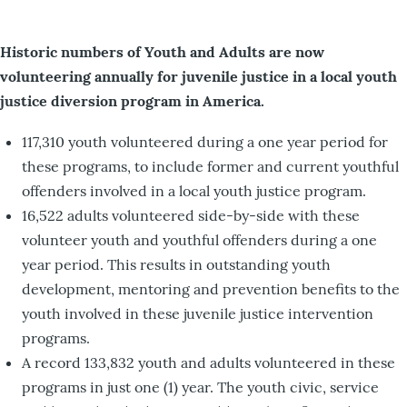
Historic numbers of Youth and Adults are now
volunteering annually for juvenile justice in a local youth
justice diversion program in America.
117,310 youth volunteered during a one year period for
these programs, to include former and current youthful
offenders involved in a local youth justice program.
16,522 adults volunteered side-by-side with these
volunteer youth and youthful offenders during a one
year period. This results in outstanding youth
development, mentoring and prevention benefits to the
youth involved in these juvenile justice intervention
programs.
A record 133,832 youth and adults volunteered in these
programs in just one (1) year. The youth civic, service