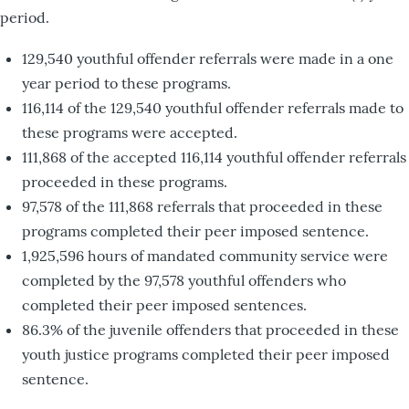
period.
129,540 youthful offender referrals were made in a one
year period to these programs.
116,114 of the 129,540 youthful offender referrals made to
these programs were accepted.
111,868 of the accepted 116,114 youthful offender referrals
proceeded in these programs.
97,578 of the 111,868 referrals that proceeded in these
programs completed their peer imposed sentence.
1,925,596 hours of mandated community service were
completed by the 97,578 youthful offenders who
completed their peer imposed sentences.
86.3% of the juvenile offenders that proceeded in these
youth justice programs completed their peer imposed
sentence.