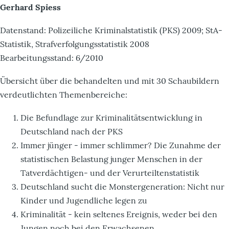
Gerhard Spiess
Datenstand: Polizeiliche Kriminalstatistik (PKS) 2009; StA-
Statistik, Strafverfolgungsstatistik 2008
Bearbeitungsstand: 6/2010
Übersicht über die behandelten und mit 30 Schaubildern
verdeutlichten Themenbereiche:
Die Befundlage zur Kriminalitätsentwicklung in
Deutschland nach der PKS
Immer jünger - immer schlimmer? Die Zunahme der
statistischen Belastung junger Menschen in der
Tatverdächtigen- und der Verurteiltenstatistik
Deutschland sucht die Monstergeneration: Nicht nur
Kinder und Jugendliche legen zu
Kriminalität - kein seltenes Ereignis, weder bei den
Jungen noch bei den Erwachsenen