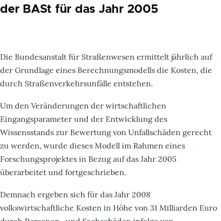
der BASt für das Jahr 2005
Die Bundesanstalt für Straßenwesen ermittelt jährlich auf
der Grundlage eines Berechnungsmodells die Kosten, die
durch Straßenverkehrsunfälle entstehen.
Um den Veränderungen der wirtschaftlichen
Eingangsparameter und der Entwicklung des
Wissensstands zur Bewertung von Unfallschäden gerecht
zu werden, wurde dieses Modell im Rahmen eines
Forschungsprojektes in Bezug auf das Jahr 2005
überarbeitet und fortgeschrieben.
Demnach ergeben sich für das Jahr 2008
volkswirtschaftliche Kosten in Höhe von 31 Milliarden Euro
durch Personen- und Sachschäden infolge von