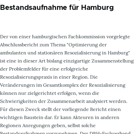
Bestandsaufnahme für Hamburg
Der von einer hamburgischen Fachkommission vorgelegte
Abschlussbericht zum Thema "Optimierung der
ambulanten und stationären Resozialisierung in Hamburg"
ist eine in dieser Art bislang einzigartige Zusammenstellung
der Problemfelder für eine erfolgreiche
Resozialisierungspraxis in einer Region. Die
Veränderungen im Gesamtkomplex der Resozialisierung
können nur zielgerichtet erfolgen, wenn die
Schwierigkeiten der Zusammenarbeit analysiert werden.
Für diesen Zweck stellt der vorliegende Bericht einen
wichtigen Baustein dar. Er kann Akteuren in anderen
Regionen Anregungen geben, selbst solche
Bestandsaufnahmen vorzunehmen. Der DBH-Fachverband