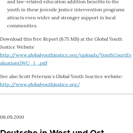
and law-related education addition benefits to the
youth in these juvenile justice intervention programs
attracts even wider and stronger support in local
communities.
Download this free Report (8.75 MB) at the Global Youth
Justice Website
http://www.globalyouthjustice.org/uploads/YouthCourtEv
aluationGWU_1_.pdf
See also Scott Peterson´s Global Youth Jusctice website:
http://www.globalyouthjustice.org/
08.09.2010