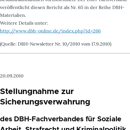
veröffentlicht diesen Bericht als Nr. 65 in der Reihe DBH-
Materialien.
Weitere Details unter:
http://www.dbh-online.de/index.php?id=266
(Quelle: DBH-Newsletter Nr. 10/2010 vom 17.9.2010)
20.09.2010
Stellungnahme zur
Sicherungsverwahrung
des DBH-Fachverbandes für Soziale
Arbeit, Strafrecht und Kriminalpolitik