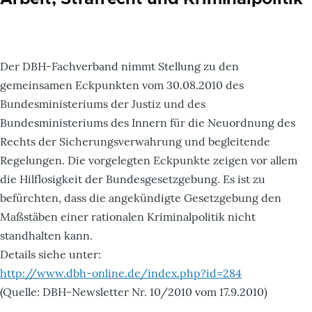
Der DBH-Fachverband nimmt Stellung zu den
gemeinsamen Eckpunkten vom 30.08.2010 des
Bundesministeriums der Justiz und des
Bundesministeriums des Innern für die Neuordnung des
Rechts der Sicherungsverwahrung und begleitende
Regelungen. Die vorgelegten Eckpunkte zeigen vor allem
die Hilflosigkeit der Bundesgesetzgebung. Es ist zu
befürchten, dass die angekündigte Gesetzgebung den
Maßstäben einer rationalen Kriminalpolitik nicht
standhalten kann.
Details siehe unter:
http://www.dbh-online.de/index.php?id=284
(Quelle: DBH-Newsletter Nr. 10/2010 vom 17.9.2010)