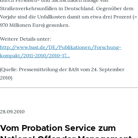
Straßenverkehrsunfällen in Deutschland. Gegenüber dem
Vorjahr sind die Unfallkosten damit um etwa drei Prozent (=
970 Millionen Euro) gesunken.
Weitere Details unter:
http://www.bast.de/DE/Publikationen/Forschung-
kompakt/2011-2010/2010-17…
(Quelle: Pressemitteilung der BASt vom 24. September
2010)
28.09.2010
Vom Probation Service zum