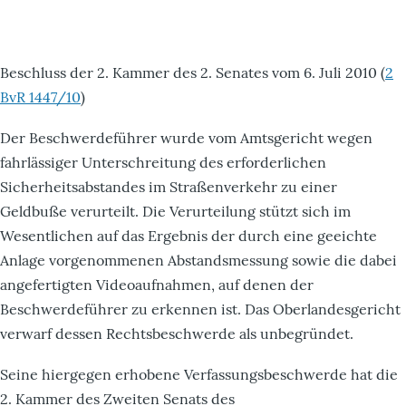
Beschluss der 2. Kammer des 2. Senates vom 6. Juli 2010 (
2
BvR 1447/10
)
Der Beschwerdeführer wurde vom Amtsgericht wegen
fahrlässiger Unterschreitung des erforderlichen
Sicherheitsabstandes im Straßenverkehr zu einer
Geldbuße verurteilt. Die Verurteilung stützt sich im
Wesentlichen auf das Ergebnis der durch eine geeichte
Anlage vorgenommenen Abstandsmessung sowie die dabei
angefertigten Videoaufnahmen, auf denen der
Beschwerdeführer zu erkennen ist. Das Oberlandesgericht
verwarf dessen Rechtsbeschwerde als unbegründet.
Seine hiergegen erhobene Verfassungsbeschwerde hat die
2. Kammer des Zweiten Senats des