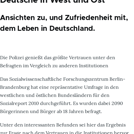
Deutsche in West und Ost
Ansichten zu, und Zufriedenheit mit,
dem Leben in Deutschland.
Die Polizei genießt das größte Vertrauen unter den
Befragten im Vergleich zu anderen Institutionen
Das Sozialwissenschaftliche Forschungszentrum Berlin-
Brandenburg hat eine repräsentative Umfrage in den
westlichen und östlichen Bundesländern für den
Sozialreport 2010 durchgeführt. Es wurden dabei 2090
Bürgerinnen und Bürger ab 18 Jahren befragt.
Unter den interessanten Befunden sei hier das Ergebnis
zur Frage nach dem Vertrauen in die Institutionen hervor