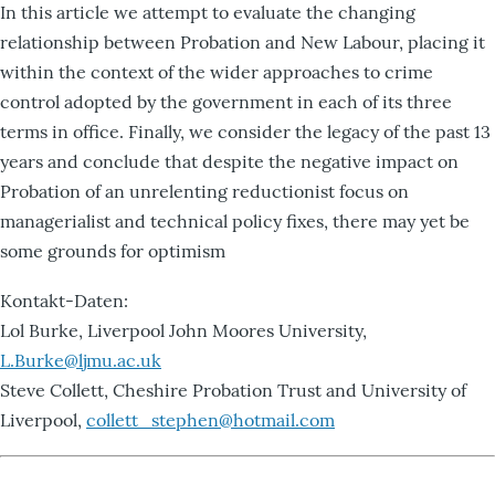
In this article we attempt to evaluate the changing
relationship between Probation and New Labour, placing it
within the context of the wider approaches to crime
control adopted by the government in each of its three
terms in office. Finally, we consider the legacy of the past 13
years and conclude that despite the negative impact on
Probation of an unrelenting reductionist focus on
managerialist and technical policy fixes, there may yet be
some grounds for optimism
Kontakt-Daten:
Lol Burke, Liverpool John Moores University,
L.Burke@ljmu.ac.uk
Steve Collett, Cheshire Probation Trust and University of
Liverpool,
collett_stephen@hotmail.com