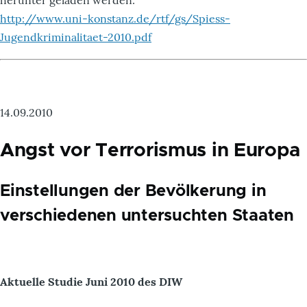
herunter geladen werden:
http://www.uni-konstanz.de/rtf/gs/Spiess-
Jugendkriminalitaet-2010.pdf
14.09.2010
Angst vor Terrorismus in Europa
Einstellungen der Bevölkerung in
verschiedenen untersuchten Staaten
Aktuelle Studie Juni 2010 des DIW