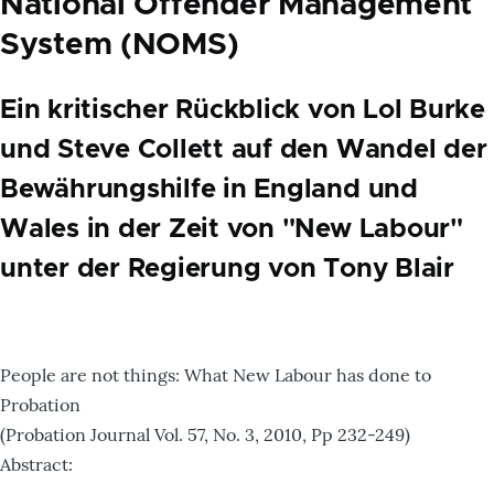
National Offender Management
System (NOMS)
Ein kritischer Rückblick von Lol Burke
und Steve Collett auf den Wandel der
Bewährungshilfe in England und
Wales in der Zeit von "New Labour"
unter der Regierung von Tony Blair
People are not things: What New Labour has done to
Probation
(Probation Journal Vol. 57, No. 3, 2010, Pp 232-249)
Abstract: