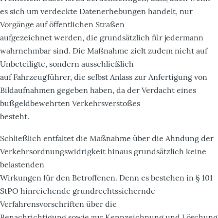
es sich um verdeckte Datenerhebungen handelt, nur
Vorgänge auf öffentlichen Straßen
aufgezeichnet werden, die grundsätzlich für jedermann
wahrnehmbar sind. Die Maßnahme zielt zudem nicht auf
Unbeteiligte, sondern ausschließlich
auf Fahrzeugführer, die selbst Anlass zur Anfertigung von
Bildaufnahmen gegeben haben, da der Verdacht eines
bußgeldbewehrten Verkehrsverstoßes
besteht.
Schließlich entfaltet die Maßnahme über die Ahndung der
Verkehrsordnungswidrigkeit hinaus grundsätzlich keine
belastenden
Wirkungen für den Betroffenen. Denn es bestehen in § 101
StPO hinreichende grundrechtssichernde
Verfahrensvorschriften über die
Benachrichtigung sowie zur Kennzeichnung und Löschung