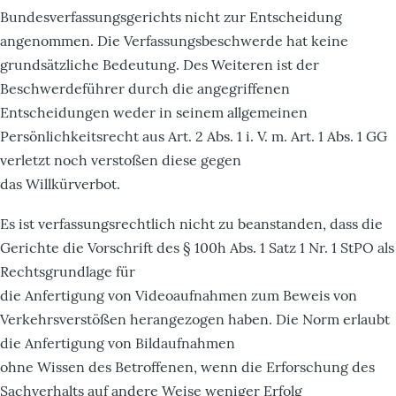
Bundesverfassungsgerichts nicht zur Entscheidung
angenommen. Die Verfassungsbeschwerde hat keine
grundsätzliche Bedeutung. Des Weiteren ist der
Beschwerdeführer durch die angegriffenen
Entscheidungen weder in seinem allgemeinen
Persönlichkeitsrecht aus Art. 2 Abs. 1 i. V. m. Art. 1 Abs. 1 GG
verletzt noch verstoßen diese gegen
das Willkürverbot.
Es ist verfassungsrechtlich nicht zu beanstanden, dass die
Gerichte die Vorschrift des § 100h Abs. 1 Satz 1 Nr. 1 StPO als
Rechtsgrundlage für
die Anfertigung von Videoaufnahmen zum Beweis von
Verkehrsverstößen herangezogen haben. Die Norm erlaubt
die Anfertigung von Bildaufnahmen
ohne Wissen des Betroffenen, wenn die Erforschung des
Sachverhalts auf andere Weise weniger Erfolg