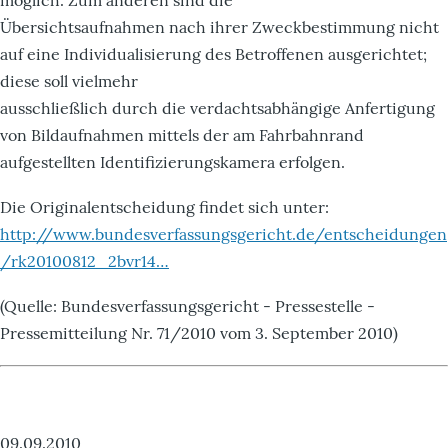
möglich. Zum anderen sind die
Übersichtsaufnahmen nach ihrer Zweckbestimmung nicht
auf eine Individualisierung des Betroffenen ausgerichtet;
diese soll vielmehr
ausschließlich durch die verdachtsabhängige Anfertigung
von Bildaufnahmen mittels der am Fahrbahnrand
aufgestellten Identifizierungskamera erfolgen.
Die Originalentscheidung findet sich unter:
http://www.bundesverfassungsgericht.de/entscheidungen
/rk20100812_2bvr14…
(Quelle: Bundesverfassungsgericht - Pressestelle -
Pressemitteilung Nr. 71/2010 vom 3. September 2010)
09.09.2010