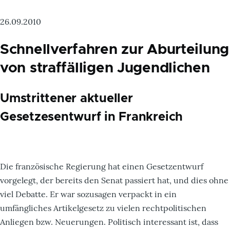
26.09.2010
Schnellverfahren zur Aburteilung
von straffälligen Jugendlichen
Umstrittener aktueller
Gesetzesentwurf in Frankreich
Die französische Regierung hat einen Gesetzentwurf
vorgelegt, der bereits den Senat passiert hat, und dies ohne
viel Debatte. Er war sozusagen verpackt in ein
umfängliches Artikelgesetz zu vielen rechtpolitischen
Anliegen bzw. Neuerungen. Politisch interessant ist, dass