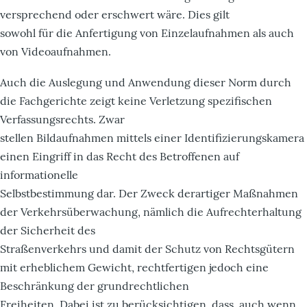
versprechend oder erschwert wäre. Dies gilt
sowohl für die Anfertigung von Einzelaufnahmen als auch
von Videoaufnahmen.
Auch die Auslegung und Anwendung dieser Norm durch
die Fachgerichte zeigt keine Verletzung spezifischen
Verfassungsrechts. Zwar
stellen Bildaufnahmen mittels einer Identifizierungskamera
einen Eingriff in das Recht des Betroffenen auf
informationelle
Selbstbestimmung dar. Der Zweck derartiger Maßnahmen
der Verkehrsüberwachung, nämlich die Aufrechterhaltung
der Sicherheit des
Straßenverkehrs und damit der Schutz von Rechtsgütern
mit erheblichem Gewicht, rechtfertigen jedoch eine
Beschränkung der grundrechtlichen
Freiheiten. Dabei ist zu berücksichtigen, dass, auch wenn