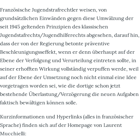
Französische Jugendstrafrechtler weisen, von
grundsätzlichen Einwänden gegen diese Umwälzung der
seit 1945 geltenden Prinzipien des klassischen
Jugendstafrechts/Jugendhilferechts abgesehen, darauf hin,
dass der von der Regierung betonte präventive
Beschleunigungsseffekt, wenn er denn überhaupt auf der
Ebene der Verfolgung und Verurteilung eintreten sollte, in
seiner erhofften Wirkung vollständig verpuffen werde, weil
auf der Ebene der Umsetzung noch nicht einmal eine Idee
vorgetragen worden sei, wie die dortige schon jetzt
bestehende Überlastung/Verzögerung die neuen Aufgaben
faktisch bewältigen können solle.
Kurzinformationen und Hyperlinks (alles in französischer
Sprache) finden sich auf der Homepage von Laurent
Mucchielli: