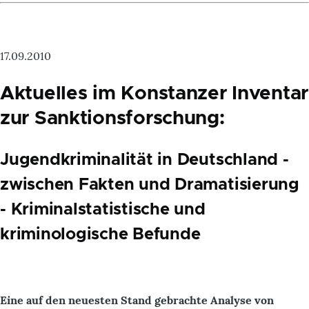
17.09.2010
Aktuelles im Konstanzer Inventar
zur Sanktionsforschung:
Jugendkriminalität in Deutschland -
zwischen Fakten und Dramatisierung
- Kriminalstatistische und
kriminologische Befunde
Eine auf den neuesten Stand gebrachte Analyse von