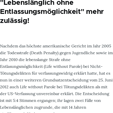
"Lebenslänglich ohne
Entlassungsmöglichkeit" mehr
zulässig!
Nachdem das höchste amerikanische Gericht im Jahr 2005
die Todesstrafe (Death Penalty) gegen Jugendliche sowie im
Jahr 2010 die lebenslange Strafe ohne
Entlasungsmöglichkeit (Life without Parole) bei Nicht-
Tötungsdelikten für verfassungswidrig erklärt hatte, hat es
nun in einer weiteren Grundsatzentscheidung vom 25. Juni
2012 auch Life without Parole bei Tötungsdelikten als mit
der US-Verfassung unvereinbar erklärt. Die Entscheidung
ist mit 5:4 Stimmen ergangen; ihr lagen zwei Fälle von
Lebenslänglichen zugrunde, die mit 14 Jahren