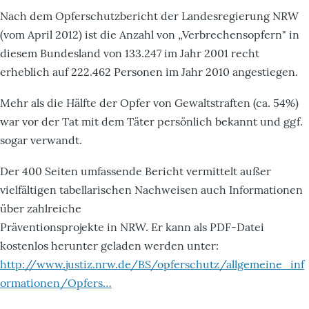
Nach dem Opferschutzbericht der Landesregierung NRW
(vom April 2012) ist die Anzahl von „Verbrechensopfern" in
diesem Bundesland von 133.247 im Jahr 2001 recht
erheblich auf 222.462 Personen im Jahr 2010 angestiegen.
Mehr als die Hälfte der Opfer von Gewaltstraften (ca. 54%)
war vor der Tat mit dem Täter persönlich bekannt und ggf.
sogar verwandt.
Der 400 Seiten umfassende Bericht vermittelt außer
vielfältigen tabellarischen Nachweisen auch Informationen
über zahlreiche
Präventionsprojekte in NRW. Er kann als PDF-Datei
kostenlos herunter geladen werden unter:
http://www.justiz.nrw.de/BS/opferschutz/allgemeine_inf
ormationen/Opfers…