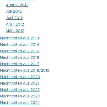
August 2012
Juli 2012
Juni 2012
April 2012
März 2012
Nachrichten aus 2013
Nachrichten aus 2014
Nachrichten aus 2015
Nachrichten aus 2016
Nachrichten aus 2017
Nachrichten aus 2018/2019
Nachrichten aus 2020
Nachrichten aus 2021
Nachrichten aus 2022
Nachrichten aus 2023
Nachrichten aus 2024