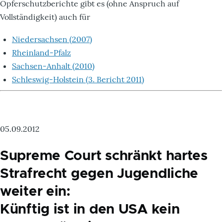
Opferschutzberichte gibt es (ohne Anspruch auf
Vollständigkeit) auch für
Niedersachsen (2007)
Rheinland-Pfalz
Sachsen-Anhalt (2010)
Schleswig-Holstein (3. Bericht 2011)
05.09.2012
Supreme Court schränkt hartes
Strafrecht gegen Jugendliche
weiter ein:
Künftig ist in den USA kein