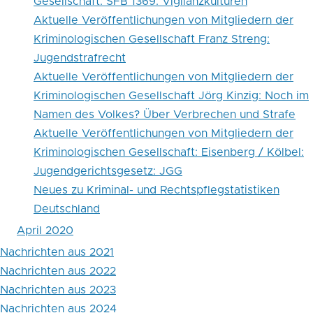
Gesellschaft: SFB 1369: Vigilanzkulturen
Aktuelle Veröffentlichungen von Mitgliedern der
Kriminologischen Gesellschaft Franz Streng:
Jugendstrafrecht
Aktuelle Veröffentlichungen von Mitgliedern der
Kriminologischen Gesellschaft Jörg Kinzig: Noch im
Namen des Volkes? Über Verbrechen und Strafe
Aktuelle Veröffentlichungen von Mitgliedern der
Kriminologischen Gesellschaft: Eisenberg / Kölbel:
Jugendgerichtsgesetz: JGG
Neues zu Kriminal- und Rechtspflegstatistiken
Deutschland
April 2020
Nachrichten aus 2021
Nachrichten aus 2022
Nachrichten aus 2023
Nachrichten aus 2024