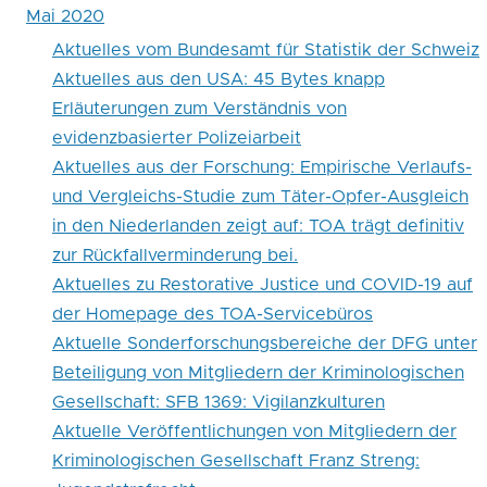
Mai 2020
Aktuelles vom Bundesamt für Statistik der Schweiz
Aktuelles aus den USA: 45 Bytes knapp
Erläuterungen zum Verständnis von
evidenzbasierter Polizeiarbeit
Aktuelles aus der Forschung: Empirische Verlaufs-
und Vergleichs-Studie zum Täter-Opfer-Ausgleich
in den Niederlanden zeigt auf: TOA trägt definitiv
zur Rückfallverminderung bei.
Aktuelles zu Restorative Justice und COVID-19 auf
der Homepage des TOA-Servicebüros
Aktuelle Sonderforschungsbereiche der DFG unter
Beteiligung von Mitgliedern der Kriminologischen
Gesellschaft: SFB 1369: Vigilanzkulturen
Aktuelle Veröffentlichungen von Mitgliedern der
Kriminologischen Gesellschaft Franz Streng: