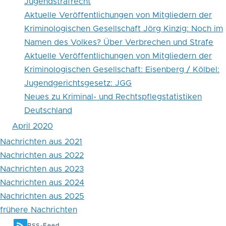
Jugendstrafrecht
Aktuelle Veröffentlichungen von Mitgliedern der
Kriminologischen Gesellschaft Jörg Kinzig: Noch im
Namen des Volkes? Über Verbrechen und Strafe
Aktuelle Veröffentlichungen von Mitgliedern der
Kriminologischen Gesellschaft: Eisenberg / Kölbel:
Jugendgerichtsgesetz: JGG
Neues zu Kriminal- und Rechtspflegstatistiken
Deutschland
April 2020
Nachrichten aus 2021
Nachrichten aus 2022
Nachrichten aus 2023
Nachrichten aus 2024
Nachrichten aus 2025
frühere Nachrichten
RSS-Feed