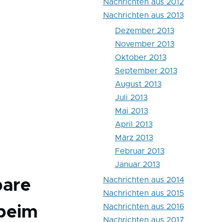
Nachrichten aus 2012
Nachrichten aus 2013
Dezember 2013
November 2013
Oktober 2013
September 2013
August 2013
Juli 2013
Mai 2013
April 2013
März 2013
Februar 2013
Januar 2013
Nachrichten aus 2014
bare
Nachrichten aus 2015
Nachrichten aus 2016
 beim
Nachrichten aus 2017