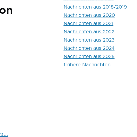
Nachrichten aus 2018/2019
von
Nachrichten aus 2020
Nachrichten aus 2021
Nachrichten aus 2022
Nachrichten aus 2023
Nachrichten aus 2024
Nachrichten aus 2025
frühere Nachrichten
hu…