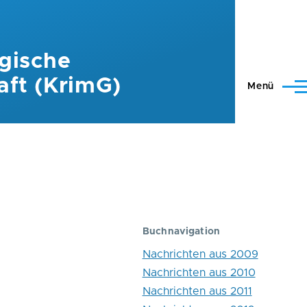
gische
aft (KrimG)
Menü
Buchnavigation
Nachrichten aus 2009
Nachrichten aus 2010
Nachrichten aus 2011