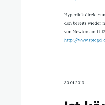
Hyperlink direkt zum
den bereits wieder 
von Newton am 14.12
http://www.spiegel.
30.01.2013