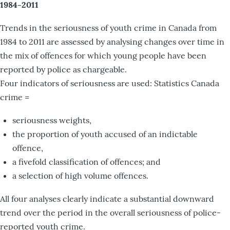
1984-2011
Trends in the seriousness of youth crime in Canada from
1984 to 2011 are assessed by analysing changes over time in
the mix of offences for which young people have been
reported by police as chargeable.
Four indicators of seriousness are used: Statistics Canada
crime =
seriousness weights,
the proportion of youth accused of an indictable
offence,
a fivefold classification of offences; and
a selection of high volume offences.
All four analyses clearly indicate a substantial downward
trend over the period in the overall seriousness of police-
reported youth crime.