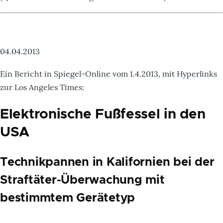
04.04.2013
Ein Bericht in Spiegel-Online vom 1.4.2013, mit Hyperlinks
zur Los Angeles Times:
Elektronische Fußfessel in den
USA
Technikpannen in Kalifornien bei der
Straftäter-Überwachung mit
bestimmtem Gerätetyp