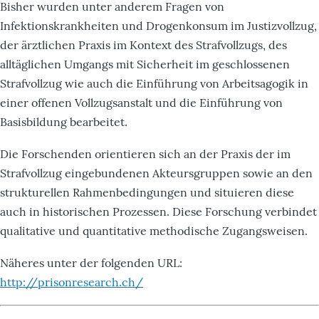
Bisher wurden unter anderem Fragen von
Infektionskrankheiten und Drogenkonsum im Justizvollzug,
der ärztlichen Praxis im Kontext des Strafvollzugs, des
alltäglichen Umgangs mit Sicherheit im geschlossenen
Strafvollzug wie auch die Einführung von Arbeitsagogik in
einer offenen Vollzugsanstalt und die Einführung von
Basisbildung bearbeitet.
Die Forschenden orientieren sich an der Praxis der im
Strafvollzug eingebundenen Akteursgruppen sowie an den
strukturellen Rahmenbedingungen und situieren diese
auch in historischen Prozessen. Diese Forschung verbindet
qualitative und quantitative methodische Zugangsweisen.
Näheres unter der folgenden URL:
http://prisonresearch.ch/