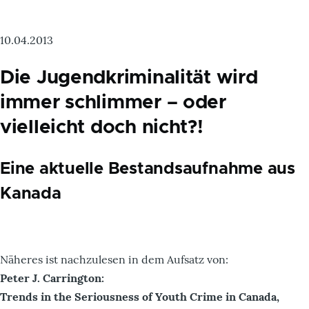
10.04.2013
Die Jugendkriminalität wird
immer schlimmer – oder
vielleicht doch nicht?!
Eine aktuelle Bestandsaufnahme aus
Kanada
Näheres ist nachzulesen in dem Aufsatz von:
Peter J. Carrington:
Trends in the Seriousness of Youth Crime in Canada,