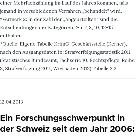
einer Mehrfachzählung im Lauf des Jahres kommen, falls
jemand in verschiedenen Verfahren „behandelt“ wird.
*Vermerk 2: In der Zahl der „Abgeurteilten“ sind die
Entscheidungen der Kategorien 2-5, 7, 8, 10, 12-15
enthalten.
*Quelle: Eigene Tabelle KrimG-Geschäftsstelle (Kerner),
nach den Ausgangsdaten in: Strafverfolgungsstatistik 2011
(Statistisches Bundesamt, Fachserie 10, Rechtspflege, Reihe
3, Strafverfolgung 2011, Wiesbaden 2012) Tabelle 2.2
12.04.2013
Ein Forschungsschwerpunkt in
der Schweiz seit dem Jahr 2006: