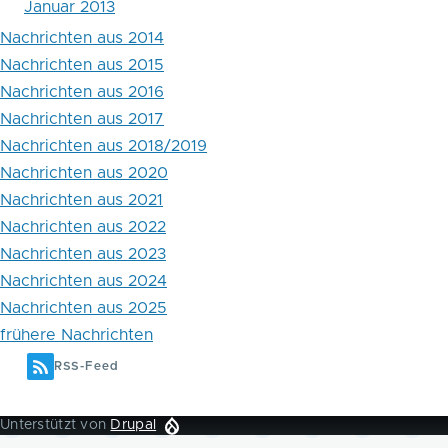
Januar 2013
Nachrichten aus 2014
Nachrichten aus 2015
Nachrichten aus 2016
Nachrichten aus 2017
Nachrichten aus 2018/2019
Nachrichten aus 2020
Nachrichten aus 2021
Nachrichten aus 2022
Nachrichten aus 2023
Nachrichten aus 2024
Nachrichten aus 2025
frühere Nachrichten
RSS-Feed
Unterstützt von
Drupal