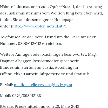
Nähere Informationen zum Opfer-Notruf, der im Auftrag
des Justizministeriums vom Weißen Ring betrieben wird,
finden Sie auf dessen eigener Homepage
unter (
http://www.opfer-notruf.at/
).
Telefonisch ist der Notruf rund um die Uhr unter der
Nummer: 0800-112-112 erreichbar.
Weitere Anfragen oder Rückfragen beantwortet: Mag.
Dagmar Albegger, Ressortmediensprecherin,
Bundesministerium für Justiz, Abteilung für
Öffentlichkeitsarbeit, Bürgerservice und Statistik
E-Mail:
medienstelle.ressort@justiz.gv.at
Mobil: 0676/898912138
(Quelle: Pressemitteilung vom 28. März 2013)