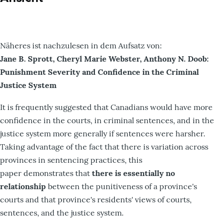
Näheres ist nachzulesen in dem Aufsatz von:
Jane B. Sprott, Cheryl Marie Webster, Anthony N. Doob:
Punishment Severity and Confidence in the Criminal
Justice System
It is frequently suggested that Canadians would have more
confidence in the courts, in criminal sentences, and in the
justice system more generally if sentences were harsher.
Taking advantage of the fact that there is variation across
provinces in sentencing practices, this
paper demonstrates that
there is essentially no
relationship
between the punitiveness of a province's
courts and that province's residents' views of courts,
sentences, and the justice system.