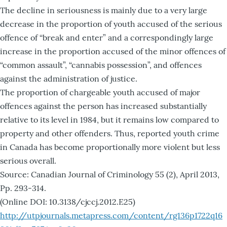
The decline in seriousness is mainly due to a very large
decrease in the proportion of youth accused of the serious
offence of “break and enter” and a correspondingly large
increase in the proportion accused of the minor offences of
“common assault”, “cannabis possession”, and offences
against the administration of justice.
The proportion of chargeable youth accused of major
offences against the person has increased substantially
relative to its level in 1984, but it remains low compared to
property and other offenders. Thus, reported youth crime
in Canada has become proportionally more violent but less
serious overall.
Source: Canadian Journal of Criminology 55 (2), April 2013,
Pp. 293-314.
(Online DOI: 10.3138/cjccj.2012.E25)
http://utpjournals.metapress.com/content/rg136p1722q16