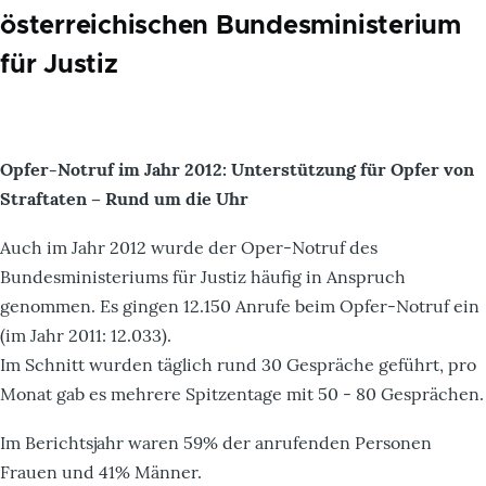
österreichischen Bundesministerium
für Justiz
Opfer-Notruf im Jahr 2012: Unterstützung für Opfer von
Straftaten – Rund um die Uhr
Auch im Jahr 2012 wurde der Oper-Notruf des
Bundesministeriums für Justiz häufig in Anspruch
genommen. Es gingen 12.150 Anrufe beim Opfer-Notruf ein
(im Jahr 2011: 12.033).
Im Schnitt wurden täglich rund 30 Gespräche geführt, pro
Monat gab es mehrere Spitzentage mit 50 - 80 Gesprächen.
Im Berichtsjahr waren 59% der anrufenden Personen
Frauen und 41% Männer.