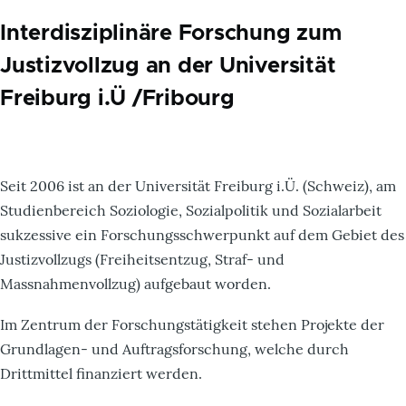
Interdisziplinäre Forschung zum
Justizvollzug an der Universität
Freiburg i.Ü /Fribourg
Seit 2006 ist an der Universität Freiburg i.Ü. (Schweiz), am
Studienbereich Soziologie, Sozialpolitik und Sozialarbeit
sukzessive ein Forschungsschwerpunkt auf dem Gebiet des
Justizvollzugs (Freiheitsentzug, Straf- und
Massnahmenvollzug) aufgebaut worden.
Im Zentrum der Forschungstätigkeit stehen Projekte der
Grundlagen- und Auftragsforschung, welche durch
Drittmittel finanziert werden.