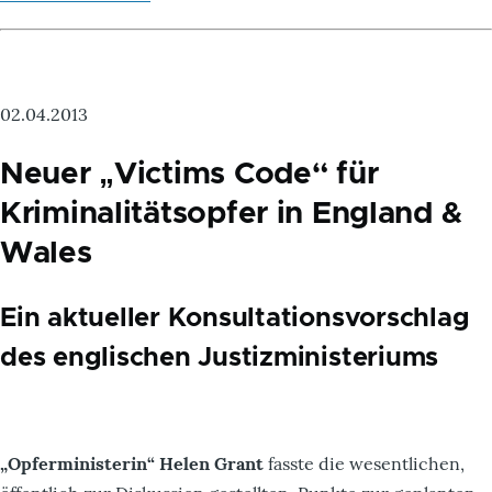
02.04.2013
Neuer „Victims Code“ für
Kriminalitätsopfer in England &
Wales
Ein aktueller Konsultationsvorschlag
des englischen Justizministeriums
„Opferministerin“ Helen Grant
fasste die wesentlichen,