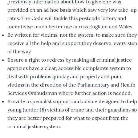
previously information about how to give one was
provided on an ad hoc basis which saw very low take-up
rates. The Code will tackle this postcode lottery and
incentivise much better use across England and Wales.
Be written for victims, not the system, to make sure they
receive all the help and support they deserve, every step
of the way.
Ensure a right to redress by making all criminal justice
agencies have a clear, accessible complaints system to
deal with problems quickly and properly and point
victims in the direction of the Parliamentary and Health
Services Ombudsman where further action is needed.
Provide a specialist support and advice designed to help
young (under 18) victims of crime and their guardians so
they are better prepared for what to expect from the
criminal justice system.