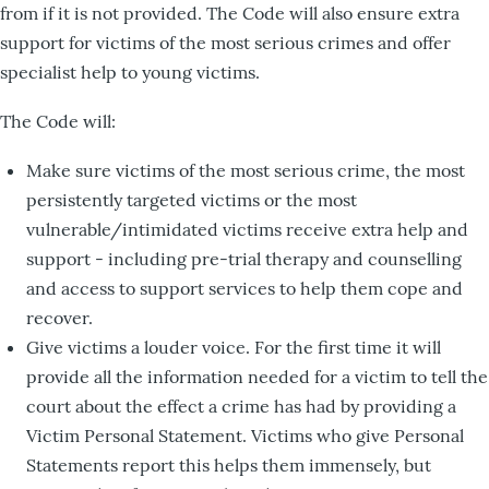
from if it is not provided. The Code will also ensure extra
support for victims of the most serious crimes and offer
specialist help to young victims.
The Code will:
Make sure victims of the most serious crime, the most
persistently targeted victims or the most
vulnerable/intimidated victims receive extra help and
support - including pre-trial therapy and counselling
and access to support services to help them cope and
recover.
Give victims a louder voice. For the first time it will
provide all the information needed for a victim to tell the
court about the effect a crime has had by providing a
Victim Personal Statement. Victims who give Personal
Statements report this helps them immensely, but