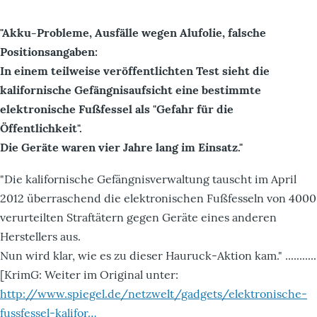
"Akku-Probleme, Ausfälle wegen Alufolie, falsche
Positionsangaben:
In einem teilweise veröffentlichten Test sieht die
kalifornische Gefängnisaufsicht eine bestimmte
elektronische Fußfessel als "Gefahr für die
Öffentlichkeit".
Die Geräte waren vier Jahre lang im Einsatz."
"Die kalifornische Gefängnisverwaltung tauscht im April
2012 überraschend die elektronischen Fußfesseln von 4000
verurteilten Straftätern gegen Geräte eines anderen
Herstellers aus.
Nun wird klar, wie es zu dieser Hauruck-Aktion kam." ...........
[KrimG: Weiter im Original unter:
http://www.spiegel.de/netzwelt/gadgets/elektronische-
fussfessel-kalifor…