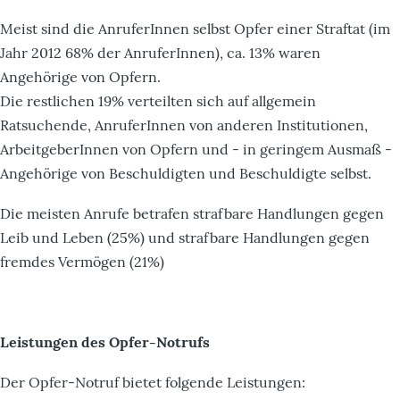
Meist sind die AnruferInnen selbst Opfer einer Straftat (im
Jahr 2012 68% der AnruferInnen), ca. 13% waren
Angehörige von Opfern.
Die restlichen 19% verteilten sich auf allgemein
Ratsuchende, AnruferInnen von anderen Institutionen,
ArbeitgeberInnen von Opfern und - in geringem Ausmaß -
Angehörige von Beschuldigten und Beschuldigte selbst.
Die meisten Anrufe betrafen strafbare Handlungen gegen
Leib und Leben (25%) und strafbare Handlungen gegen
fremdes Vermögen (21%)
Leistungen des Opfer-Notrufs
Der Opfer-Notruf bietet folgende Leistungen: