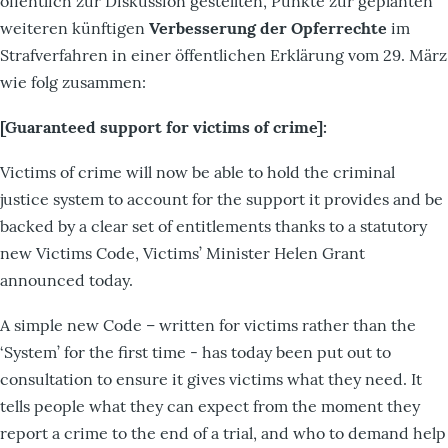
öffentlich zur Diskussion gestellten, Punkte zur geplanten
weiteren künftigen
Verbesserung der Opferrechte
im
Strafverfahren in einer öffentlichen Erklärung vom 29. März
wie folg zusammen:
[Guaranteed support for victims of crime]:
Victims of crime will now be able to hold the criminal
justice system to account for the support it provides and be
backed by a clear set of entitlements thanks to a statutory
new Victims Code, Victims’ Minister Helen Grant
announced today.
A simple new Code – written for victims rather than the
‘System’ for the first time - has today been put out to
consultation to ensure it gives victims what they need. It
tells people what they can expect from the moment they
report a crime to the end of a trial, and who to demand help