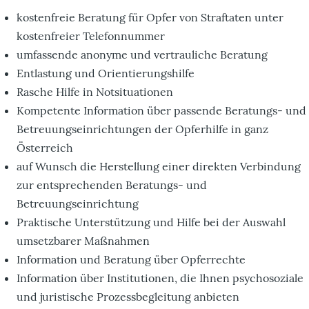
kostenfreie Beratung für Opfer von Straftaten unter
kostenfreier Telefonnummer
umfassende anonyme und vertrauliche Beratung
Entlastung und Orientierungshilfe
Rasche Hilfe in Notsituationen
Kompetente Information über passende Beratungs- und
Betreuungseinrichtungen der Opferhilfe in ganz
Österreich
auf Wunsch die Herstellung einer direkten Verbindung
zur entsprechenden Beratungs- und
Betreuungseinrichtung
Praktische Unterstützung und Hilfe bei der Auswahl
umsetzbarer Maßnahmen
Information und Beratung über Opferrechte
Information über Institutionen, die Ihnen psychosoziale
und juristische Prozessbegleitung anbieten