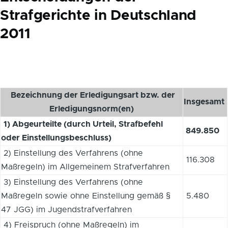
Strafgerichte in Deutschland
2011
Bezeichnung der Erledigungsart bzw. der
Insgesamt
Erledigungsnorm(en)
1) Abgeurteilte (durch Urteil, Strafbefehl
849.850
oder Einstellungsbeschluss)
2) Einstellung des Verfahrens (ohne
116.308
Maßregeln) im Allgemeinem Strafverfahren
3) Einstellung des Verfahrens (ohne
Maßregeln sowie ohne Einstellung gemäß §
5.480
47 JGG) im Jugendstrafverfahren
4) Freispruch (ohne Maßregeln) im