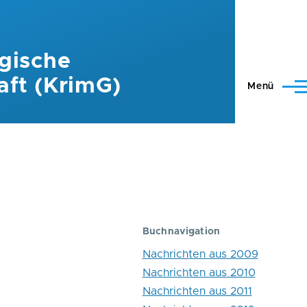
gische
aft (KrimG)
Menü
Buchnavigation
Nachrichten aus 2009
Nachrichten aus 2010
Nachrichten aus 2011