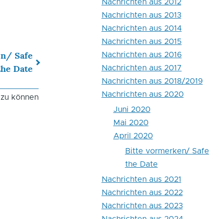
Nachrichten aus 2012
Nachrichten aus 2013
Nachrichten aus 2014
Nachrichten aus 2015
en/ Safe
Nachrichten aus 2016
the Date
Nachrichten aus 2017
Nachrichten aus 2018/2019
Nachrichten aus 2020
 zu können
Juni 2020
Mai 2020
April 2020
Bitte vormerken/ Safe
the Date
Nachrichten aus 2021
Nachrichten aus 2022
Nachrichten aus 2023