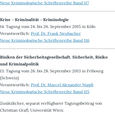
Neue Kriminologische Schriftenreihe Band 117
Krise – Kriminalität - Kriminologie
14. Tagung vom 24. bis 26. September 2015 in Köln
Verantwortlich:
Prof. Dr. Frank Neubacher
Neue Kriminologische Schriftenreihe Band 116
Risiken der Sicherheitsgesellschaft. Sicherheit, Risiko
und Kriminalpolitik
13. Tagung vom 26. bis 28. September 2013 in Fribourg
(Schweiz)
Verantwortlich:
Prof. Dr. Marcel Alexander Niggli
Neue Kriminologische Schriftenreihe Band 115
Zusätzlicher, separat verfügbarer Tagungsbeitrag von
Christian Grafl, Universität Wien: