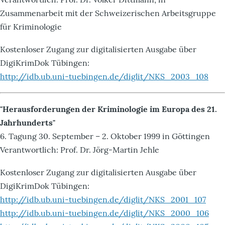
Zusammenarbeit mit der Schweizerischen Arbeitsgruppe
für Kriminologie
Kostenloser Zugang zur digitalisierten Ausgabe über
DigiKrimDok Tübingen:
http://idb.ub.uni-tuebingen.de/diglit/NKS_2003_108
"Herausforderungen der Kriminologie im Europa des 21.
Jahrhunderts"
6. Tagung 30. September – 2. Oktober 1999 in Göttingen
Verantwortlich: Prof. Dr. Jörg-Martin Jehle
Kostenloser Zugang zur digitalisierten Ausgabe über
DigiKrimDok Tübingen:
http://idb.ub.uni-tuebingen.de/diglit/NKS_2001_107
http://idb.ub.uni-tuebingen.de/diglit/NKS_2000_106