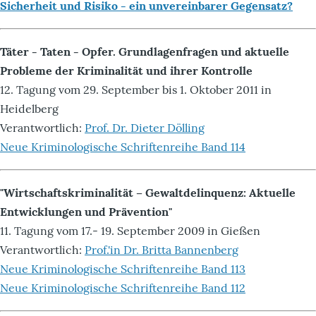
Sicherheit und Risiko - ein unvereinbarer Gegensatz?
Täter - Taten - Opfer. Grundlagenfragen und aktuelle
Probleme der Kriminalität und ihrer Kontrolle
12. Tagung vom 29. September bis 1. Oktober 2011 in
Heidelberg
Verantwortlich:
Prof. Dr. Dieter Dölling
Neue Kriminologische Schriftenreihe Band 114
"Wirtschaftskriminalität – Gewaltdelinquenz: Aktuelle
Entwicklungen und Prävention"
11. Tagung vom 17.- 19. September 2009 in Gießen
Verantwortlich:
Prof.'in Dr. Britta Bannenberg
Neue Kriminologische Schriftenreihe Band 113
Neue Kriminologische Schriftenreihe Band 112