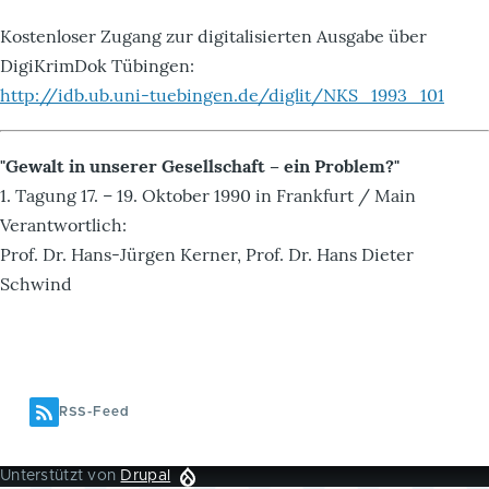
Kostenloser Zugang zur digitalisierten Ausgabe über
DigiKrimDok Tübingen:
http://idb.ub.uni-tuebingen.de/diglit/NKS_1993_101
"Gewalt in unserer Gesellschaft – ein Problem?"
1. Tagung 17. – 19. Oktober 1990 in Frankfurt / Main
Verantwortlich:
Prof. Dr. Hans-Jürgen Kerner, Prof. Dr. Hans Dieter
Schwind
RSS-Feed
Unterstützt von
Drupal