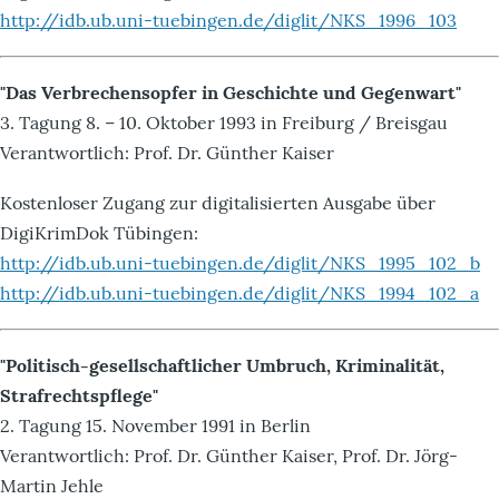
http://idb.ub.uni-tuebingen.de/diglit/NKS_1996_103
"Das Verbrechensopfer in Geschichte und Gegenwart"
3. Tagung 8. – 10. Oktober 1993 in Freiburg / Breisgau
Verantwortlich: Prof. Dr. Günther Kaiser
Kostenloser Zugang zur digitalisierten Ausgabe über
DigiKrimDok Tübingen:
http://idb.ub.uni-tuebingen.de/diglit/NKS_1995_102_b
http://idb.ub.uni-tuebingen.de/diglit/NKS_1994_102_a
"Politisch-gesellschaftlicher Umbruch, Kriminalität,
Strafrechtspflege"
2. Tagung 15. November 1991 in Berlin
Verantwortlich: Prof. Dr. Günther Kaiser, Prof. Dr. Jörg-
Martin Jehle