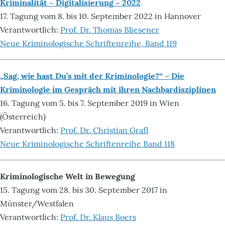
Kriminalität – Digitalisierung – 2022
17. Tagung vom 8. bis 10. September 2022 in Hannover
Verantwortlich:
Prof. Dr. Thomas Bliesener
Neue Kriminologische Schriftenreihe, Band 119
„Sag, wie hast Du’s mit der Kriminologie?“ – Die
Kriminologie im Gespräch mit ihren Nachbardisziplinen
16. Tagung vom 5. bis 7. September 2019 in Wien
(Österreich)
Verantwortlich:
Prof. Dr. Christian Grafl
Neue Kriminologische Schriftenreihe Band 118
Kriminologische Welt in Bewegung
15. Tagung vom 28. bis 30. September 2017 in
Münster/Westfalen
Verantwortlich:
Prof. Dr. Klaus Boers