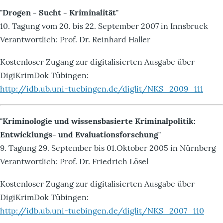
"Drogen - Sucht - Kriminalität"
10. Tagung vom 20. bis 22. September 2007 in Innsbruck
Verantwortlich: Prof. Dr. Reinhard Haller
Kostenloser Zugang zur digitalisierten Ausgabe über
DigiKrimDok Tübingen:
http://idb.ub.uni-tuebingen.de/diglit/NKS_2009_111
"Kriminologie und wissensbasierte Kriminalpolitik:
Entwicklungs- und Evaluationsforschung"
9. Tagung 29. September bis 01.Oktober 2005 in Nürnberg
Verantwortlich: Prof. Dr. Friedrich Lösel
Kostenloser Zugang zur digitalisierten Ausgabe über
DigiKrimDok Tübingen:
http://idb.ub.uni-tuebingen.de/diglit/NKS_2007_110