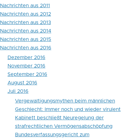
Nachrichten aus 2011
Nachrichten aus 2012
Nachrichten aus 2013
Nachrichten aus 2014
Nachrichten aus 2015
Nachrichten aus 2016
Dezember 2016
November 2016
September 2016
August 2016
Juli 2016
Vergewaltigungsmythen beim männlichen
Geschlecht: Immer noch und wieder virulent
Kabinett beschließt Neuregelung der
strafrechtlichen Vermögensabschöpfung
Bundesverfassungsgericht zum