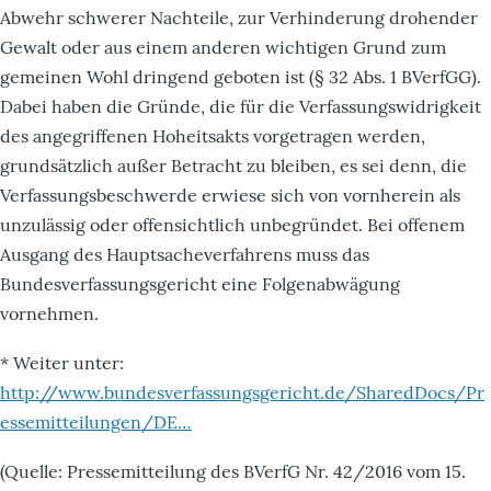
Abwehr schwerer Nachteile, zur Verhinderung drohender
Gewalt oder aus einem anderen wichtigen Grund zum
gemeinen Wohl dringend geboten ist (§ 32 Abs. 1 BVerfGG).
Dabei haben die Gründe, die für die Verfassungswidrigkeit
des angegriffenen Hoheitsakts vorgetragen werden,
grundsätzlich außer Betracht zu bleiben, es sei denn, die
Verfassungsbeschwerde erwiese sich von vornherein als
unzulässig oder offensichtlich unbegründet. Bei offenem
Ausgang des Hauptsacheverfahrens muss das
Bundesverfassungsgericht eine Folgenabwägung
vornehmen.
* Weiter unter:
http://www.bundesverfassungsgericht.de/SharedDocs/Pr
essemitteilungen/DE…
(Quelle: Pressemitteilung des BVerfG Nr. 42/2016 vom 15.