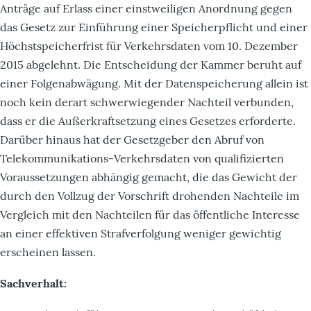
Anträge auf Erlass einer einstweiligen Anordnung gegen
das Gesetz zur Einführung einer Speicherpflicht und einer
Höchstspeicherfrist für Verkehrsdaten vom 10. Dezember
2015 abgelehnt. Die Entscheidung der Kammer beruht auf
einer Folgenabwägung. Mit der Datenspeicherung allein ist
noch kein derart schwerwiegender Nachteil verbunden,
dass er die Außerkraftsetzung eines Gesetzes erforderte.
Darüber hinaus hat der Gesetzgeber den Abruf von
Telekommunikations-Verkehrsdaten von qualifizierten
Voraussetzungen abhängig gemacht, die das Gewicht der
durch den Vollzug der Vorschrift drohenden Nachteile im
Vergleich mit den Nachteilen für das öffentliche Interesse
an einer effektiven Strafverfolgung weniger gewichtig
erscheinen lassen.
Sachverhalt: