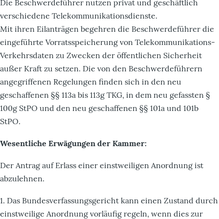
Die Beschwerdeführer nutzen privat und geschäftlich
verschiedene Telekommunikationsdienste.
Mit ihren Eilanträgen begehren die Beschwerdeführer die
eingeführte Vorratsspeicherung von Telekommunikations-
Verkehrsdaten zu Zwecken der öffentlichen Sicherheit
außer Kraft zu setzen. Die von den Beschwerdeführern
angegriffenen Regelungen finden sich in den neu
geschaffenen §§ 113a bis 113g TKG, in dem neu gefassten §
100g StPO und den neu geschaffenen §§ 101a und 101b
StPO.
Wesentliche Erwägungen der Kammer:
Der Antrag auf Erlass einer einstweiligen Anordnung ist
abzulehnen.
1. Das Bundesverfassungsgericht kann einen Zustand durch
einstweilige Anordnung vorläufig regeln, wenn dies zur