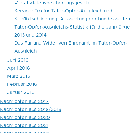
Vorratsdatenspeicherungsgesetz
Servicebüro für Täter-Opfer-Ausgleich und
Konfliktschlichtung: Auswertung der bundesweiten
Täter-Opfer-Ausgleichs-Statistik für die Jahrgänge
2013 und 2014
Das Für und Wider von Ehrenamt im Täter-Opfer-
Ausgleich
Juni 2016
April 2016
März 2016
Februar 2016
Januar 2016
Nachrichten aus 2017
Nachrichten aus 2018/2019
Nachrichten aus 2020
Nachrichten aus 2021