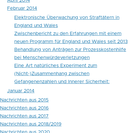
April 2014
Februar 2014
Innerer
Elektronische Überwachung von Straftätern in
Sicherheit:
England und Wales
Zwischenbericht zu den Erfahrungen mit einem
neuen Programm für England und Wales seit 2013
Behandlung von Anträgen zur Prozesskostenhilfe
bei Menschenwürdeverletzungen
Eine Art natürliches Experiment zum
(Nicht-)Zusammenhang zwischen
Gefangenenzahlen und Innerer Sicherheit:
Januar 2014
Nachrichten aus 2015
Nachrichten aus 2016
Nachrichten aus 2017
Nachrichten aus 2018/2019
Nachrichten aus 2020