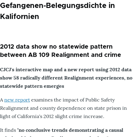
Gefangenen-Belegungsdichte in
Kalifornien
2012 data show no statewide pattern
between AB 109 Realignment and crime
CJCJ's interactive map and a new report using 2012 data
show 58 radically different Realignment experiences, no
statewide pattern emerges
A
new report
examines the impact of Public Safety
Realignment and county dependence on state prison in
light of California's 2012 slight crime increase.
It finds
"no conclusive trends demonstrating a causal