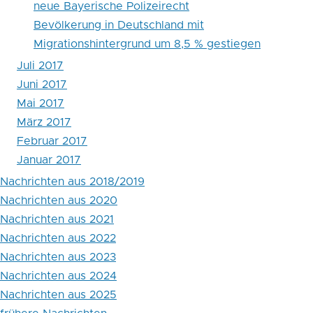
neue Bayerische Polizeirecht
Bevölkerung in Deutschland mit
Migrationshintergrund um 8,5 % gestiegen
Juli 2017
Juni 2017
Mai 2017
März 2017
Februar 2017
Januar 2017
Nachrichten aus 2018/2019
Nachrichten aus 2020
Nachrichten aus 2021
Nachrichten aus 2022
Nachrichten aus 2023
Nachrichten aus 2024
Nachrichten aus 2025