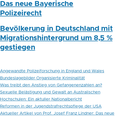
Das neue Bayerische
Polizeirecht
Bevölkerung in Deutschland mit
Migrationshintergrund um 8,5 %
gestiegen
Angewandte Polizeiforschung in England und Wales
Bundeslagebilder Organisierte Kriminalität
Was treibt den Anstieg von Gefangenenzahlen an?
Sexuelle Belästigung und Gewalt an Australischen
Hochschulen: Ein aktuller Nationalbericht
Reformen in der Jugendstrafrechtspflege der USA
Aktueller Artikel von Prof. Josef Franz Lindner: Das neue