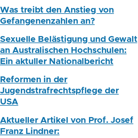
Was treibt den Anstieg von
Gefangenenzahlen an?
Sexuelle Belästigung und Gewalt
an Australischen Hochschulen:
Ein aktuller Nationalbericht
Reformen in der
Jugendstrafrechtspflege der
USA
Aktueller Artikel von Prof. Josef
Franz Lindner: