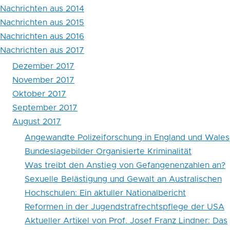
Nachrichten aus 2014
Nachrichten aus 2015
Nachrichten aus 2016
Nachrichten aus 2017
Dezember 2017
November 2017
Oktober 2017
September 2017
August 2017
Angewandte Polizeiforschung in England und Wales
Bundeslagebilder Organisierte Kriminalität
Was treibt den Anstieg von Gefangenenzahlen an?
Sexuelle Belästigung und Gewalt an Australischen
Hochschulen: Ein aktuller Nationalbericht
Reformen in der Jugendstrafrechtspflege der USA
Aktueller Artikel von Prof. Josef Franz Lindner: Das