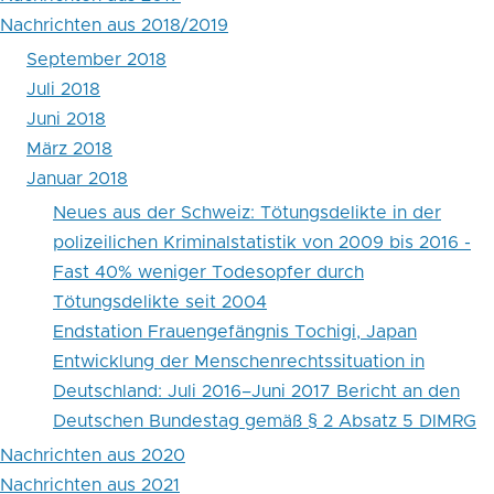
Nachrichten aus 2018/2019
September 2018
Juli 2018
Juni 2018
März 2018
Januar 2018
Neues aus der Schweiz: Tötungsdelikte in der
polizeilichen Kriminalstatistik von 2009 bis 2016 -
Fast 40% weniger Todesopfer durch
Tötungsdelikte seit 2004
Endstation Frauengefängnis Tochigi, Japan
Entwicklung der Menschenrechtssituation in
Deutschland: Juli 2016–Juni 2017 Bericht an den
Deutschen Bundestag gemäß § 2 Absatz 5 DIMRG
Nachrichten aus 2020
Nachrichten aus 2021