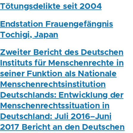
Tötungsdelikte seit 2004
Endstation Frauengefängnis
Tochigi, Japan
Zweiter Bericht des Deutschen
Instituts für Menschenrechte in
seiner Funktion als Nationale
Menschenrechtsinstitution
Deutschlands: Entwicklung der
Menschenrechtssituation in
Deutschland: Juli 2016–Juni
2017 Bericht an den Deutschen