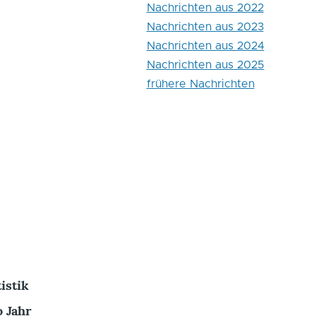
Nachrichten aus 2022
Nachrichten aus 2023
Nachrichten aus 2024
Nachrichten aus 2025
frühere Nachrichten
istik
 Jahr