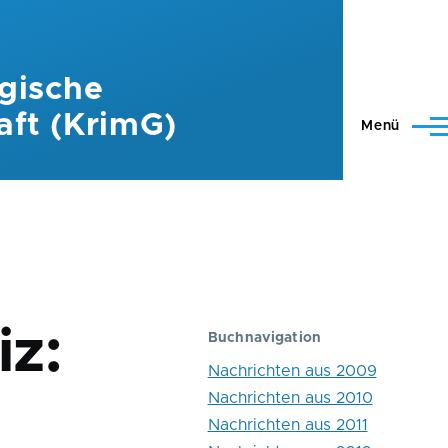
gische
aft (KrimG)
Menü
z:
Buchnavigation
Nachrichten aus 2009
Nachrichten aus 2010
Nachrichten aus 2011