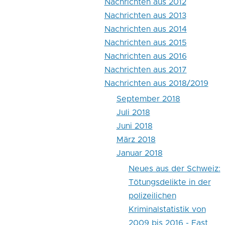
Nachrichten aus 2012
Nachrichten aus 2013
Nachrichten aus 2014
Nachrichten aus 2015
Nachrichten aus 2016
Nachrichten aus 2017
Nachrichten aus 2018/2019
September 2018
Juli 2018
Juni 2018
März 2018
Januar 2018
Neues aus der Schweiz:
Tötungsdelikte in der
polizeilichen
Kriminalstatistik von
2009 bis 2016 - Fast