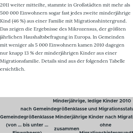
2011 weiter mitteilte, stammte in Großstädten mit mehr als
500 000 Einwohnern sogar fast jedes zweite minderjährige
Kind (46 %) aus einer Familie mit Migrationshintergrund.
Das zeigen die Ergebnisse des Mikrozensus, der größten
jährlichen Haushaltsbefragung in Europa. In Gemeinden
mit weniger als 5 000 Einwohnern kamen 2010 dagegen
nur knapp 13 % der minderjährigen Kinder aus einer
Migrationsfamilie. Details sind aus der folgenden Tabelle
ersichtlich.
Minderjährige, ledige Kinder 2010
nach Gemeindegrößenklasse und Migrationsstatu
Gemeindegrößenklasse
Minderjährige Kinder nach Migrat
(von … bis unter …
ohne
zusammen
Einwohnern)
Migrationshintergrund