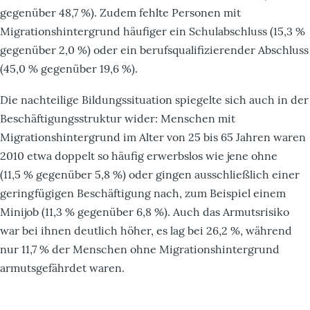
gegenüber 48,7 %). Zudem fehlte Personen mit
Migrationshintergrund häufiger ein Schulabschluss (15,3 %
gegenüber 2,0 %) oder ein berufsqualifizierender Abschluss
(45,0 % gegenüber 19,6 %).
Die nachteilige Bildungssituation spiegelte sich auch in der
Beschäftigungsstruktur wider: Menschen mit
Migrationshintergrund im Alter von 25 bis 65 Jahren waren
2010 etwa doppelt so häufig erwerbslos wie jene ohne
(11,5 % gegenüber 5,8 %) oder gingen ausschließlich einer
geringfügigen Beschäftigung nach, zum Beispiel einem
Minijob (11,3 % gegenüber 6,8 %). Auch das Armutsrisiko
war bei ihnen deutlich höher, es lag bei 26,2 %, während
nur 11,7 % der Menschen ohne Migrationshintergrund
armutsgefährdet waren.