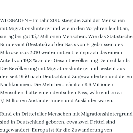
WIESBADEN – Im Jahr 2010 stieg die Zahl der Menschen
mit Migrationshintergrund wie in den Vorjahren leicht an,
sie lag bei gut 15,7 Millionen Menschen. Wie das Statistische
Bundesamt (Destatis) auf der Basis von Ergebnissen des
Mikrozensus 2010 weiter mitteilt, entsprach das einem
Anteil von 19,3 % an der Gesamtbevölkerung Deutschlands.
Die Bevölkerung mit Migrationshintergrund besteht aus
den seit 1950 nach Deutschland Zugewanderten und deren
Nachkommen. Die Mehrheit, nämlich 8,6 Millionen
Menschen, hatte einen deutschen Pass, während circa
7,1 Millionen Ausländerinnen und Ausländer waren.
Rund ein Drittel aller Menschen mit Migrationshintergrund
sind in Deutschland geboren, etwa zwei Drittel sind
zugewandert. Europa ist für die Zuwanderung von