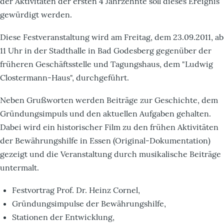
der Aktivitäten der ersten 4 Jahrzehnte soll dieses Ereignis
gewürdigt werden.
Diese Festveranstaltung wird am Freitag, dem 23.09.2011, ab
11 Uhr in der Stadthalle in Bad Godesberg gegenüber der
früheren Geschäftsstelle und Tagungshaus, dem "Ludwig
Clostermann-Haus", durchgeführt.
Neben Grußworten werden Beiträge zur Geschichte, dem
Gründungsimpuls und den aktuellen Aufgaben gehalten.
Dabei wird ein historischer Film zu den frühen Aktivitäten
der Bewährungshilfe in Essen (Original-Dokumentation)
gezeigt und die Veranstaltung durch musikalische Beiträge
untermalt.
Festvortrag Prof. Dr. Heinz Cornel,
Gründungsimpulse der Bewährungshilfe,
Stationen der Entwicklung,