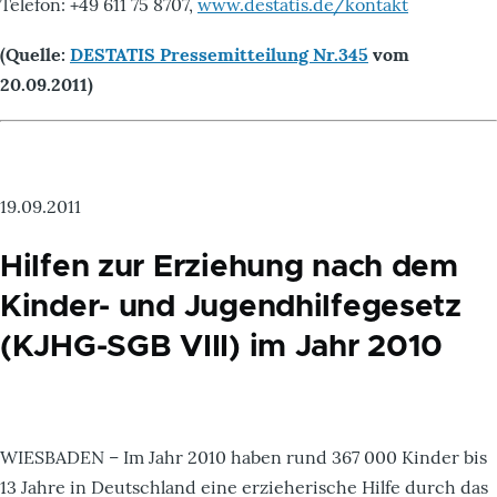
Telefon: +49 611 75 8707,
www.destatis.de/kontakt
(Quelle:
DESTATIS Pressemitteilung Nr.345
vom
20.09.2011)
19.09.2011
Hilfen zur Erziehung nach dem
Kinder- und Jugendhilfegesetz
(KJHG-SGB VIII) im Jahr 2010
WIESBADEN – Im Jahr 2010 haben rund 367 000 Kinder bis
13 Jahre in Deutschland eine erzieherische Hilfe durch das