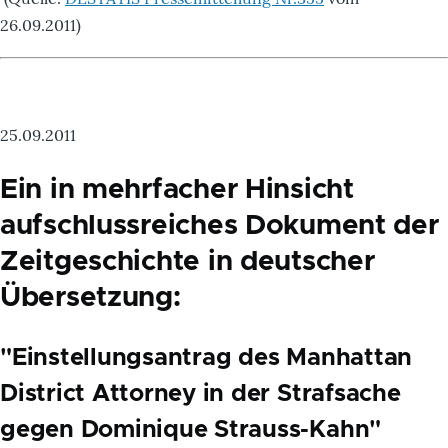
26.09.2011)
25.09.2011
Ein in mehrfacher Hinsicht
aufschlussreiches Dokument der
Zeitgeschichte in deutscher
Übersetzung:
"Einstellungsantrag des Manhattan
District Attorney in der Strafsache
gegen Dominique Strauss-Kahn"