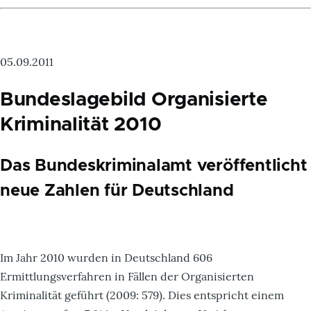
05.09.2011
Bundeslagebild Organisierte
Kriminalität 2010
Das Bundeskriminalamt veröffentlicht
neue Zahlen für Deutschland
Im Jahr 2010 wurden in Deutschland 606
Ermittlungsverfahren in Fällen der Organisierten
Kriminalität geführt (2009: 579). Dies entspricht einem