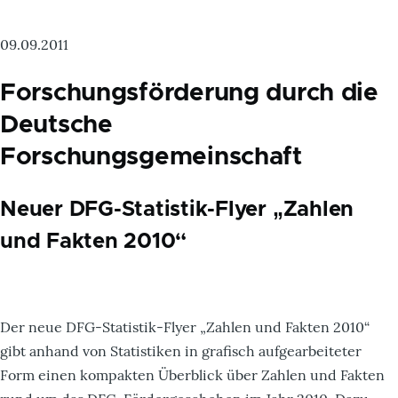
09.09.2011
Forschungsförderung durch die
Deutsche
Forschungsgemeinschaft
Neuer DFG-Statistik-Flyer „Zahlen
und Fakten 2010“
Der neue DFG-Statistik-Flyer „Zahlen und Fakten 2010“
gibt anhand von Statistiken in grafisch aufgearbeiteter
Form einen kompakten Überblick über Zahlen und Fakten