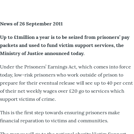
News of 26 September 2011
Up to £1million a year is to be seized from prisoners’ pay
packets and used to fund victim support services, the
Ministry of Justice announced today.
Under the Prisoners’ Earnings Act, which comes into force
today, low-risk prisoners who work outside of prison to
prepare for their eventual release will see up to 40 per cent
of their net weekly wages over £20 go to services which
support victims of crime.
This is the first step towards ensuring prisoners make
financial reparation to victims and communities.
The money will go to the national charity Victim Support