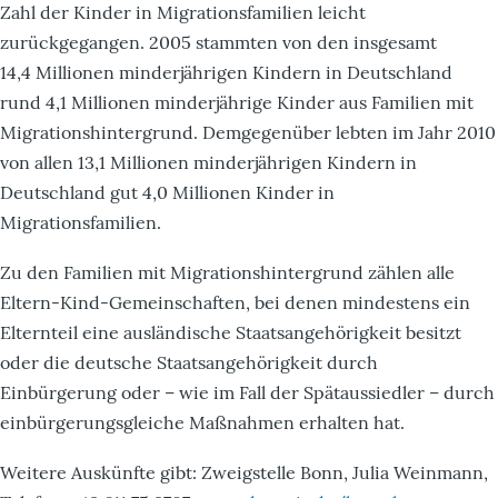
Zahl der Kinder in Migrationsfamilien leicht
zurückgegangen. 2005 stammten von den insgesamt
14,4 Millionen minderjährigen Kindern in Deutschland
rund 4,1 Millionen minderjährige Kinder aus Familien mit
Migrationshintergrund. Demgegenüber lebten im Jahr 2010
von allen 13,1 Millionen minderjährigen Kindern in
Deutschland gut 4,0 Millionen Kinder in
Migrationsfamilien.
Zu den Familien mit Migrationshintergrund zählen alle
Eltern-Kind-Gemeinschaften, bei denen mindestens ein
Elternteil eine ausländische Staatsangehörigkeit besitzt
oder die deutsche Staatsangehörigkeit durch
Einbürgerung oder – wie im Fall der Spätaussiedler – durch
einbürgerungsgleiche Maßnahmen erhalten hat.
Weitere Auskünfte gibt: Zweigstelle Bonn, Julia Weinmann,