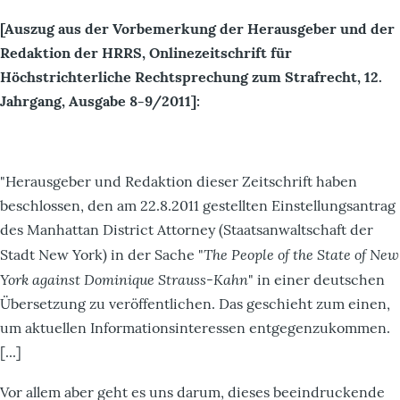
[Auszug aus der Vorbemerkung der Herausgeber und der
Redaktion der HRRS, Onlinezeitschrift für
Höchstrichterliche Rechtsprechung zum Strafrecht, 12.
Jahrgang, Ausgabe 8-9/2011]:
"Herausgeber und Redaktion dieser Zeitschrift haben
beschlossen, den am 22.8.2011 gestellten Einstellungsantrag
des Manhattan District Attorney (Staatsanwaltschaft der
The People of the State of New
Stadt New York) in der Sache "
York against Dominique Strauss-Kahn
" in einer deutschen
Übersetzung zu veröffentlichen. Das geschieht zum einen,
um aktuellen Informationsinteressen entgegenzukommen.
[...]
Vor allem aber geht es uns darum, dieses beeindruckende