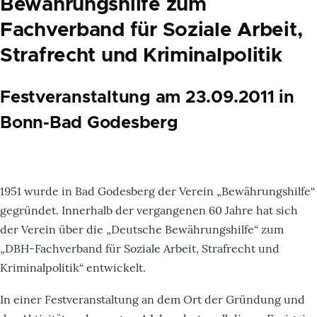
Bewährungshilfe zum
Fachverband für Soziale Arbeit,
Strafrecht und Kriminalpolitik
Festveranstaltung am 23.09.2011 in
Bonn-Bad Godesberg
1951 wurde in Bad Godesberg der Verein „Bewährungshilfe“
gegründet. Innerhalb der vergangenen 60 Jahre hat sich
der Verein über die „Deutsche Bewährungshilfe“ zum
„DBH-Fachverband für Soziale Arbeit, Strafrecht und
Kriminalpolitik“ entwickelt.
In einer Festveranstaltung an dem Ort der Gründung und