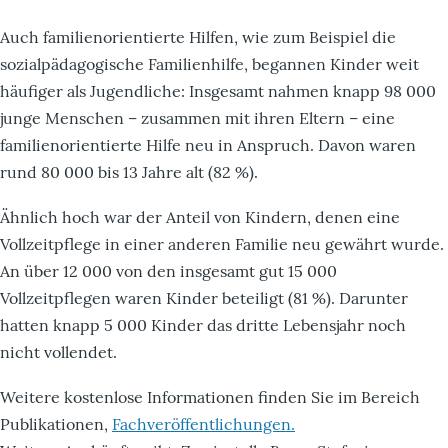
Auch familienorientierte Hilfen, wie zum Beispiel die
sozialpädagogische Familienhilfe, begannen Kinder weit
häufiger als Jugendliche: Insgesamt nahmen knapp 98 000
junge Menschen – zusammen mit ihren Eltern – eine
familienorientierte Hilfe neu in Anspruch. Davon waren
rund 80 000 bis 13 Jahre alt (82 %).
Ähnlich hoch war der Anteil von Kindern, denen eine
Vollzeitpflege in einer anderen Familie neu gewährt wurde.
An über 12 000 von den insgesamt gut 15 000
Vollzeitpflegen waren Kinder beteiligt (81 %). Darunter
hatten knapp 5 000 Kinder das dritte Lebensjahr noch
nicht vollendet.
Weitere kostenlose Informationen finden Sie im Bereich
Publikationen,
Fachveröffentlichungen.