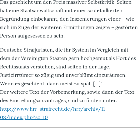
Das geschieht um den Preis massiver Selbstkritik. Selten
hat eine Staatsanwaltschaft mit einer so detaillierten
Begründung einbekannt, den Inszenierungen einer – wie
sich im Zuge der weiteren Ermittlungen zeigte – gestörten
Person aufgesessen zu sein.
Deutsche Strafjuristen, die ihr System im Vergleich mit
dem der Vereinigten Staaten gern hochgemut als Hort des
Rechtsstaats verstehen, sind selten in der Lage,
Justizirrtümer so zügig und unverblümt einzuräumen.
Wenn es geschieht, dann meist zu spät. [...]"
Der weitere Text der Vorbemerkung, sowie dann der Text
des Einstellungsansantrages, sind zu finden unter:
http://www.hrr-strafrecht.de/hrr/archiv/11-
08/index.php?sz=10