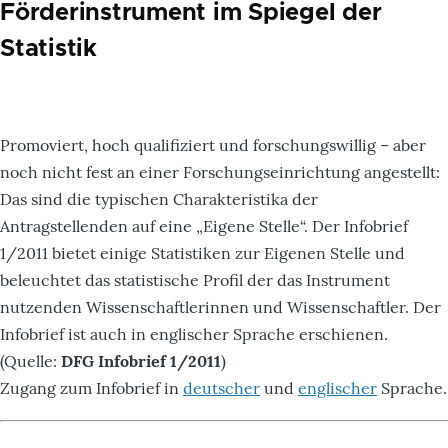
Förderinstrument im Spiegel der
Statistik
Promoviert, hoch qualifiziert und forschungswillig – aber
noch nicht fest an einer Forschungseinrichtung angestellt:
Das sind die typischen Charakteristika der
Antragstellenden auf eine „Eigene Stelle“. Der Infobrief
1/2011 bietet einige Statistiken zur Eigenen Stelle und
beleuchtet das statistische Profil der das Instrument
nutzenden Wissenschaftlerinnen und Wissenschaftler. Der
Infobrief ist auch in englischer Sprache erschienen.
(Quelle:
DFG Infobrief 1/2011
)
Zugang zum Infobrief in
deutscher
und
englischer
Sprache.