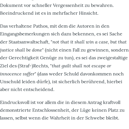
Dokument vor schneller Vergessenheit zu bewahren.
Beeindruckend ist es in mehrfacher Hinsicht.
Das verhaltene Pathos, mit dem die Autoren in den
Eingangsbemerkungen sich dazu bekennen, es sei Sache
not that it shall win a case, but that
der Staatsanwaltschaft, "
justice shall be done
" (nicht einen Fall zu gewinnen, sondern
der Gerechtigkeit Genüge zu tun), es sei das zweigestaltige
that guilt shall not escape or
Ziel des (Straf-)Rechts, "
innocence suffer
" (dass weder Schuld davonkommen noch
Unschuld leiden dürfe), ist sicherlich berührend, hierbei
aber nicht entscheidend.
Eindrucksvoll ist vor allem die in diesem Antrag kraftvoll
demonstrierte Entschlossenheit, der Lüge keinen Platz zu
lassen, selbst wenn die Wahrheit in der Schwebe bleibt.