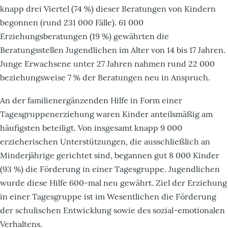
knapp drei Viertel (74 %) dieser Beratungen von Kindern
begonnen (rund 231 000 Fälle). 61 000
Erziehungsberatungen (19 %) gewährten die
Beratungsstellen Jugendlichen im Alter von 14 bis 17 Jahren.
Junge Erwachsene unter 27 Jahren nahmen rund 22 000
beziehungsweise 7 % der Beratungen neu in Anspruch.
An der familienergänzenden Hilfe in Form einer
Tagesgruppenerziehung waren Kinder anteilsmäßig am
häufigsten beteiligt. Von insgesamt knapp 9 000
erzieherischen Unterstützungen, die ausschließlich an
Minderjährige gerichtet sind, begannen gut 8 000 Kinder
(93 %) die Förderung in einer Tagesgruppe. Jugendlichen
wurde diese Hilfe 600-mal neu gewährt. Ziel der Erziehung
in einer Tagesgruppe ist im Wesentlichen die Förderung
der schulischen Entwicklung sowie des sozial-emotionalen
Verhaltens.