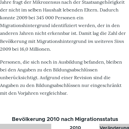
Jahre fragt der Mikrozensus nach der Staatsangehörigkeit
der nicht im selben Haushalt lebenden Eltern. Dadurch
konnte 2009 bei 345 000 Personen ein
Migrationshintergrund identifiziert werden, der in den
anderen Jahren nicht erkennbar ist. Damit lag die Zahl der
im weiteren Sinn
Bevölkerung mit Migrationshintergrund
2009 bei 16,0 Millionen.
Personen, die sich noch in Ausbildung befanden, bleiben
bei den Angaben zu den Bildungsabschlüssen
unberücksichtigt. Aufgrund einer Revision sind die
Angaben zu den Bildungsabschlüssen nur eingeschränkt
mit den Vorjahren vergleichbar.
Bevölkerung 2010 nach Migrationsstatus
2010
Veränderun