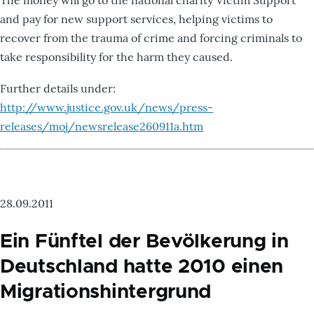
and pay for new support services, helping victims to
recover from the trauma of crime and forcing criminals to
take responsibility for the harm they caused.
Further details under:
http://www.justice.gov.uk/news/press-
releases/moj/newsrelease260911a.htm
28.09.2011
Ein Fünftel der Bevölkerung in
Deutschland hatte 2010 einen
Migrationshintergrund