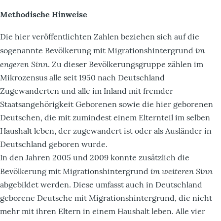
Methodische Hinweise
Die hier veröffentlichten Zahlen beziehen sich auf die
im
sogenannte Bevölkerung mit Migrationshintergrund
engeren Sinn
. Zu dieser Bevölkerungsgruppe zählen im
Mikrozensus alle seit 1950 nach Deutschland
Zugewanderten und alle im Inland mit fremder
Staatsangehörigkeit Geborenen sowie die hier geborenen
Deutschen, die mit zumindest einem Elternteil im selben
Haushalt leben, der zugewandert ist oder als Ausländer in
Deutschland geboren wurde.
In den Jahren 2005 und 2009 konnte zusätzlich die
im weiteren Sinn
Bevölkerung mit Migrationshintergrund
abgebildet werden. Diese umfasst auch in Deutschland
geborene Deutsche mit Migrationshintergrund, die nicht
mehr mit ihren Eltern in einem Haushalt leben. Alle vier