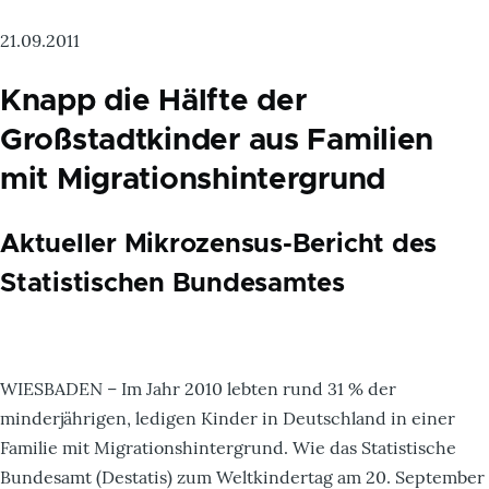
21.09.2011
Knapp die Hälfte der
Großstadtkinder aus Familien
mit Migrationshintergrund
Aktueller Mikrozensus-Bericht des
Statistischen Bundesamtes
WIESBADEN – Im Jahr 2010 lebten rund 31 % der
minderjährigen, ledigen Kinder in Deutschland in einer
Familie mit Migrationshintergrund. Wie das Statistische
Bundesamt (Destatis) zum Weltkindertag am 20. September