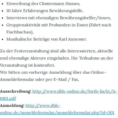
Einweihung des Clostermann Hauses,
10 Jahre Erfahrungen Bewährungshilfe,
Interviews mit ehemaligen Bewährungshelfer/innen,
Gruppenaktivität mit Probanden in Essen (Fahrt nach
Fischbachau),
Musikalische Beiträge von Karl Annesser.
Zu der Festveranstaltung sind alle Interessierten, aktuelle
und ehemalige Akteure eingeladen. Die Teilnahme an der
Veranstaltung ist kostenfrei.
Wir bitten um vorherige Anmeldung über das Online-
Anmeldeformular oder per E-Mail / Fax.
Ausschreibung:
http://www.dbh-online.de/fortb-facht/A-
0811.pdf
Anmeldung:
http://www.dbh-
online.de/anmeldeformular/anmeldeformular.php?id=301