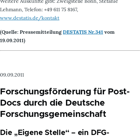
Weitere Auskünfte gibt: Zweigstelle Bonn, Stefanie
Lehmann, Telefon: +49 611 75 8167,
www.destatis.de/kontakt
(Quelle: Pressemitteilung
DESTATIS Nr.341
vom
19.09.2011)
09.09.2011
Forschungsförderung für Post-
Docs durch die Deutsche
Forschungsgemeinschaft
Die „Eigene Stelle“ – ein DFG-