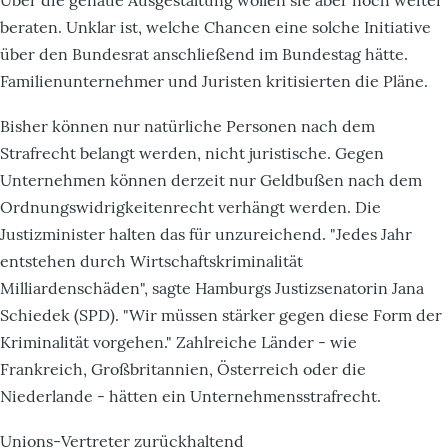
beraten. Unklar ist, welche Chancen eine solche Initiative
über den Bundesrat anschließend im Bundestag hätte.
Familienunternehmer und Juristen kritisierten die Pläne.
Bisher können nur natürliche Personen nach dem
Strafrecht belangt werden, nicht juristische. Gegen
Unternehmen können derzeit nur Geldbußen nach dem
Ordnungswidrigkeitenrecht verhängt werden. Die
Justizminister halten das für unzureichend. "Jedes Jahr
entstehen durch Wirtschaftskriminalität
Milliardenschäden", sagte Hamburgs Justizsenatorin Jana
Schiedek (SPD). "Wir müssen stärker gegen diese Form der
Kriminalität vorgehen." Zahlreiche Länder - wie
Frankreich, Großbritannien, Österreich oder die
Niederlande - hätten ein Unternehmensstrafrecht.
Unions-Vertreter zurückhaltend