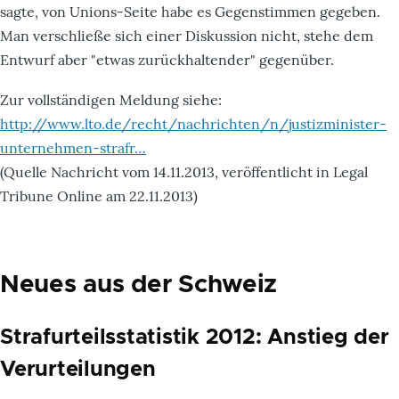
sagte, von Unions-Seite habe es Gegenstimmen gegeben.
Man verschließe sich einer Diskussion nicht, stehe dem
Entwurf aber "etwas zurückhaltender" gegenüber.
Zur vollständigen Meldung siehe:
http://www.lto.de/recht/nachrichten/n/justizminister-
unternehmen-strafr…
(Quelle Nachricht vom 14.11.2013, veröffentlicht in Legal
Tribune Online am 22.11.2013)
Neues aus der Schweiz
Strafurteilsstatistik 2012: Anstieg der
Verurteilungen