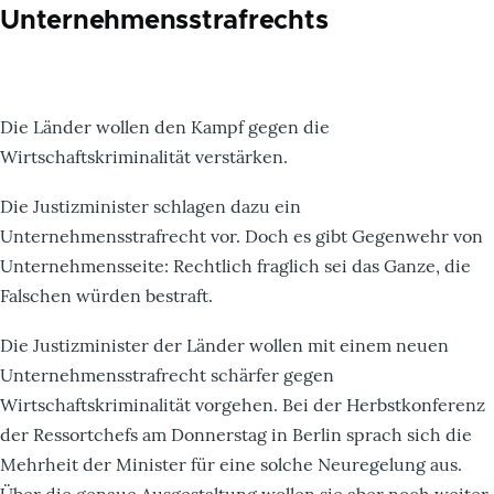
Unternehmensstrafrechts
Die Länder wollen den Kampf gegen die
Wirtschaftskriminalität verstärken.
Die Justizminister schlagen dazu ein
Unternehmensstrafrecht vor. Doch es gibt Gegenwehr von
Unternehmensseite: Rechtlich fraglich sei das Ganze, die
Falschen würden bestraft.
Die Justizminister der Länder wollen mit einem neuen
Unternehmensstrafrecht schärfer gegen
Wirtschaftskriminalität vorgehen. Bei der Herbstkonferenz
der Ressortchefs am Donnerstag in Berlin sprach sich die
Mehrheit der Minister für eine solche Neuregelung aus.
Über die genaue Ausgestaltung wollen sie aber noch weiter