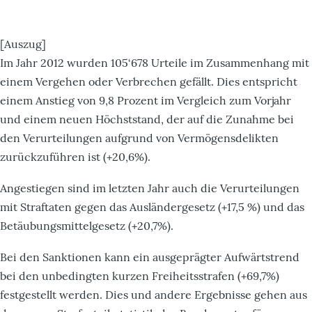
[Auszug]
Im Jahr 2012 wurden 105‘678 Urteile im Zusammenhang mit
einem Vergehen oder Verbrechen gefällt. Dies entspricht
einem Anstieg von 9,8 Prozent im Vergleich zum Vorjahr
und einem neuen Höchststand, der auf die Zunahme bei
den Verurteilungen aufgrund von Vermögensdelikten
zurückzuführen ist (+20,6%).
Angestiegen sind im letzten Jahr auch die Verurteilungen
mit Straftaten gegen das Ausländergesetz (+17,5 %) und das
Betäubungsmittelgesetz (+20,7%).
Bei den Sanktionen kann ein ausgeprägter Aufwärtstrend
bei den unbedingten kurzen Freiheitsstrafen (+69,7%)
festgestellt werden. Dies und andere Ergebnisse gehen aus