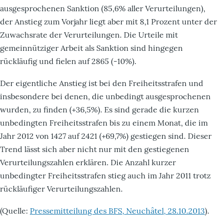
ausgesprochenen Sanktion (85,6% aller Verurteilungen),
der Anstieg zum Vorjahr liegt aber mit 8,1 Prozent unter der
Zuwachsrate der Verurteilungen. Die Urteile mit
gemeinnütziger Arbeit als Sanktion sind hingegen
rückläufig und fielen auf 2865 (-10%).
Der eigentliche Anstieg ist bei den Freiheitsstrafen und
insbesondere bei denen, die unbedingt ausgesprochenen
wurden, zu finden (+36,5%). Es sind gerade die kurzen
unbedingten Freiheitsstrafen bis zu einem Monat, die im
Jahr 2012 von 1427 auf 2421 (+69,7%) gestiegen sind. Dieser
Trend lässt sich aber nicht nur mit den gestiegenen
Verurteilungszahlen erklären. Die Anzahl kurzer
unbedingter Freiheitsstrafen stieg auch im Jahr 2011 trotz
rückläufiger Verurteilungszahlen.
(Quelle:
Pressemitteilung des BFS, Neuchâtel, 28.10.2013
).