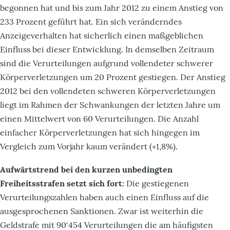
begonnen hat und bis zum Jahr 2012 zu einem Anstieg von
233 Prozent geführt hat. Ein sich veränderndes
Anzeigeverhalten hat sicherlich einen maßgeblichen
Einfluss bei dieser Entwicklung. In demselben Zeitraum
sind die Verurteilungen aufgrund vollendeter schwerer
Körperverletzungen um 20 Prozent gestiegen. Der Anstieg
2012 bei den vollendeten schweren Körperverletzungen
liegt im Rahmen der Schwankungen der letzten Jahre um
einen Mittelwert von 60 Verurteilungen. Die Anzahl
einfacher Körperverletzungen hat sich hingegen im
Vergleich zum Vorjahr kaum verändert (+1,8%).
Aufwärtstrend bei den kurzen unbedingten
Freiheitsstrafen setzt sich fort:
Die gestiegenen
Verurteilungszahlen haben auch einen Einfluss auf die
ausgesprochenen Sanktionen. Zwar ist weiterhin die
Geldstrafe mit 90‘454 Verurteilungen die am häufigsten