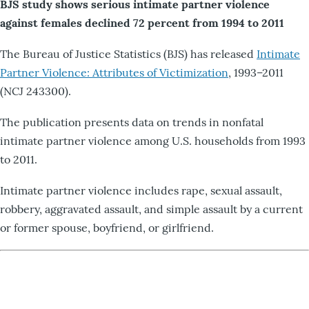
BJS study shows serious intimate partner violence
against females declined 72 percent from 1994 to 2011
The Bureau of Justice Statistics (BJS) has released
Intimate
Partner Violence: Attributes of Victimization
, 1993–2011
(NCJ 243300).
The publication presents data on trends in nonfatal
intimate partner violence among U.S. households from 1993
to 2011.
Intimate partner violence includes rape, sexual assault,
robbery, aggravated assault, and simple assault by a current
or former spouse, boyfriend, or girlfriend.