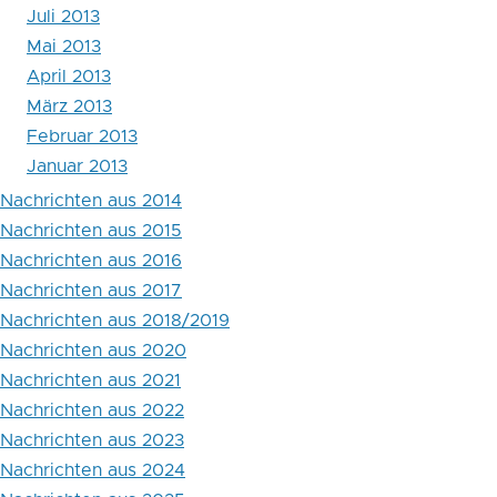
Juli 2013
Mai 2013
April 2013
März 2013
Februar 2013
Januar 2013
Nachrichten aus 2014
Nachrichten aus 2015
Nachrichten aus 2016
Nachrichten aus 2017
Nachrichten aus 2018/2019
Nachrichten aus 2020
Nachrichten aus 2021
Nachrichten aus 2022
Nachrichten aus 2023
Nachrichten aus 2024