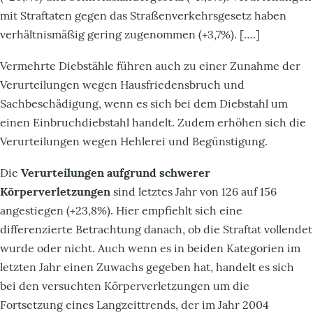
mit Straftaten gegen das Straßenverkehrsgesetz haben
verhältnismäßig gering zugenommen (+3,7%). [….]
Vermehrte Diebstähle führen auch zu einer Zunahme der
Verurteilungen wegen Hausfriedensbruch und
Sachbeschädigung, wenn es sich bei dem Diebstahl um
einen Einbruchdiebstahl handelt. Zudem erhöhen sich die
Verurteilungen wegen Hehlerei und Begünstigung.
Die
Verurteilungen aufgrund schwerer
Körperverletzungen
sind letztes Jahr von 126 auf 156
angestiegen (+23,8%). Hier empfiehlt sich eine
differenzierte Betrachtung danach, ob die Straftat vollendet
wurde oder nicht. Auch wenn es in beiden Kategorien im
letzten Jahr einen Zuwachs gegeben hat, handelt es sich
bei den versuchten Körperverletzungen um die
Fortsetzung eines Langzeittrends, der im Jahr 2004