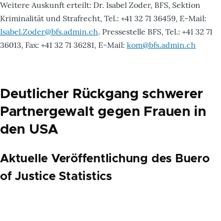
Weitere Auskunft erteilt: Dr. Isabel Zoder, BFS, Sektion
Kriminalität und Strafrecht, Tel.: +41 32 71 36459, E-Mail:
Isabel.Zoder@bfs.admin.ch
. Pressestelle BFS, Tel.: +41 32 71
36013, Fax: +41 32 71 36281, E-Mail:
kom@bfs.admin.ch
Deutlicher Rückgang schwerer
Partnergewalt gegen Frauen in
den USA
Aktuelle Veröffentlichung des Buero
of Justice Statistics