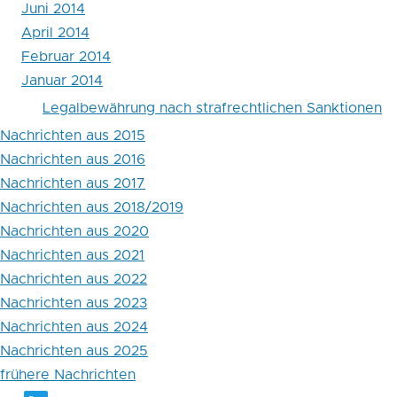
Juni 2014
April 2014
Februar 2014
Januar 2014
Legalbewährung nach strafrechtlichen Sanktionen
Nachrichten aus 2015
Nachrichten aus 2016
Nachrichten aus 2017
Nachrichten aus 2018/2019
Nachrichten aus 2020
Nachrichten aus 2021
Nachrichten aus 2022
Nachrichten aus 2023
Nachrichten aus 2024
Nachrichten aus 2025
frühere Nachrichten