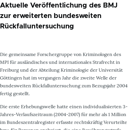
Aktuelle Veröffentlichung des BMJ
zur erweiterten bundesweiten
Rückfalluntersuchung
Die gemeinsame Forschergruppe von Kriminologen des
MPI für ausländisches und internationales Strafrecht in
Freiburg und der Abteilung Kriminologie der Universität
Göttingen hat im vergangen Jahr die zweite Welle der
bundesweiten Rückfalluntersuchung zum Bezugsjahr 2004
fertig gestellt.
Die erste Erhebungswelle hatte einen individualisierten 3-
Jahres-Verlaufszeitraum (2004-2007) für mehr als 1 Million
im Bundeszentralregister erfasste rechtskräftig Verurteilte
bzw. für Personen analysiert, die eine Bewährungsstrafe