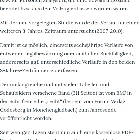
beendet bzw. aus dem Vollzug entlassen worden waren.
Mit der neu vorgelegten Studie wurde der Verlauf für einen
weiteren 3-Jahres-Zeitraum untersucht (2007-2010).
Damit ist es möglich, einerseits sechsjährige Verläufe von
entweder Legalbewährung oder amtlicher Rückfälligkeit,
andererseits ggf. unterschiedliche Verläufe in den beiden
3-Jahres-Zeiträumen zu erfassen.
Der umfangreiche und mit vielen Tabellen und
Schaubildern versehene Band (311 Seiten) ist vom BMJ in
der Schriftenreihe „recht“ (betreut vom Forum Verlag
Godesberg in Mönchengladbach) zum Jahresende
veröffentlicht worden.
Seit wenigen Tagen steht nun auch eine kostenlose PDF-