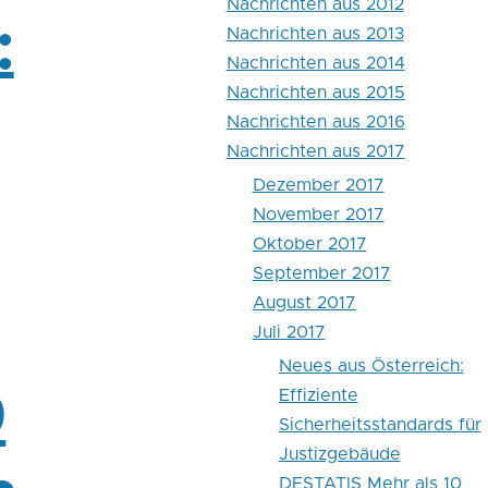
Nachrichten aus 2012
:
Nachrichten aus 2013
Nachrichten aus 2014
Nachrichten aus 2015
Nachrichten aus 2016
Nachrichten aus 2017
Dezember 2017
November 2017
Oktober 2017
September 2017
August 2017
Juli 2017
Neues aus Österreich:
0
Effiziente
Sicherheitsstandards für
Justizgebäude
DESTATIS Mehr als 10