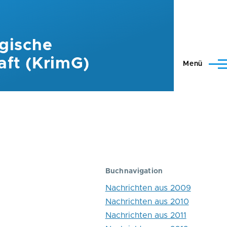
gische
aft (KrimG)
Menü
Buchnavigation
Nachrichten aus 2009
Nachrichten aus 2010
Nachrichten aus 2011