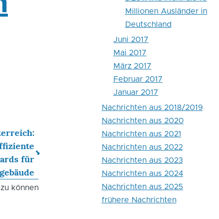
n
Millionen Ausländer in
Deutschland
Juni 2017
Mai 2017
März 2017
Februar 2017
Januar 2017
Nachrichten aus 2018/2019
Nachrichten aus 2020
erreich:
Nachrichten aus 2021
ffiziente
Nachrichten aus 2022
ards für
Nachrichten aus 2023
zgebäude
Nachrichten aus 2024
Nachrichten aus 2025
 zu können
frühere Nachrichten