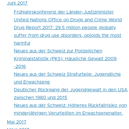
Juni 2017
Frühjahrskonferenz der Länder-Justizminister
United Nations Office on Drugs and Crime World
Drug Report 2017: 29.5 million people globally
suffer from drug use disorders, opioids the most
harmful
Neues aus der Schweiz zur Polizeilichen
Kriminalstatistik (PKS): Häusliche Gewalt 2009
-2016
Neues aus der Schweiz Strafurteile: Jugendliche
und Erwachsene
Deutlicher Rückgang der Jugendgewalt in den USA
zwischen 1980 und 2015
Neues aus der Schweiz: Höheres Rückfallrisiko von
minderjährigen Verurteilten im Erwachsenenalter.
Mai 2017