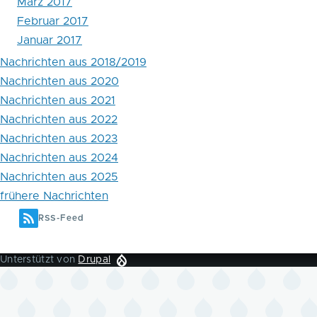
März 2017
Februar 2017
Januar 2017
Nachrichten aus 2018/2019
Nachrichten aus 2020
Nachrichten aus 2021
Nachrichten aus 2022
Nachrichten aus 2023
Nachrichten aus 2024
Nachrichten aus 2025
frühere Nachrichten
RSS-Feed
Unterstützt von
Drupal