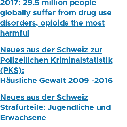
2017: 29.5 million people
globally suffer from drug use
disorders, opioids the most
harmful
Neues aus der Schweiz zur
Polizeilichen Kriminalstatistik
(PKS):
Häusliche Gewalt 2009 -2016
Neues aus der Schweiz
Strafurteile: Jugendliche und
Erwachsene