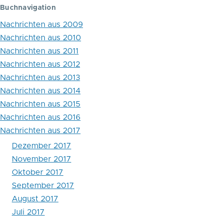
Buchnavigation
Juni
Nachrichten aus 2009
2017
Nachrichten aus 2010
Nachrichten aus 2011
Nachrichten aus 2012
Nachrichten aus 2013
Nachrichten aus 2014
Nachrichten aus 2015
Nachrichten aus 2016
Nachrichten aus 2017
Dezember 2017
November 2017
Oktober 2017
September 2017
August 2017
Juli 2017