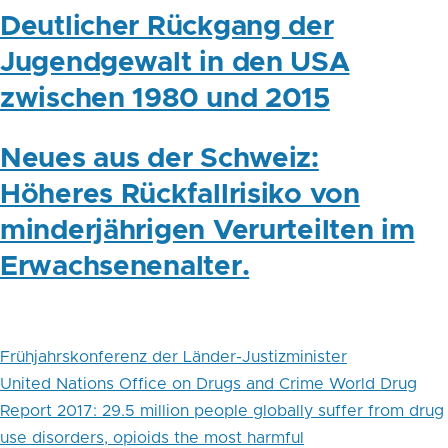
Deutlicher Rückgang der
Jugendgewalt in den USA
zwischen 1980 und 2015
Neues aus der Schweiz:
Höheres Rückfallrisiko von
minderjährigen Verurteilten im
Erwachsenenalter.
Frühjahrskonferenz der Länder-Justizminister
United Nations Office on Drugs and Crime World Drug
Report 2017: 29.5 million people globally suffer from drug
use disorders, opioids the most harmful