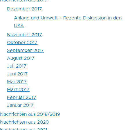
Dezember 2017
Anlage und Umwelt – Rezente Diskussion in den
USA
November 2017
Oktober 2017
September 2017
August 2017
Juli 2017
Juni 2017
Mai 2017
März 2017
Februar 2017
Januar 2017
Nachrichten aus 2018/2019
Nachrichten aus 2020
Nachrichten aus 2021