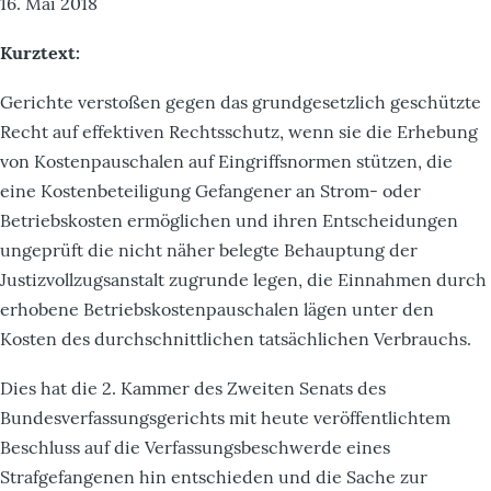
16. Mai 2018
Kurztext:
Gerichte verstoßen gegen das grundgesetzlich geschützte
Recht auf effektiven Rechtsschutz, wenn sie die Erhebung
von Kostenpauschalen auf Eingriffsnormen stützen, die
eine Kostenbeteiligung Gefangener an Strom- oder
Betriebskosten ermöglichen und ihren Entscheidungen
ungeprüft die nicht näher belegte Behauptung der
Justizvollzugsanstalt zugrunde legen, die Einnahmen durch
erhobene Betriebskostenpauschalen lägen unter den
Kosten des durchschnittlichen tatsächlichen Verbrauchs.
Dies hat die 2. Kammer des Zweiten Senats des
Bundesverfassungsgerichts mit heute veröffentlichtem
Beschluss auf die Verfassungsbeschwerde eines
Strafgefangenen hin entschieden und die Sache zur