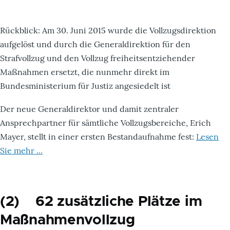
Rückblick: Am 30. Juni 2015 wurde die Vollzugsdirektion
aufgelöst und durch die Generaldirektion für den
Strafvollzug und den Vollzug freiheitsentziehender
Maßnahmen ersetzt, die nunmehr direkt im
Bundesministerium für Justiz angesiedelt ist
Der neue Generaldirektor und damit zentraler
Ansprechpartner für sämtliche Vollzugsbereiche, Erich
Mayer, stellt in einer ersten Bestandaufnahme fest:
Lesen
Sie mehr ...
(2) 62 zusätzliche Plätze im
Maßnahmenvollzug