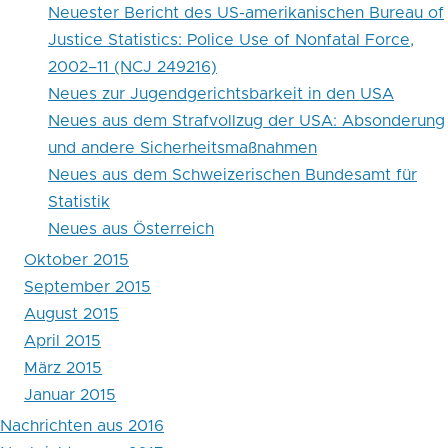
Neuester Bericht des US-amerikanischen Bureau of
Justice Statistics: Police Use of Nonfatal Force,
2002–11 (NCJ 249216)
Neues zur Jugendgerichtsbarkeit in den USA
Neues aus dem Strafvollzug der USA: Absonderung
und andere Sicherheitsmaßnahmen
Neues aus dem Schweizerischen Bundesamt für
Statistik
Neues aus Österreich
Oktober 2015
September 2015
August 2015
April 2015
März 2015
Januar 2015
Nachrichten aus 2016