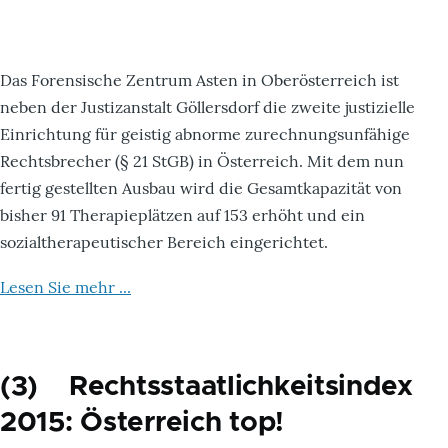
Das Forensische Zentrum Asten in Oberösterreich ist
neben der Justizanstalt Göllersdorf die zweite justizielle
Einrichtung für geistig abnorme zurechnungsunfähige
Rechtsbrecher (§ 21 StGB) in Österreich. Mit dem nun
fertig gestellten Ausbau wird die Gesamtkapazität von
bisher 91 Therapieplätzen auf 153 erhöht und ein
sozialtherapeutischer Bereich eingerichtet.
Lesen Sie mehr ...
(3) Rechtsstaatlichkeitsindex
2015: Österreich top!